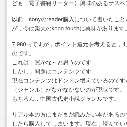
ども，電子書籍リーダーに興味のあるサスペ
以前，sonyのreader購入について書いたこ
が，今は楽天のkobo touchに興味があります
7,980円ですが，ポイント還元を考えると，4,
のです。
これは，買かな～と思うのです。
しかし，問題はコンテンツです。
現在コンテンツはドンドン増えているのです
（ジャンル）がなかなかないのが現状です。
もちろん，中国古代史小説ジャンルです。
リアル本の方はまだまだ読みたい本があるの
したら購入してしまいます。現在，読んでい