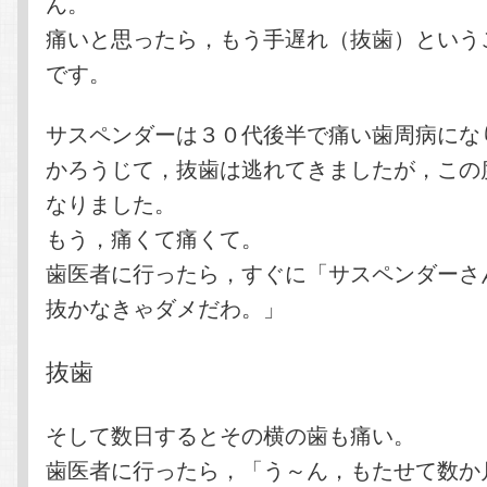
ん。
痛いと思ったら，もう手遅れ（抜歯）という
です。
サスペンダーは３０代後半で痛い歯周病にな
かろうじて，抜歯は逃れてきましたが，この
なりました。
もう，痛くて痛くて。
歯医者に行ったら，すぐに「サスペンダーさ
抜かなきゃダメだわ。」
抜歯
そして数日するとその横の歯も痛い。
歯医者に行ったら，「う～ん，もたせて数か