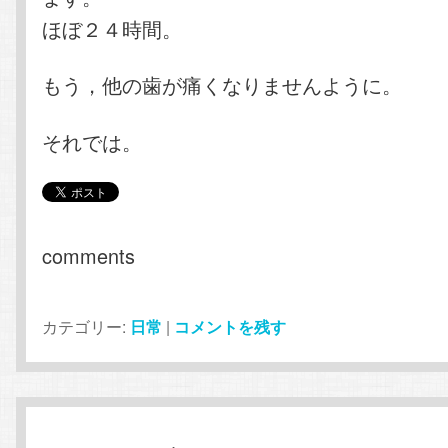
ほぼ２４時間。
もう，他の歯が痛くなりませんように。
それでは。
comments
カテゴリー:
日常
|
コメントを残す