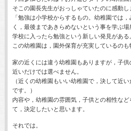
そこの園長先生がおっしゃていたのに感動し
「勉強は小学校からするもの。幼稚園では，
く，最後まであきらめないという事を学ぶ場
学校に入ったら勉強という新しい発見がある
この幼稚園は，園外保育が充実しているのも
家の近くには違う幼稚園もありますが，子供
近いだけでは選べません。
（近くの幼稚園もいい幼稚園で，決して近い
です。）
内容や，幼稚園の雰囲気，子供との相性など
て，決定したいと思います。
それでは。