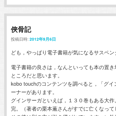
俠骨記
投稿日時:
2012年9月6日
ども，やっぱり電子書籍が気になるサスペン
電子書籍の良さは，なんといっても本の置き
ところだと思います。
kobo touchのコンテンツを調べると，「グ
ーナーがあります。
グインサーガといえば，１３０巻もある大作
完。（著者の栗本薫さんがすでに亡くなって