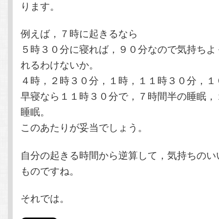
ります。
例えば，７時に起きるなら
５時３０分に寝れば，９０分なので気持ちよ
れるわけないか。
４時，２時３０分，１時，１１時３０分，１
早寝なら１１時３０分で，７時間半の睡眠，
睡眠。
このあたりが妥当でしょう。
自分の起きる時間から逆算して，気持ちのい
ものですね。
それでは。