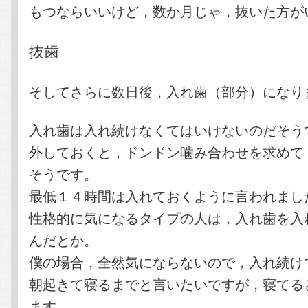
もつならいいけど，数か月じゃ，抜いた方が
抜歯
そしてさらに数日後，入れ歯（部分）になり
入れ歯は入れ続けなくてはいけないのだそう
外しておくと，ドンドン噛み合わせを求めて
そうです。
最低１４時間は入れておくように言われまし
性格的に気になるタイプの人は，入れ歯を入
んだとか。
僕の場合，全然気にならないので，入れ続け
朝起きて寝るまでと言いたいですが，寝てる
ます。