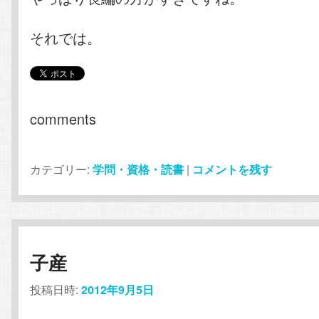
それでは。
comments
カテゴリー:
学問・資格・読書
|
コメントを残す
子産
投稿日時:
2012年9月5日