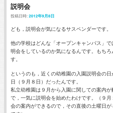
説明会
投稿日時:
2012年9月8日
ども，説明会が気になるサスペンダーです。
他の学校はどんな「オープンキャンパス」で
明会をしているのか気になるんです。もちろ
す。
というのも，近くの幼稚園の入園説明会の日
日（９月８日）だったんです。
私立幼稚園は９月から入園に関しての案内が
で，一気に説明会を始めたわけです。（９月
会の案内ができるので，その直後の土曜日が