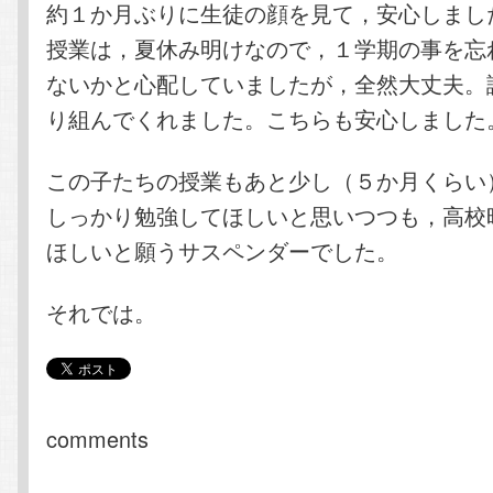
約１か月ぶりに生徒の顔を見て，安心しまし
授業は，夏休み明けなので，１学期の事を忘
ないかと心配していましたが，全然大丈夫。
り組んでくれました。こちらも安心しました
この子たちの授業もあと少し（５か月くらい
しっかり勉強してほしいと思いつつも，高校
ほしいと願うサスペンダーでした。
それでは。
comments