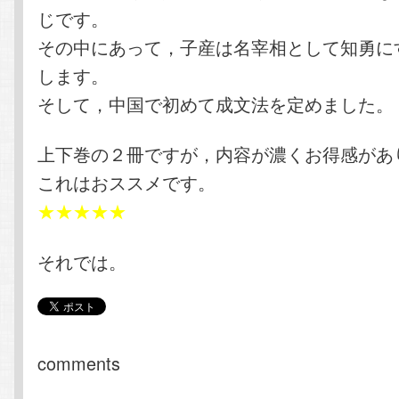
じです。
その中にあって，子産は名宰相として知勇に
します。
そして，中国で初めて成文法を定めました。
上下巻の２冊ですが，内容が濃くお得感があ
これはおススメです。
★★★★★
それでは。
comments