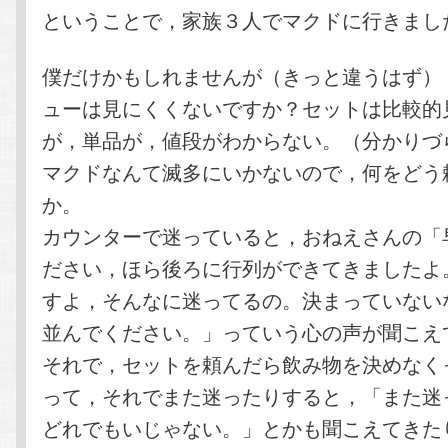
ということで，家族３人でマクドに行きまし
僕だけかもしれませんが（きっと違うはず）
ューは見にくくないですか？セットは比較的
が，単品が，値段がわからない。（分かりづ
マクドなんて滅多にいかないので，何をどう
か。
カウンターで迷っていると，おねえさんの「
ださい，ほら後ろに行列ができてきましたよ
すよ，そんなに迷ってるの。決まっていない
並んでください。」っていう心の声が聞こえ
それで，セットを頼んだら飲み物を決めなく
って，それでまた迷ったりすると，「また迷
どれでもいじゃない。」とかも聞こえてきた