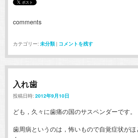
comments
カテゴリー:
未分類
|
コメントを残す
入れ歯
投稿日時:
2012年9月10日
ども，久々に歯痛の国のサスペンダーです。
歯周病というのは，怖いもので自覚症状がほ