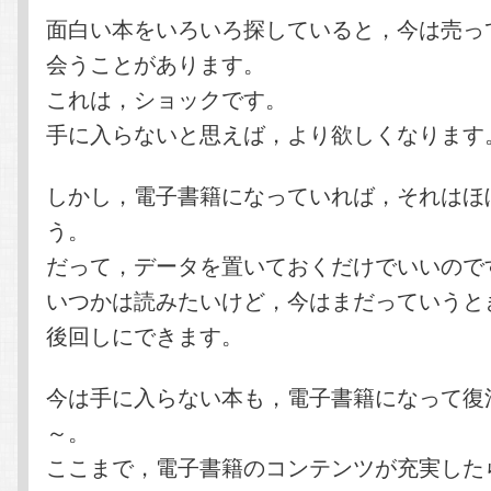
面白い本をいろいろ探していると，今は売っ
会うことがあります。
これは，ショックです。
手に入らないと思えば，より欲しくなります
しかし，電子書籍になっていれば，それはほ
う。
だって，データを置いておくだけでいいので
いつかは読みたいけど，今はまだっていうと
後回しにできます。
今は手に入らない本も，電子書籍になって復
～。
ここまで，電子書籍のコンテンツが充実した