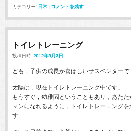
カテゴリー:
日常
|
コメントを残す
トイレトレーニング
投稿日時:
2012年9月3日
ども，子供の成長が喜ばしいサスペンダーで
太陽は，現在トイレトレーニング中です。
もうすぐ，幼稚園ということもあり，あたた
マンになれるように，トイレトレーニングを
す。