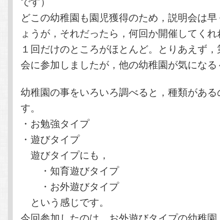
です）
どこの幼稚園も園児獲得のため，説明会は早
ょうが，それだったら，何回か開催してくれ
１回だけのところがほとんど。とりあえず，
会に参加しましたが，他の幼稚園が気になる
幼稚園の事をいろいろ調べると，種類がある
す。
・お勉強タイプ
・遊びタイプ
遊びタイプにも，
・知育遊びタイプ
・お外遊びタイプ
という感じです。
今回参加したのは，お外遊びタイプの幼稚園