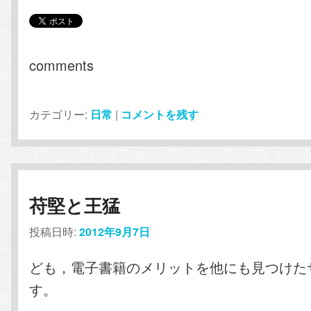
comments
カテゴリー:
日常
|
コメントを残す
苻堅と王猛
投稿日時:
2012年9月7日
ども，電子書籍のメリットを他にも見つけた
す。