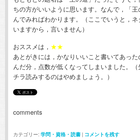
ちの方がいいように思います。なんで，「王
んでみればわかります。（ここでいうと，ネ
いますから，言いません）
おススメは，
★★
あとがきには，かなりいいこと書いてあった
んだ分，点数が低くなってしまいました。（
チラ読みするのはやめましょう。）
comments
カテゴリー:
学問・資格・読書
|
コメントを残す