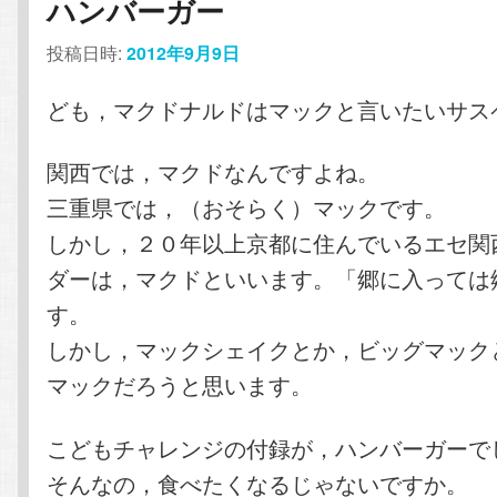
ハンバーガー
投稿日時:
2012年9月9日
ども，マクドナルドはマックと言いたいサス
関西では，マクドなんですよね。
三重県では，（おそらく）マックです。
しかし，２０年以上京都に住んでいるエセ関
ダーは，マクドといいます。「郷に入っては
す。
しかし，マックシェイクとか，ビッグマック
マックだろうと思います。
こどもチャレンジの付録が，ハンバーガーで
そんなの，食べたくなるじゃないですか。