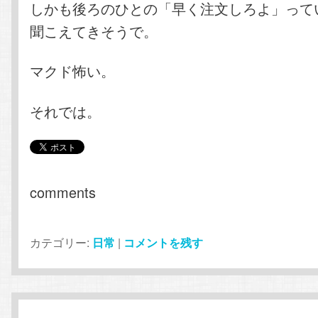
しかも後ろのひとの「早く注文しろよ」って
聞こえてきそうで。
マクド怖い。
それでは。
comments
カテゴリー:
日常
|
コメントを残す