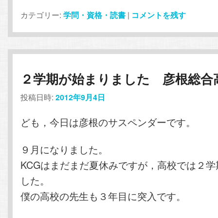
カテゴリー:
学問・資格・読書
|
コメントを残す
２学期が始まりました 彦根総合
投稿日時:
2012年9月4日
ども，今日は彦根のサスペンダーです。
９月になりました。
KCGはまだまだ夏休みですが，高校では２学
した。
僕の高校の先生も３年目に突入です。