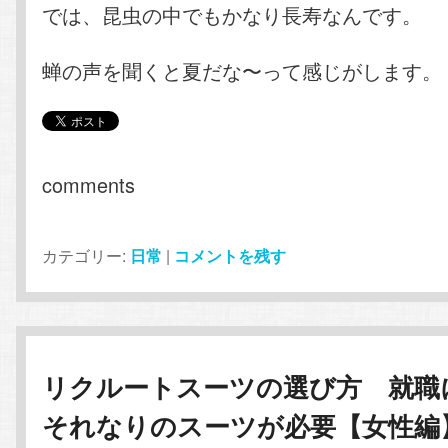
では、昆虫の中でもかなり長寿なんです。
蝉の声を聞くと夏だな〜って感じがします。
comments
カテゴリー:
日常
|
コメントを残す
リクルートスーツの選び方 就職
それなりのスーツが必要【女性編