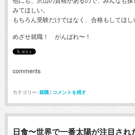
他にも、沢山の資格があるので、みんなも探
みてほしい。
もちろん受験だけではなく、合格もしてほし
めざせ就職！ がんばれ〜！
comments
カテゴリー:
就職
|
コメントを残す
日食〜世界で一番太陽が注目され