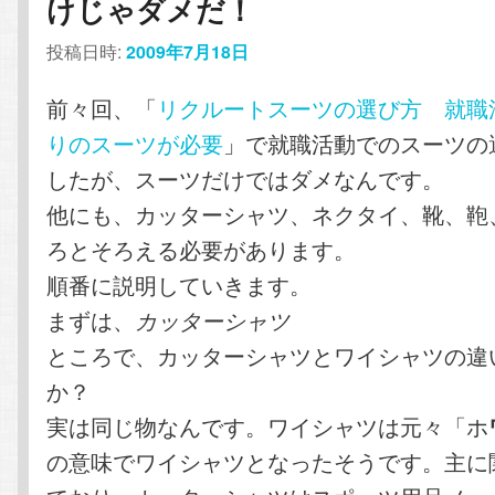
けじゃダメだ！
投稿日時:
2009年7月18日
前々回、「
リクルートスーツの選び方 就職
りのスーツが必要
」で就職活動でのスーツの
したが、スーツだけではダメなんです。
他にも、カッターシャツ、ネクタイ、靴、鞄
ろとそろえる必要があります。
順番に説明していきます。
まずは、
カッターシャツ
ところで、カッターシャツとワイシャツの違
か？
実は同じ物なんです。ワイシャツは元々「ホ
の意味でワイシャツとなったそうです。主に