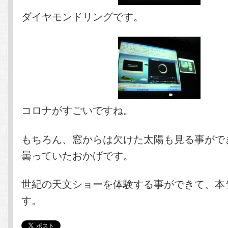
ダイヤモンドリングです。
コロナがすごいですね。
もちろん、窓からは欠けた太陽も見る事がで
曇っていたおかげです。
世紀の天文ショーを体験する事ができて、本
す。