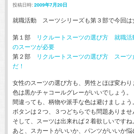
投稿日時:
2009年7月20日
就職活動 スーツシリーズも第３部で今回は
第１部
リクルートスーツの選び方 就職活
のスーツが必要
第２部
リクルートスーツの選び方 スーツ
だ！
女性のスーツの選び方も、男性とほぼ変わり
色は黒かチャコールグレーがいいでしょう。
間違っても、柄物や派手な色は避けましょう
ボタンは２つ、３つどちらでも問題ありませ
そして、スーツは出来れば２着欲しいですね
あと、スカートがいいか、パンツがいいか悩