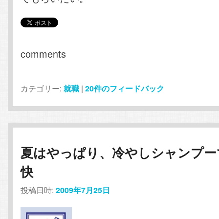
comments
カテゴリー:
就職
|
20
件のフィードバック
夏はやっぱり、冷やしシャンプー
快
投稿日時:
2009年7月25日