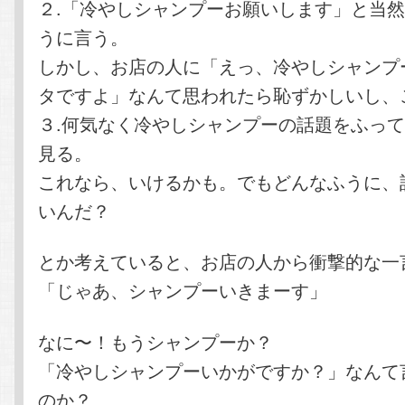
２.「冷やしシャンプーお願いします」と当
うに言う。
しかし、お店の人に「えっ、冷やしシャンプ
タですよ」なんて思われたら恥ずかしいし、
３.何気なく冷やしシャンプーの話題をふっ
見る。
これなら、いけるかも。でもどんなふうに、
いんだ？
とか考えていると、お店の人から衝撃的な一
「じゃあ、シャンプーいきまーす」
なに〜！もうシャンプーか？
「冷やしシャンプーいかがですか？」なんて
のか？