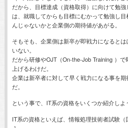
だから、目標達成（資格取得）に向けて勉強
は、就職してからも目標にむかって勉強し目
んじゃないかと企業側の期待値があがる。
そもそも、企業側は新卒が即戦力になるとは
いない。
だから研修やOJT（On-the-Job Training
上げるわけだ。
企業は新卒者に対して早く戦力になる事を期
だ。
という事で、IT系の資格をいくつか紹介しよ
IT系の資格といえば、情報処理技術者試験（