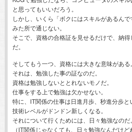
と思ってもいいだろう。
しかし、いくら「ボクにはスキルがあるんで
みた所で通じない。
そこで、資格の合格証を見せるだけで、納得
だ。
そしてもう一つ、資格には大きな意味がある
それは、勉強した事の証なのだ。
資格は勉強しないととれないモノだ。
仕事をする上で勉強は欠かせない。
特に、IT関係の仕事は日進月歩、秒進分歩と
技術レベルがドンドン新しくなる。
それについて行くためには、日々勉強なのだ
（IT関係じゃなくても、日々勉強なんだけど