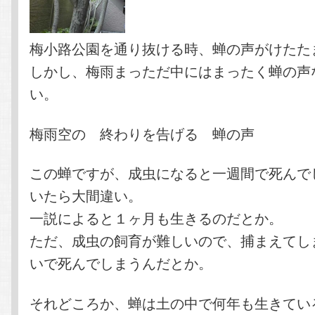
梅小路公園を通り抜ける時、蝉の声がけたた
しかし、梅雨まっただ中にはまったく蝉の声
い。
梅雨空の 終わりを告げる 蝉の声
この蝉ですが、成虫になると一週間で死んで
いたら大間違い。
一説によると１ヶ月も生きるのだとか。
ただ、成虫の飼育が難しいので、捕まえてし
いで死んでしまうんだとか。
それどころか、蝉は土の中で何年も生きてい