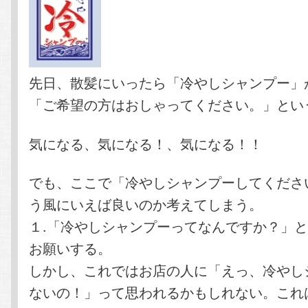
先日、散髪にいったら「冷やしシャンプー」
「ご希望の方はおしゃってください。」とい
気になる、気になる！、気になる！！
でも、ここで「冷やしシャンプーしてくださ
う風にいえば良いのか考えてしまう。
１.「冷やしシャンプーってなんですか？」
お願いする。
しかし、これではお店の人に「えっ、冷やし
ないの！」って思われるかもしれない。これ