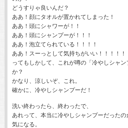
どうすりゃ良いんだ？
ああ！顔にタオルが置かれてしまった！
ああ！頭にシャワーが！！
ああ！頭にシャンプーが！！！
ああ！泡立てられている！！！！
ああ！スーっとして気持ちがいい！！！！！
ってもしかして、これが噂の「冷やしシャン
か？
かなり、涼しいぞ、これ。
確かに、冷やしシャンプーだ！
洗い終わったら、終わったで、
あれって、本当に冷やしシャンプーだったの
気になる。