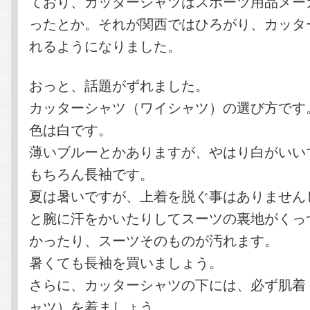
ており、カッターシャツはスポーツ用品メー
ったとか。それが関西ではひろがり、カッタ
れるようになりました。
おっと、話題がずれました。
カッターシャツ（ワイシャツ）の選び方です
色は白です。
薄いブルーとかありますが、やはり白がいい
もちろん長袖です。
夏は暑いですが、上着を脱ぐ事はありません
と腕に汗をかいたりしてスーツの裏地がくっ
かったり、スーツそのものが汚れます。
暑くても長袖を買いましょう。
さらに、カッターシャツの下には、必ず肌着
ャツ）を着ましょう。