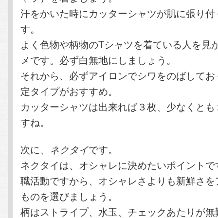
汗をかいた時にカッターシャツが肌に張り付
す。
よく色物や柄物のTシャツを着ている人を見
メです。必ず白無地にしましょう。
それから、必ずアイロンでシワをのばしてお
定タイプがおすすめ。
カッターシャツは出来れば３枚、少なくとも
すね。
次に、
です。
ネクタイ
ネクタイは、オシャレに決めたいポイントで
職活動ですから、オシャレさよりも新鮮さを
ものを選びましょう。
柄はストライプ、水玉、チェックあたりが無