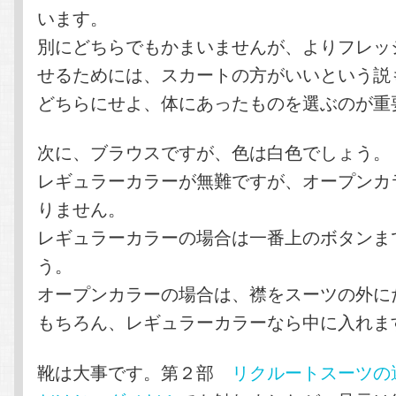
います。
別にどちらでもかまいませんが、よりフレッ
せるためには、スカートの方がいいという説
どちらにせよ、体にあったものを選ぶのが重
次に、ブラウスですが、色は白色でしょう。
レギュラーカラーが無難ですが、オープンカ
りません。
レギュラーカラーの場合は一番上のボタンま
う。
オープンカラーの場合は、襟をスーツの外に
もちろん、レギュラーカラーなら中に入れま
靴は大事です。第２部
リクルートスーツの