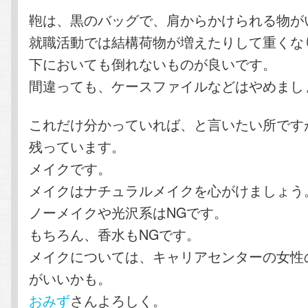
鞄は、黒のバッグで、肩からかけられる物が
就職活動では結構荷物が増えたりして重くな
下においても倒れないものが良いです。
間違っても、ケースファイルなどはやめまし
これだけ分かっていれば、と言いたい所です
残っています。
メイクです。
メイクはナチュラルメイクを心がけましょう
ノーメイクや光沢系はNGです。
もちろん、香水もNGです。
メイクについては、キャリアセンターの女性
がいいかも。
おみず
さんよろしく。