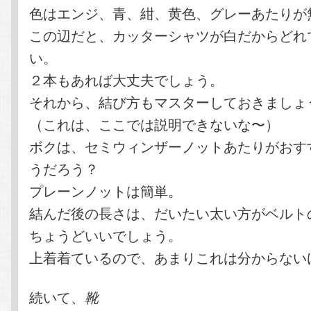
色はエンジ、青、紺、黄色、グレーあたりが
この辺だと、カッターシャツが白だからどれ
い。
２本もあれば大丈夫でしょう。
それから、結び方もマスターしておきましょ
（これは、ここでは説明できないな〜）
ボクは、セミウィンザーノットあたりがおす
うだろう？
プレーンノットは簡単。
結んだ後の長さは、だいたい太い方がベルト
ちょうどいいでしょう。
上着着ているので、あまりこれは分からない
続いて、
靴