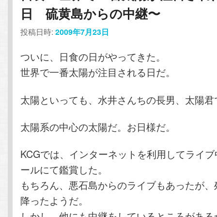
日 硫黄島からの中継〜
投稿日時:
2009年7月23日
ついに、日食の日がやってきた。
世界で一番太陽が注目される日だ。
太陽といっても、水井さんちの長男、太陽君
太陽系の中心の太陽だ。お日様だ。
KCGでは、インターネットを利用してライブ
ールにて鑑賞した。
もちろん、悪石島からのライブもあったが、
降ったようだ。
しかし、他にも中継をしているところがある