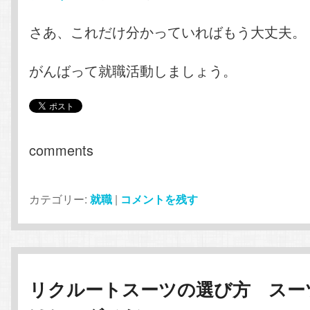
さあ、これだけ分かっていればもう大丈夫。
がんばって就職活動しましょう。
comments
カテゴリー:
就職
|
コメントを残す
リクルートスーツの選び方 スー