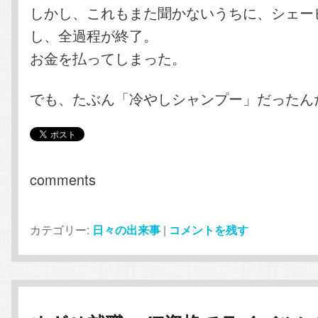
しかし、これもまた聞かないうちに、シェー
し、全過程が終了。
お金を払ってしまった。
でも、たぶん「冷やしシャンプー」だったん
comments
カテゴリー:
日々の出来事
|
コメントを残す