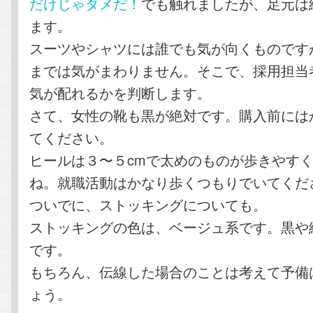
だけじゃダメだ！
でも触れましたが、足元は
ます。
スーツやシャツには誰でも気が向くものです
までは気がまわりません。そこで、採用担当
気が配れるかを判断します。
さて、女性の靴も黒が絶対です。購入前には
てください。
ヒールは３〜５cmで太めのものが歩きやす
ね。就職活動はかなり歩くつもりでいてくだ
ついでに、ストッキングについても。
ストッキングの色は、ベージュ系です。黒や
です。
もちろん、伝線した場合のことは考えて予備
ょう。