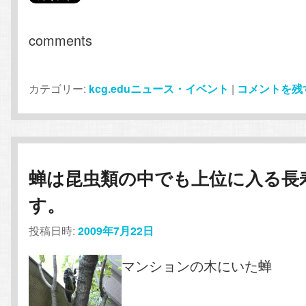
comments
カテゴリー:
kcg.eduニュース・イベント
|
コメントを残
蝉は昆虫類の中でも上位に入る長
す。
投稿日時:
2009年7月22日
マンションの木にいた蝉