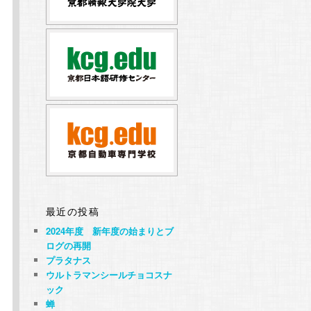
最近の投稿
2024年度 新年度の始まりとブ
ログの再開
プラタナス
ウルトラマンシールチョコスナ
ック
蝉