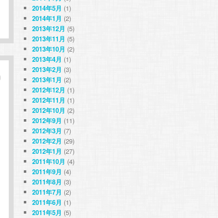
2014年5月
(1)
2014年1月
(2)
2013年12月
(5)
2013年11月
(5)
2013年10月
(2)
2013年4月
(1)
2013年2月
(3)
2013年1月
(2)
2012年12月
(1)
2012年11月
(1)
2012年10月
(2)
2012年9月
(11)
2012年3月
(7)
2012年2月
(29)
2012年1月
(27)
2011年10月
(4)
2011年9月
(4)
2011年8月
(3)
2011年7月
(2)
2011年6月
(1)
2011年5月
(5)