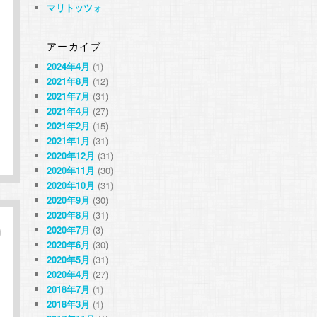
マリトッツォ
アーカイブ
2024年4月
(1)
2021年8月
(12)
2021年7月
(31)
2021年4月
(27)
2021年2月
(15)
2021年1月
(31)
2020年12月
(31)
2020年11月
(30)
2020年10月
(31)
2020年9月
(30)
2020年8月
(31)
2020年7月
(3)
2020年6月
(30)
2020年5月
(31)
2020年4月
(27)
2018年7月
(1)
2018年3月
(1)