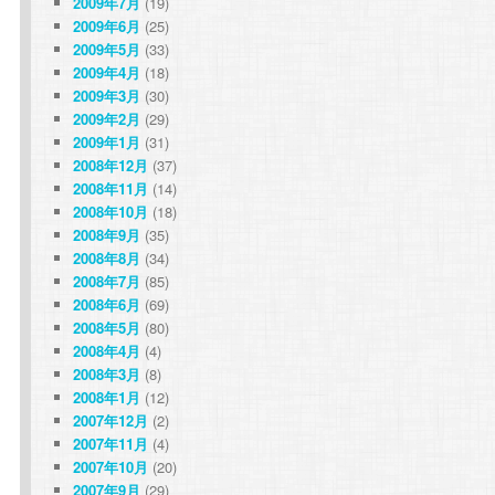
2009年7月
(19)
2009年6月
(25)
2009年5月
(33)
2009年4月
(18)
2009年3月
(30)
2009年2月
(29)
2009年1月
(31)
2008年12月
(37)
2008年11月
(14)
2008年10月
(18)
2008年9月
(35)
2008年8月
(34)
2008年7月
(85)
2008年6月
(69)
2008年5月
(80)
2008年4月
(4)
2008年3月
(8)
2008年1月
(12)
2007年12月
(2)
2007年11月
(4)
2007年10月
(20)
2007年9月
(29)