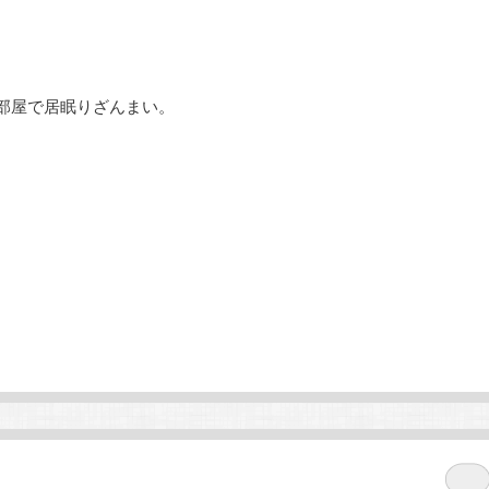
部屋で居眠りざんまい。