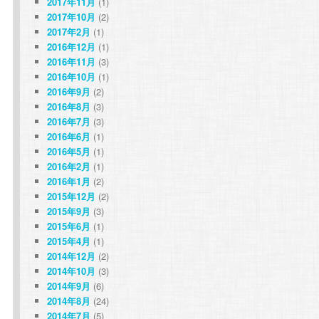
2017年11月
(1)
2017年10月
(2)
2017年2月
(1)
2016年12月
(1)
2016年11月
(3)
2016年10月
(1)
2016年9月
(2)
2016年8月
(3)
2016年7月
(3)
2016年6月
(1)
2016年5月
(1)
2016年2月
(1)
2016年1月
(2)
2015年12月
(2)
2015年9月
(3)
2015年6月
(1)
2015年4月
(1)
2014年12月
(2)
2014年10月
(3)
2014年9月
(6)
2014年8月
(24)
2014年7月
(5)