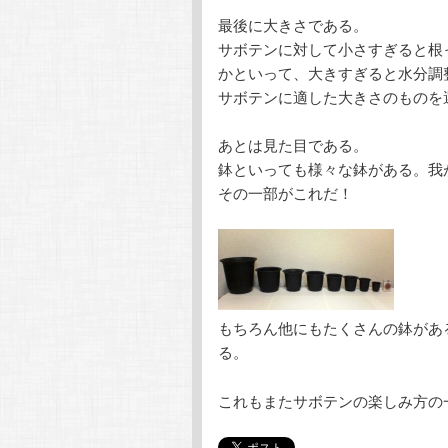
最後に大きさである。
サボテンに対して小さすぎると根
かといって、大きすぎると水分調
サボテンに適した大きさのものを
あとは見た目である。
鉢といっても様々な鉢がある。我
その一部がこれだ！
もちろん他にもたくさんの鉢があ
る。
これもまたサボテンの楽しみ方の