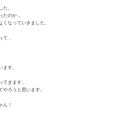
した。
ったのか，
なくなっていきました。
って，
います。
ってきます。
てやろうと思います。
ゃん！