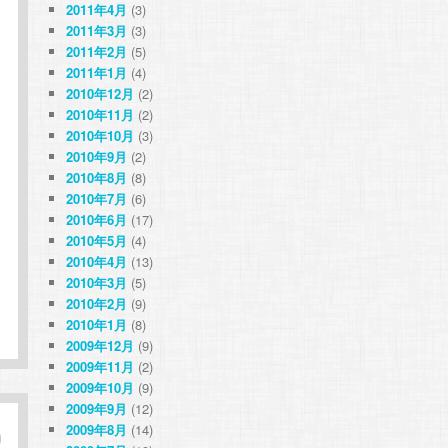
2011年4月
(3)
2011年3月
(3)
2011年2月
(5)
2011年1月
(4)
2010年12月
(2)
2010年11月
(2)
2010年10月
(3)
2010年9月
(2)
2010年8月
(8)
2010年7月
(6)
2010年6月
(17)
2010年5月
(4)
2010年4月
(13)
2010年3月
(5)
2010年2月
(9)
2010年1月
(8)
2009年12月
(9)
2009年11月
(2)
2009年10月
(9)
2009年9月
(12)
2009年8月
(14)