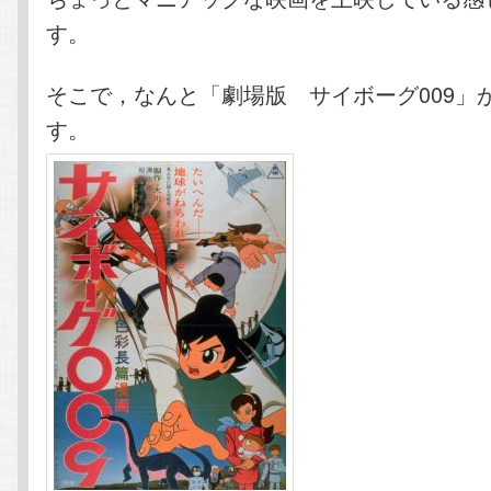
す。
そこで，なんと「劇場版 サイボーグ009」
す。