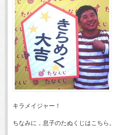
キラメイジャー！
ちなみに，息子のたぬくじはこちら。