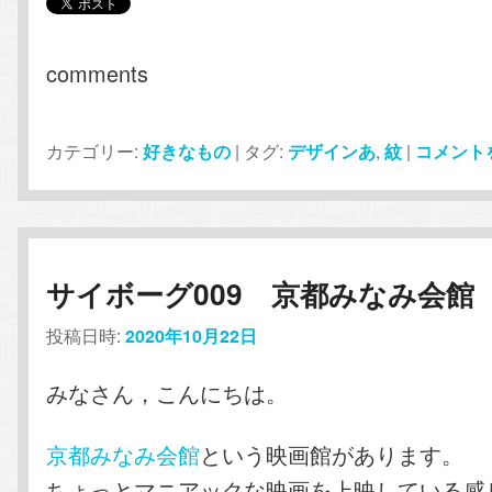
comments
カテゴリー:
好きなもの
|
タグ:
デザインあ
,
紋
|
コメント
サイボーグ009 京都みなみ会館
投稿日時:
2020年10月22日
みなさん，こんにちは。
京都みなみ会館
という映画館があります。
ちょっとマニアックな映画を上映している感