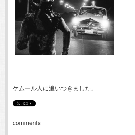
ケムール人に追いつきました。
comments