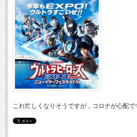
これ忙しくなりそうですが，コロナが心配で