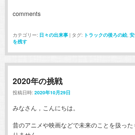
comments
カテゴリー:
日々の出来事
|
タグ:
トラックの後ろの絵
,
安
を残す
2020年の挑戦
投稿日時:
2020年10月29日
みなさん，こんにちは。
昔のアニメや映画などで未来のことを扱った
りません。