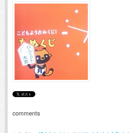
comments