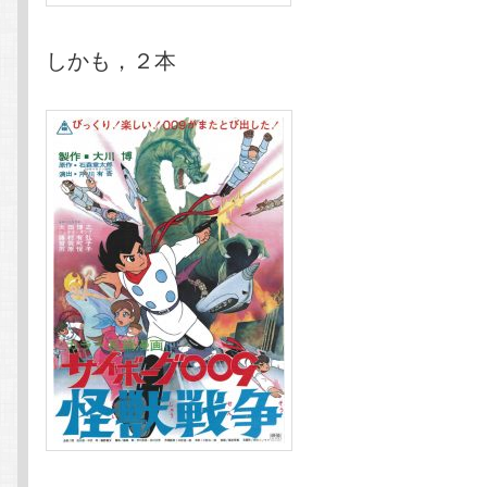
しかも，２本