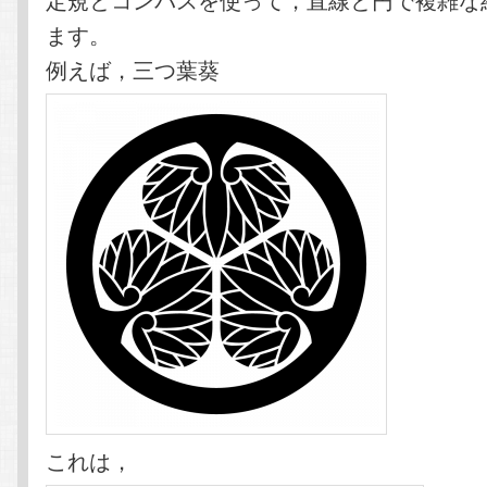
ます。
例えば，三つ葉葵
これは，