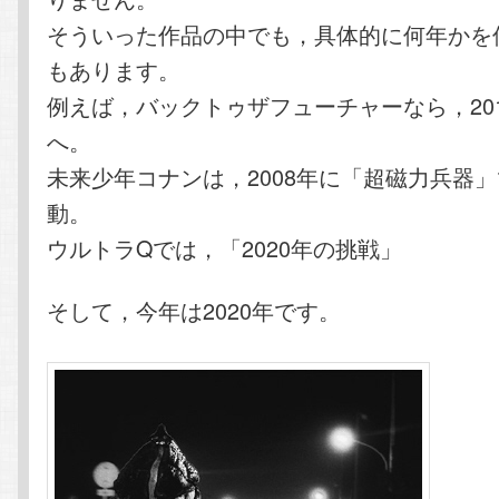
そういった作品の中でも，具体的に何年かを
もあります。
例えば，バックトゥザフューチャーなら，20
へ。
未来少年コナンは，2008年に「超磁力兵器
動。
ウルトラQでは，「2020年の挑戦」
そして，今年は2020年です。