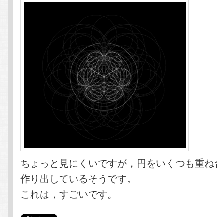
ちょっと見にくいですが，円をいくつも重ね
作り出しているそうです。
これは，すごいです。