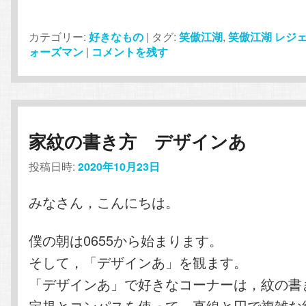
カテゴリー:
好きなもの
|
タグ:
笑傲江湖
,
笑傲江湖 レジ
ォーズマン
|
コメントを残す
家紋の書き方 デザインあ
投稿日時:
2020年10月23日
みなさん，こんにちは。
僕の朝は0655から始まります。
そして，「デザインあ」を観ます。
「デザインあ」で好きなコーナーは，紋の書
定規とコンパスを使って，直線と円で複雑な