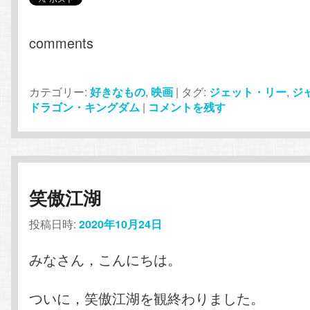
comments
カテゴリー:
好きなもの
,
映画
|
タグ:
ジェット・リー
,
ジ
ドラゴン・キングダム
|
コメントを残す
笑傲江湖
投稿日時:
2020年10月24日
みなさん，こんにちは。
ついに，笑傲江湖を観終わりました。