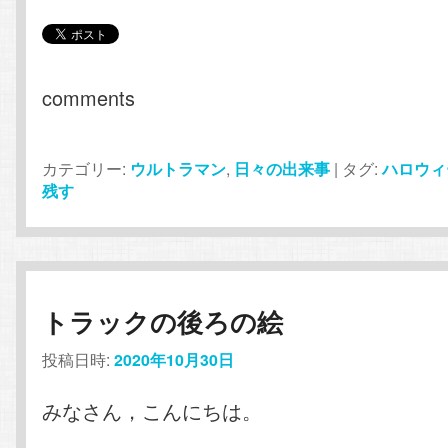
comments
カテゴリー:
ウルトラマン
,
日々の出来事
|
タグ:
ハロウィ
残す
トラックの後ろの絵
投稿日時:
2020年10月30日
みなさん，こんにちは。