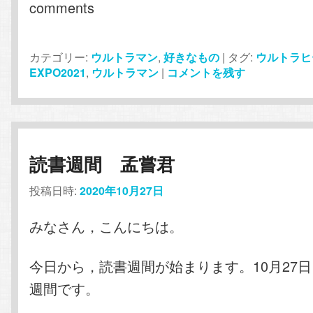
comments
カテゴリー:
ウルトラマン
,
好きなもの
|
タグ:
ウルトラヒ
EXPO2021
,
ウルトラマン
|
コメントを残す
読書週間 孟嘗君
投稿日時:
2020年10月27日
みなさん，こんにちは。
今日から，読書週間が始まります。10月27日～
週間です。