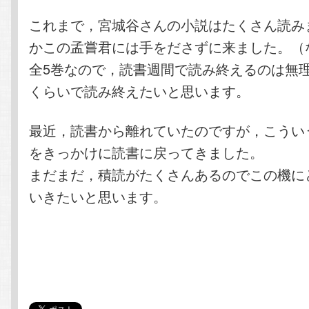
これまで，宮城谷さんの小説はたくさん読み
かこの孟嘗君には手をださずに来ました。（
全5巻なので，読書週間で読み終えるのは無
くらいで読み終えたいと思います。
最近，読書から離れていたのですが，こうい
をきっかけに読書に戻ってきました。
まだまだ，積読がたくさんあるのでこの機に
いきたいと思います。