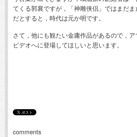
てくる郭襄ですが，「神雕侠侣」ではまだま
だとすると，時代は元か明です。
さて，他にも観たい金庸作品があるので，ア
ビデオへに登場してほしいと思います。
comments