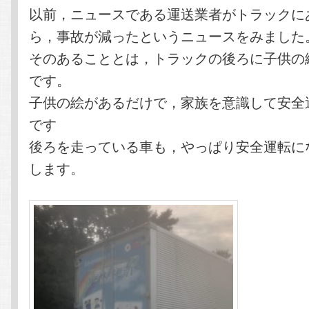
以前，ニュースである運送業者がトラックに
ら，事故が減ったというニュースをみました
そのあることとは，トラックの後ろに子供の
です。
子供の絵があるだけで，家族を意識して安全
です
後ろを走っている車も，やっぱり安全運転に
します。