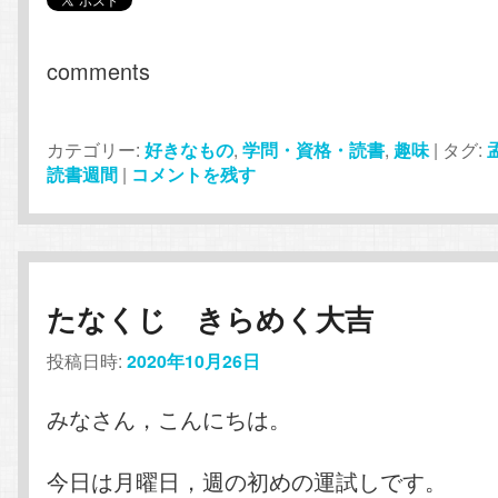
comments
カテゴリー:
好きなもの
,
学問・資格・読書
,
趣味
|
タグ:
読書週間
|
コメントを残す
たなくじ きらめく大吉
投稿日時:
2020年10月26日
みなさん，こんにちは。
今日は月曜日，週の初めの運試しです。