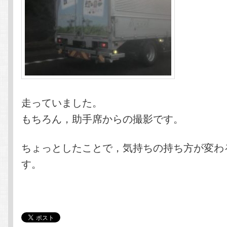
走っていました。
もちろん，助手席からの撮影です。
ちょっとしたことで，気持ちの持ち方が変わ
す。