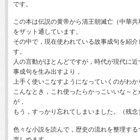
です。
この本は伝説の黄帝から清王朝滅亡（中華共
をザット通しています。
その中で，現在使われている故事成句を紹介
す。
人の言動がほとんどですが，時代が現代に近
事成句を生み出すより，
上手く使いこなすようになっていくのがわか
こんなとき，これ使ったらかっこいいな～と
が，
もう，すっかり忘れてしまいました。（残念
色々な小説を読んで，歴史の流れを整理する
楽しめます。