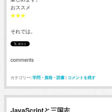
おススメ
★★★
それでは。
comments
カテゴリー:
学問・資格・読書
|
コメントを残す
JavaScriptと三国志