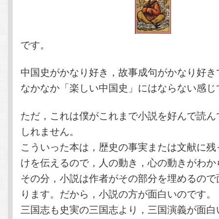
です。
中国史がかなり好き，故事成句がかなり好き
なかなか「楽しい中国史」にはならない感じ
ただ，これは僕がこれまで小説を好んで読ん
しれません。
こういった本は，歴史の事実または文献に残
けを伝えるので，人の動き，心の動きがわか
その分，小説は作者がその部分を埋めるので
ります。だから，小説の方が面白いのです。
三国志も史実の三国志より，三国演義が面白