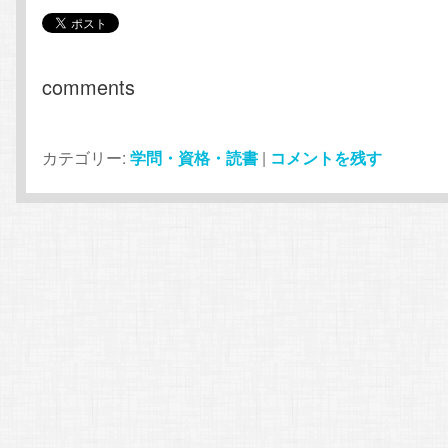
comments
カテゴリー:
学問・資格・読書
|
コメントを残す