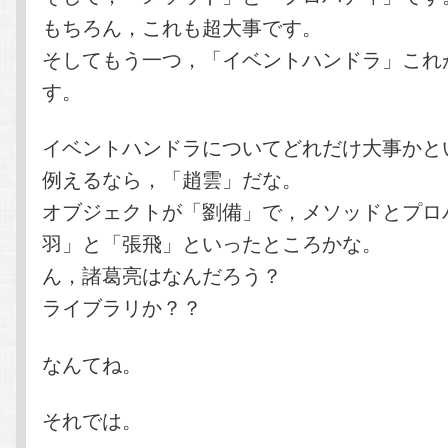
もちろん，これも超大事です。
そしてもう一つ，「イベントハンドラ」これ
す。
イベントハンドラについてどれだけ大事かと
例えるなら，「趙雲」だな。
オブジェクトが「劉備」で，メソッドとプロ
羽」と「張飛」といったところかな。
ん，諸葛亮はなんだろう？
ライブラリか？？
なんてね。
それでは。