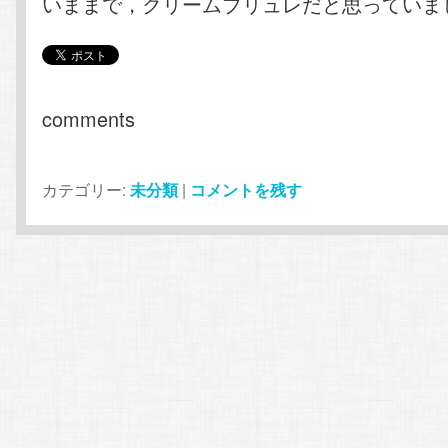
いままで，クリームブリュレだと思っていま
comments
カテゴリー:
未分類
|
コメントを残す