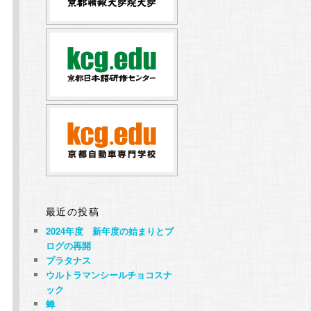
最近の投稿
2024年度 新年度の始まりとブ
ログの再開
プラタナス
ウルトラマンシールチョコスナ
ック
蝉