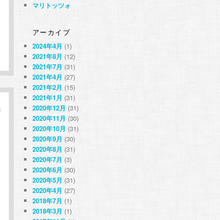
マリトッツォ
アーカイブ
2024年4月
(1)
2021年8月
(12)
2021年7月
(31)
2021年4月
(27)
2021年2月
(15)
2021年1月
(31)
2020年12月
(31)
2020年11月
(30)
2020年10月
(31)
2020年9月
(30)
2020年8月
(31)
2020年7月
(3)
2020年6月
(30)
2020年5月
(31)
2020年4月
(27)
2018年7月
(1)
2018年3月
(1)