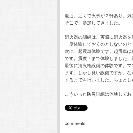
最近、近くで火事が２軒あり、気
そこで、参加してきました。
消火器の訓練は、実際に消火器を
一度体験しておくのとしないのと
次に、起震車体験です。起震車は
です。震度７まで体験しました。
最後に消火栓設備の体験です。マ
ます。しかし良い設備ですが、な
するまでを行いました。ちょとし
こういった防災訓練は体験してお
comments