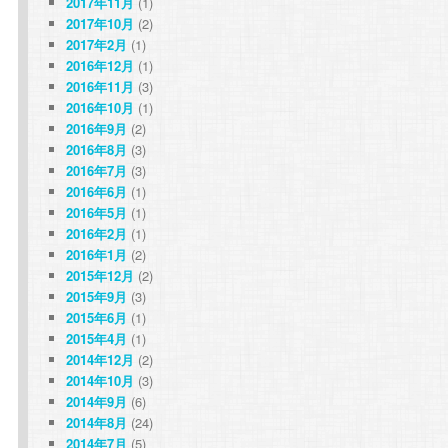
2017年11月
(1)
2017年10月
(2)
2017年2月
(1)
2016年12月
(1)
2016年11月
(3)
2016年10月
(1)
2016年9月
(2)
2016年8月
(3)
2016年7月
(3)
2016年6月
(1)
2016年5月
(1)
2016年2月
(1)
2016年1月
(2)
2015年12月
(2)
2015年9月
(3)
2015年6月
(1)
2015年4月
(1)
2014年12月
(2)
2014年10月
(3)
2014年9月
(6)
2014年8月
(24)
2014年7月
(5)