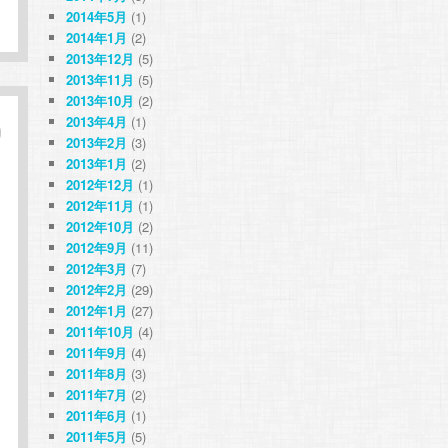
2014年5月
(1)
2014年1月
(2)
2013年12月
(5)
2013年11月
(5)
2013年10月
(2)
2013年4月
(1)
2013年2月
(3)
2013年1月
(2)
2012年12月
(1)
2012年11月
(1)
2012年10月
(2)
2012年9月
(11)
2012年3月
(7)
2012年2月
(29)
2012年1月
(27)
2011年10月
(4)
2011年9月
(4)
2011年8月
(3)
2011年7月
(2)
2011年6月
(1)
2011年5月
(5)