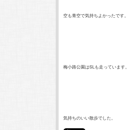
空も青空で気持ちよかったです。
梅小路公園はSLも走っています。
気持ちのいい散歩でした。