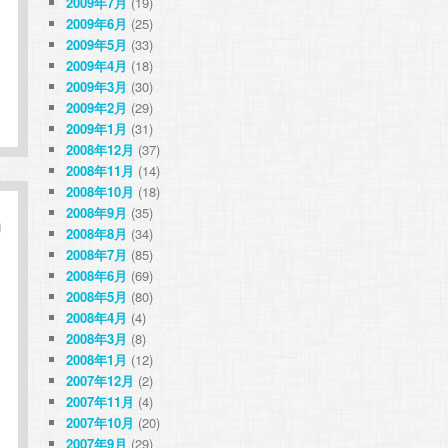
2009年7月
(19)
2009年6月
(25)
2009年5月
(33)
2009年4月
(18)
2009年3月
(30)
2009年2月
(29)
2009年1月
(31)
2008年12月
(37)
2008年11月
(14)
2008年10月
(18)
2008年9月
(35)
2008年8月
(34)
2008年7月
(85)
2008年6月
(69)
2008年5月
(80)
2008年4月
(4)
2008年3月
(8)
2008年1月
(12)
2007年12月
(2)
2007年11月
(4)
2007年10月
(20)
2007年9月
(29)