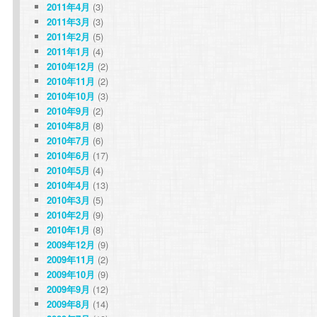
2011年4月
(3)
2011年3月
(3)
2011年2月
(5)
2011年1月
(4)
2010年12月
(2)
2010年11月
(2)
2010年10月
(3)
2010年9月
(2)
2010年8月
(8)
2010年7月
(6)
2010年6月
(17)
2010年5月
(4)
2010年4月
(13)
2010年3月
(5)
2010年2月
(9)
2010年1月
(8)
2009年12月
(9)
2009年11月
(2)
2009年10月
(9)
2009年9月
(12)
2009年8月
(14)