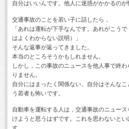
自分はいいんです。他人に迷惑がかかるのが
交通事故のことを若い子に話したら，
「あれは運転が下手なんです。あれがこうで
はよくわからない説明）」
そんな返事が返ってきました。
本当のところそうかもしれません。
しかし，この事故のニュースを他人事で終わ
りません。
自分にはまったく関係ない。自分はそんなこ
う若者も怖いです。
自動車を運転する人は，交通事故のニュース
けようと思うはずです。これを思わないとい
す。