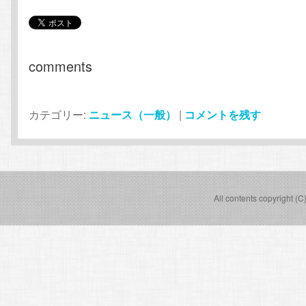
comments
カテゴリー:
ニュース（一般）
|
コメントを残す
All contents copyright (C