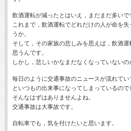
飲酒運転が減ったとはいえ，まだまだ多いで
これまで，飲酒運転でどれだけの人が命を失
うか。
そして，その家族の悲しみを思えば，飲酒運
思うんです。
しかし，悲しいかなまだなくなっていないの
毎日のように交通事故のニュースが流れてい
といつもの出来事になってしまっているので
そんなはずはありませんよね。
交通事故は大事故です。
自転車でも，気を付けたいと思います。