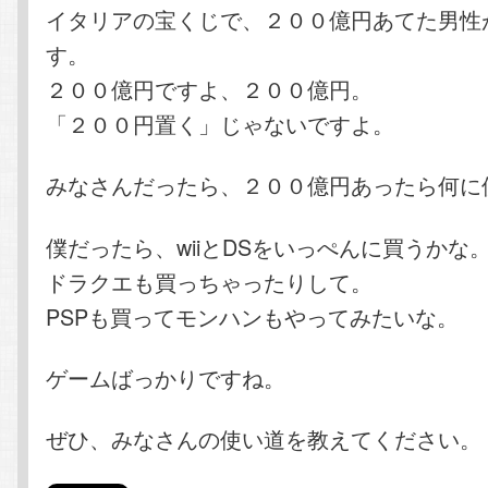
イタリアの宝くじで、２００億円あてた男性
す。
２００億円ですよ、２００億円。
「２００円置く」じゃないですよ。
みなさんだったら、２００億円あったら何に
僕だったら、wiiとDSをいっぺんに買うかな
ドラクエも買っちゃったりして。
PSPも買ってモンハンもやってみたいな。
ゲームばっかりですね。
ぜひ、みなさんの使い道を教えてください。