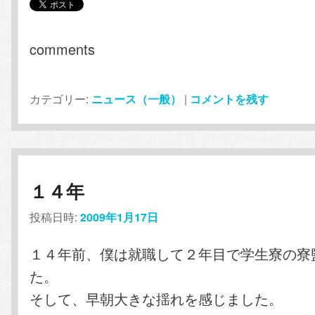
comments
カテゴリー:
ニュース（一般）
|
コメントを残す
１４年
投稿日時:
2009年1月17日
１４年前、僕は就職して２年目で学生寮の寮
た。
そして、早朝大きな揺れを感じました。