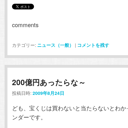
comments
カテゴリー:
ニュース（一般）
|
コメントを残す
200億円あったらな～
投稿日時:
2009年8月24日
ども、宝くじは買わないと当たらないとわか
ンダーです。