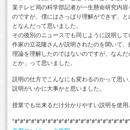
某テレビ局の科学部記者が一生懸命研究内容
のですが、僕にはさっぱり理解ができず、と
となんだって思いました。
その後別のニュースでも同じように説明して
作家の立花隆さんが説明されたのを聞いて、
理論を理解したのではないのですが、なんだ
とか」って思いました。
説明の仕方でこんなにも変わるのかって思い
説明がいかに大事かと思いました。
授業でも出来るだけ分かりやすい説明を使用
*#*#*#*#*#*#*#*#*#*#*#*#*#*#*#*#*#*#*#*#*#