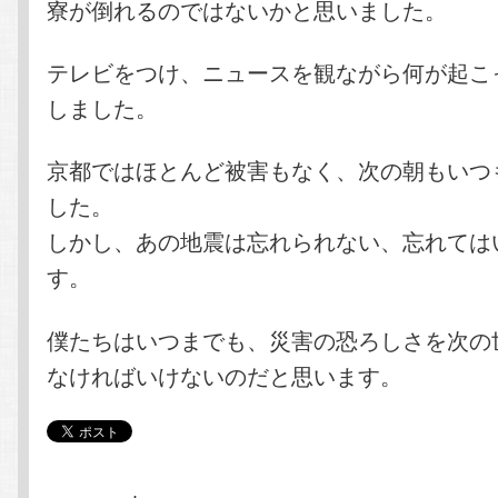
寮が倒れるのではないかと思いました。
テレビをつけ、ニュースを観ながら何が起こ
しました。
京都ではほとんど被害もなく、次の朝もいつ
した。
しかし、あの地震は忘れられない、忘れては
す。
僕たちはいつまでも、災害の恐ろしさを次の
なければいけないのだと思います。