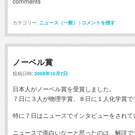
comments
カテゴリー:
ニュース（一般）
|
コメントを残す
ノーベル賞
投稿日時:
2008年10月7日
日本人がノーベル賞を受賞しました。
７日に３人が物理学賞、８日に１人化学賞で
特に７日はニュースでインタビューをされて
ニュースで面白いなーと思ったのは、解説で