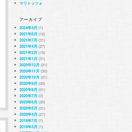
マリトッツォ
アーカイブ
2024年4月
(1)
2021年8月
(12)
2021年7月
(31)
2021年4月
(27)
2021年2月
(15)
2021年1月
(31)
2020年12月
(31)
2020年11月
(30)
2020年10月
(31)
2020年9月
(30)
2020年8月
(31)
2020年7月
(3)
2020年6月
(30)
2020年5月
(31)
2020年4月
(27)
2018年7月
(1)
2018年3月
(1)