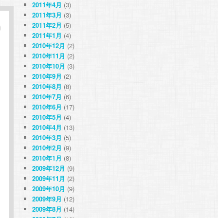
2011年4月
(3)
2011年3月
(3)
2011年2月
(5)
2011年1月
(4)
2010年12月
(2)
2010年11月
(2)
2010年10月
(3)
2010年9月
(2)
2010年8月
(8)
2010年7月
(6)
2010年6月
(17)
2010年5月
(4)
2010年4月
(13)
2010年3月
(5)
2010年2月
(9)
2010年1月
(8)
2009年12月
(9)
2009年11月
(2)
2009年10月
(9)
2009年9月
(12)
2009年8月
(14)