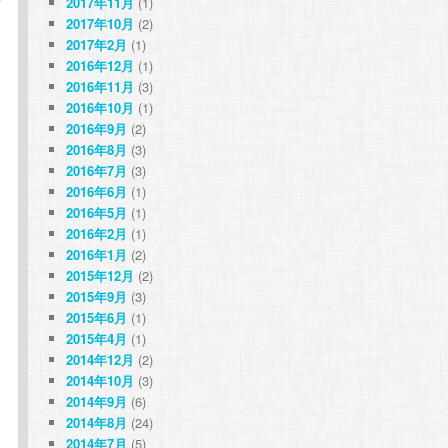
2017年11月
(1)
2017年10月
(2)
2017年2月
(1)
2016年12月
(1)
2016年11月
(3)
2016年10月
(1)
2016年9月
(2)
2016年8月
(3)
2016年7月
(3)
2016年6月
(1)
2016年5月
(1)
2016年2月
(1)
2016年1月
(2)
2015年12月
(2)
2015年9月
(3)
2015年6月
(1)
2015年4月
(1)
2014年12月
(2)
2014年10月
(3)
2014年9月
(6)
2014年8月
(24)
2014年7月
(5)