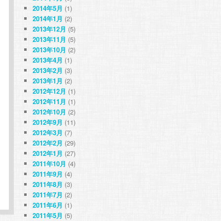
2014年5月
(1)
2014年1月
(2)
2013年12月
(5)
2013年11月
(5)
2013年10月
(2)
2013年4月
(1)
2013年2月
(3)
2013年1月
(2)
2012年12月
(1)
2012年11月
(1)
2012年10月
(2)
2012年9月
(11)
2012年3月
(7)
2012年2月
(29)
2012年1月
(27)
2011年10月
(4)
2011年9月
(4)
2011年8月
(3)
2011年7月
(2)
2011年6月
(1)
2011年5月
(5)