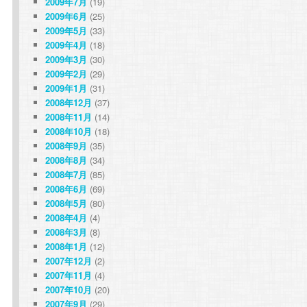
2009年7月
(19)
2009年6月
(25)
2009年5月
(33)
2009年4月
(18)
2009年3月
(30)
2009年2月
(29)
2009年1月
(31)
2008年12月
(37)
2008年11月
(14)
2008年10月
(18)
2008年9月
(35)
2008年8月
(34)
2008年7月
(85)
2008年6月
(69)
2008年5月
(80)
2008年4月
(4)
2008年3月
(8)
2008年1月
(12)
2007年12月
(2)
2007年11月
(4)
2007年10月
(20)
2007年9月
(29)