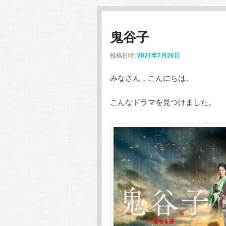
鬼谷子
投稿日時:
2021年7月26日
みなさん，こんにちは。
こんなドラマを見つけました。