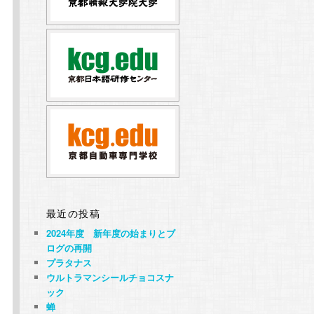
最近の投稿
2024年度 新年度の始まりとブ
ログの再開
プラタナス
ウルトラマンシールチョコスナ
ック
蝉