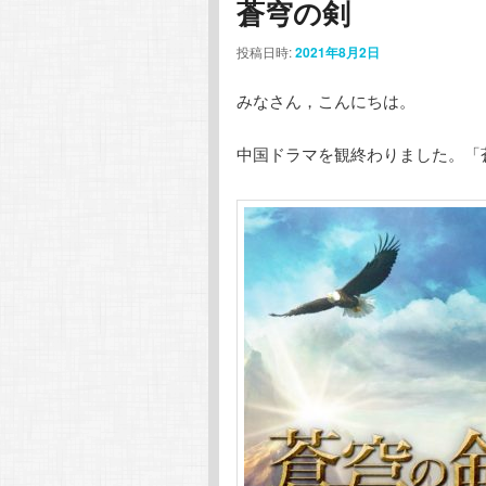
蒼穹の剣
投稿日時:
2021年8月2日
みなさん，こんにちは。
中国ドラマを観終わりました。「