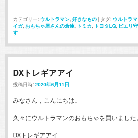
カテゴリー:
ウルトラマン
,
好きなもの
|
タグ:
ウルトラマ
イガ
,
おもちゃ屋さんの倉庫
,
トミカ
,
トヨタLQ
,
ピエリ
す
DXトレギアアイ
投稿日時:
2020年6月11日
みなさん，こんにちは。
久々にウルトラマンのおもちゃを買いました
DXトレギアアイ