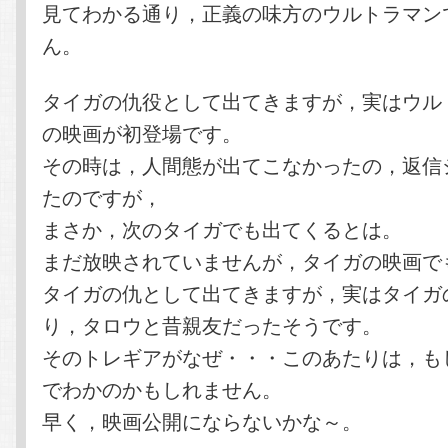
見てわかる通り，正義の味方のウルトラマン
ん。
タイガの仇役として出てきますが，実はウル
の映画が初登場です。
その時は，人間態が出てこなかったの，返信
たのですが，
まさか，次のタイガでも出てくるとは。
まだ放映されていませんが，タイガの映画で
タイガの仇として出てきますが，実はタイガ
り，タロウと昔親友だったそうです。
そのトレギアがなぜ・・・このあたりは，も
でわかのかもしれません。
早く，映画公開にならないかな～。