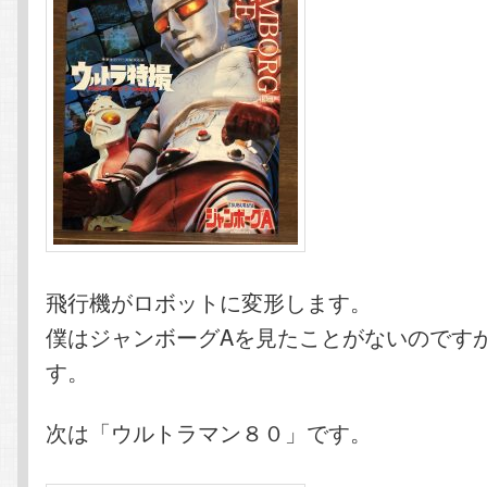
飛行機がロボットに変形します。
僕はジャンボーグAを見たことがないのです
す。
次は「ウルトラマン８０」です。