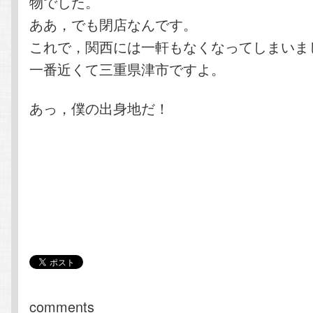
物でした。
ああ，でも閉店なんです。
これで，関西には一軒もなくなってしまいま
一番近くて三重県津市ですよ。
あっ，僕の出身地だ！
comments