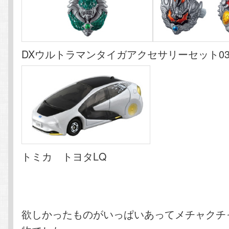
DXウルトラマンタイガアクセサリーセット03
トミカ トヨタLQ
欲しかったものがいっぱいあってメチャクチ