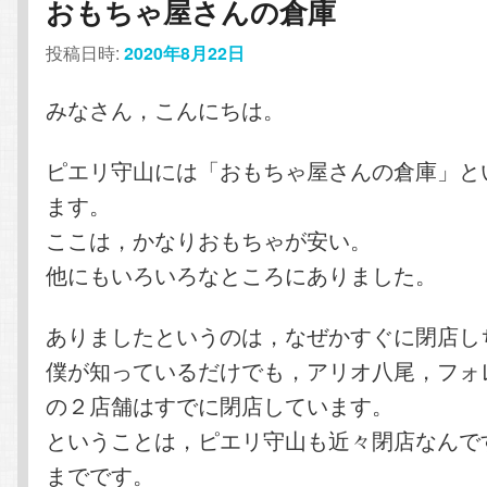
おもちゃ屋さんの倉庫
投稿日時:
2020年8月22日
みなさん，こんにちは。
ピエリ守山には「おもちゃ屋さんの倉庫」と
ます。
ここは，かなりおもちゃが安い。
他にもいろいろなところにありました。
ありましたというのは，なぜかすぐに閉店し
僕が知っているだけでも，アリオ八尾，フォ
の２店舗はすでに閉店しています。
ということは，ピエリ守山も近々閉店なんで
までです。