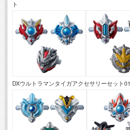
ト
DXウルトラマンタイガアクセサリーセット01