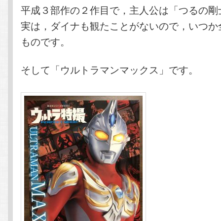
平成３部作の２作目で，主人公は「つるの剛
実は，ダイナも観たことがないので，いつか
ものです。
そして「ウルトラマンマックス」です。