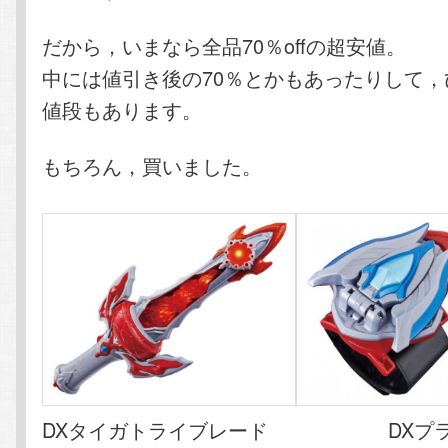
だから，いまなら全品70％offの超安値。
中には値引き後の70％とかもあったりして
値段もあります。
もちろん，買いました。
DXタイガトライブレード DXプラ