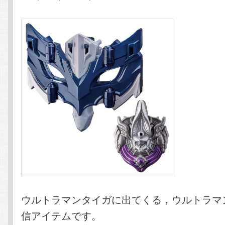
ウルトラマンタイガに出てくる，ウルトラマ
信アイテムです。