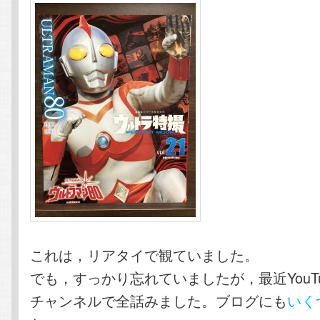
これは，リアタイで観ていました。
でも，すっかり忘れていましたが，最近YouT
チャンネルで全話みました。ブログにも
いく