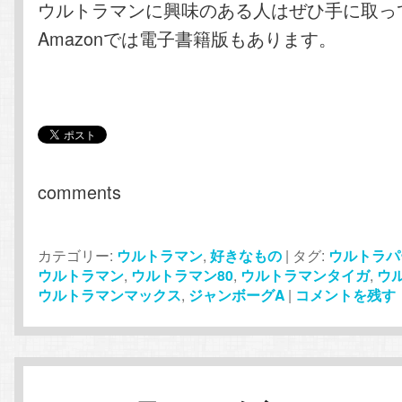
ウルトラマンに興味のある人はぜひ手に取っ
Amazonでは電子書籍版もあります。
comments
カテゴリー:
ウルトラマン
,
好きなもの
|
タグ:
ウルトラパ
ウルトラマン
,
ウルトラマン80
,
ウルトラマンタイガ
,
ウ
ウルトラマンマックス
,
ジャンボーグA
|
コメントを残す