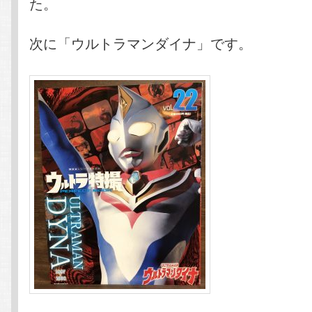
た。
次に「ウルトラマンダイナ」です。