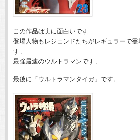
この作品は実に面白いです。
登場人物もレジェンドたちがレギュラーで登
す。
最強最速のウルトラマンです。
最後に「ウルトラマンタイガ」です。