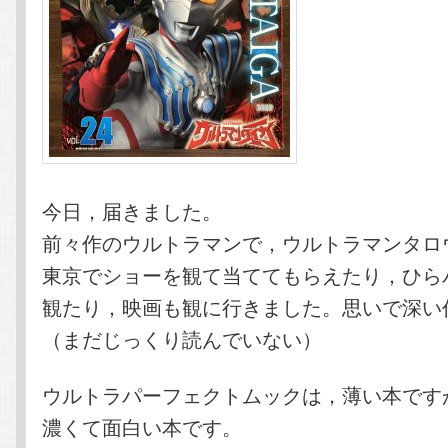
今日，届きました。
前々作のウルトラマンで，ウルトラマンタロ
東京でショーを観て当ててもらえたり，ひら
観たり，映画も観に行きました。思いで深い
（まだじっくり読んでいない）
ウルトラパーフェクトムックは，薄い本です
濃くて面白い本です。