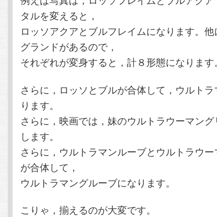
タルを変えると，
ロッソアクアとブルフレイムになります。他
グランドがあるので，
それぞれが変身すると，計８形態になります
さらに，ロッソとブルが合体して，ウルトラ
ります。
さらに，映画では，妹のウルトラウーマング
します。
さらに，ウルトラマンルーブとウルトラウー
が合体して，
ウルトラマングルーブになります。
こりゃ，揃えるのが大変です。