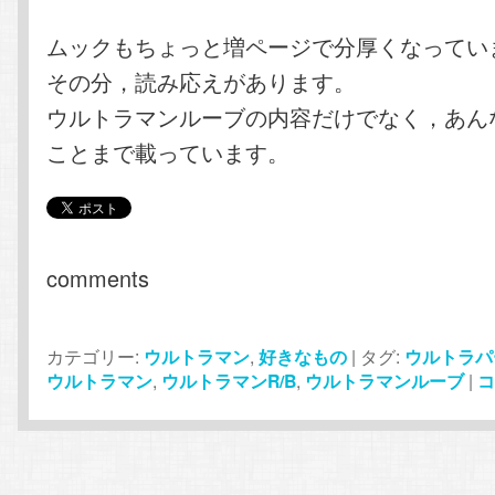
ムックもちょっと増ページで分厚くなってい
その分，読み応えがあります。
ウルトラマンルーブの内容だけでなく，あん
ことまで載っています。
comments
カテゴリー:
ウルトラマン
,
好きなもの
|
タグ:
ウルトラパ
ウルトラマン
,
ウルトラマンR/B
,
ウルトラマンルーブ
|