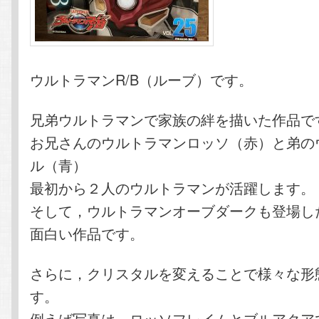
ウルトラマンR/B（ルーブ）です。
兄弟ウルトラマンで家族の絆を描いた作品で
お兄さんのウルトラマンロッソ（赤）と弟の
ル（青）
最初から２人のウルトラマンが活躍します。
そして，ウルトラマンオーブダークも登場し
面白い作品です。
さらに，クリスタルを変えることで様々な形
す。
例えば写真は，ロッソフレイムとブルアクア