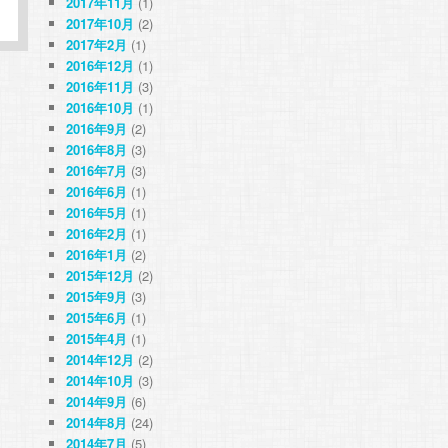
2017年11月
(1)
2017年10月
(2)
2017年2月
(1)
2016年12月
(1)
2016年11月
(3)
2016年10月
(1)
2016年9月
(2)
2016年8月
(3)
2016年7月
(3)
2016年6月
(1)
2016年5月
(1)
2016年2月
(1)
2016年1月
(2)
2015年12月
(2)
2015年9月
(3)
2015年6月
(1)
2015年4月
(1)
2014年12月
(2)
2014年10月
(3)
2014年9月
(6)
2014年8月
(24)
2014年7月
(5)