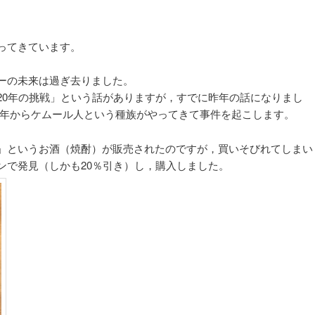
ってきています。
ーの未来は過ぎ去りました。
2020年の挑戦」という話がありますが，すでに昨年の話になりまし
020年からケムール人という種族がやってきて事件を起こします。
」というお酒（焼酎）が販売されたのですが，買いそびれてしまい
ンで発見（しかも20％引き）し，購入しました。