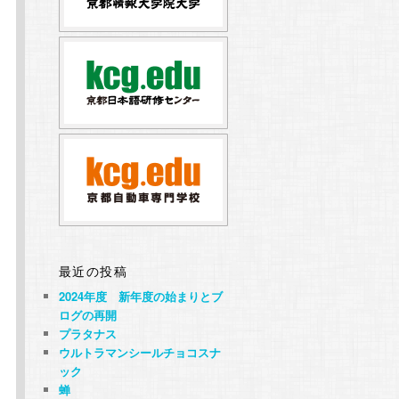
最近の投稿
2024年度 新年度の始まりとブ
ログの再開
プラタナス
ウルトラマンシールチョコスナ
ック
蝉