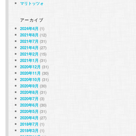
マリトッツォ
アーカイブ
2024年4月
(1)
2021年8月
(12)
2021年7月
(31)
2021年4月
(27)
2021年2月
(15)
2021年1月
(31)
2020年12月
(31)
2020年11月
(30)
2020年10月
(31)
2020年9月
(30)
2020年8月
(31)
2020年7月
(3)
2020年6月
(30)
2020年5月
(31)
2020年4月
(27)
2018年7月
(1)
2018年3月
(1)