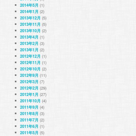
2014年5月
(1)
2014年1月
(2)
2013年12月
(5)
2013年11月
(5)
2013年10月
(2)
2013年4月
(1)
2013年2月
(3)
2013年1月
(2)
2012年12月
(1)
2012年11月
(1)
2012年10月
(2)
2012年9月
(11)
2012年3月
(7)
2012年2月
(29)
2012年1月
(27)
2011年10月
(4)
2011年9月
(4)
2011年8月
(3)
2011年7月
(2)
2011年6月
(1)
2011年5月
(5)