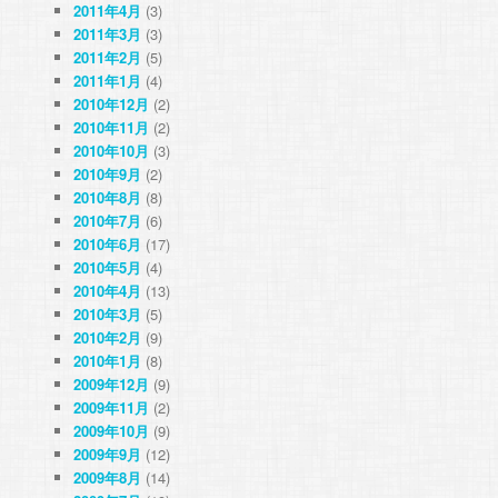
2011年4月
(3)
2011年3月
(3)
2011年2月
(5)
2011年1月
(4)
2010年12月
(2)
2010年11月
(2)
2010年10月
(3)
2010年9月
(2)
2010年8月
(8)
2010年7月
(6)
2010年6月
(17)
2010年5月
(4)
2010年4月
(13)
2010年3月
(5)
2010年2月
(9)
2010年1月
(8)
2009年12月
(9)
2009年11月
(2)
2009年10月
(9)
2009年9月
(12)
2009年8月
(14)