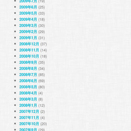
2009年7月
(19)
2009年6月
(25)
2009年5月
(33)
2009年4月
(18)
2009年3月
(30)
2009年2月
(29)
2009年1月
(31)
2008年12月
(37)
2008年11月
(14)
2008年10月
(18)
2008年9月
(35)
2008年8月
(34)
2008年7月
(85)
2008年6月
(69)
2008年5月
(80)
2008年4月
(4)
2008年3月
(8)
2008年1月
(12)
2007年12月
(2)
2007年11月
(4)
2007年10月
(20)
2007年9月
(29)