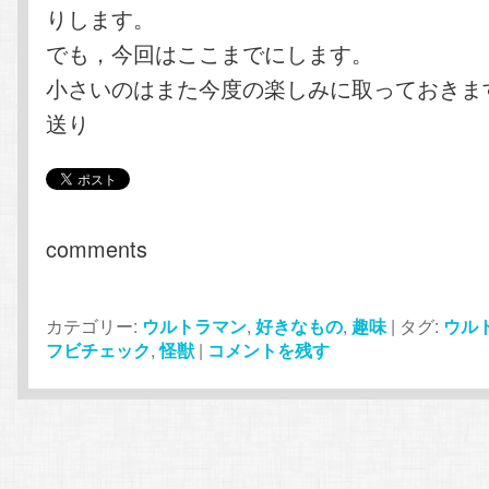
りします。
でも，今回はここまでにします。
小さいのはまた今度の楽しみに取っておきま
送り
comments
カテゴリー:
ウルトラマン
,
好きなもの
,
趣味
|
タグ:
ウル
フビチェック
,
怪獣
|
コメントを残す