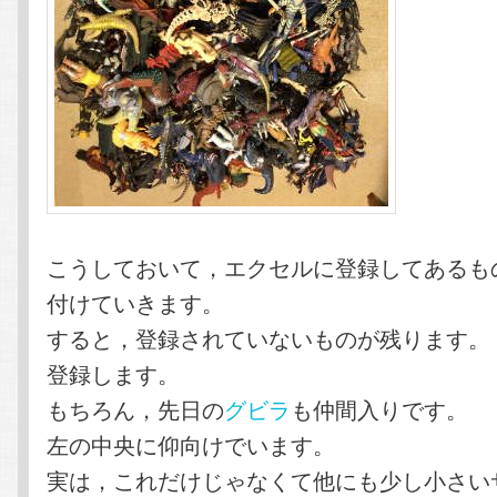
こうしておいて，エクセルに登録してあるも
付けていきます。
すると，登録されていないものが残ります。
登録します。
もちろん，先日の
グビラ
も仲間入りです。
左の中央に仰向けでいます。
実は，これだけじゃなくて他にも少し小さい