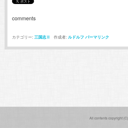
comments
カテゴリー:
作成者:
三国志Ⅱ
ルドルフ
パーマリンク
All contents copyright (C