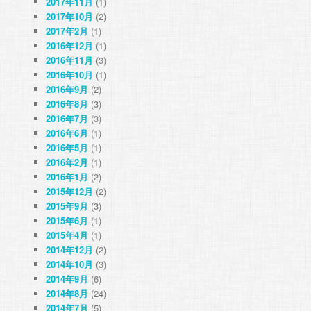
2017年11月
(1)
2017年10月
(2)
2017年2月
(1)
2016年12月
(1)
2016年11月
(3)
2016年10月
(1)
2016年9月
(2)
2016年8月
(3)
2016年7月
(3)
2016年6月
(1)
2016年5月
(1)
2016年2月
(1)
2016年1月
(2)
2015年12月
(2)
2015年9月
(3)
2015年6月
(1)
2015年4月
(1)
2014年12月
(2)
2014年10月
(3)
2014年9月
(6)
2014年8月
(24)
2014年7月
(5)