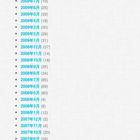
2009年7月
(19)
2009年6月
(25)
2009年5月
(33)
2009年4月
(18)
2009年3月
(30)
2009年2月
(29)
2009年1月
(31)
2008年12月
(37)
2008年11月
(14)
2008年10月
(18)
2008年9月
(35)
2008年8月
(34)
2008年7月
(85)
2008年6月
(69)
2008年5月
(80)
2008年4月
(4)
2008年3月
(8)
2008年1月
(12)
2007年12月
(2)
2007年11月
(4)
2007年10月
(20)
2007年9月
(29)