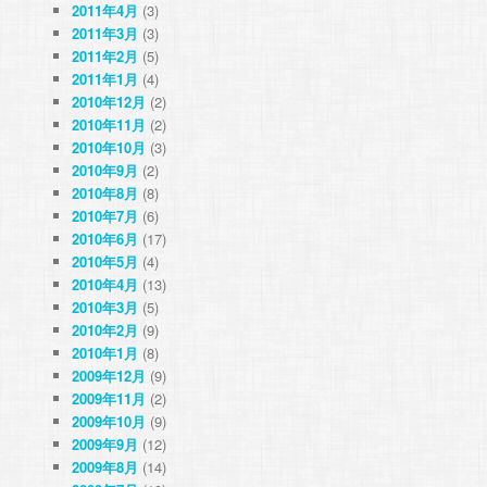
2011年4月
(3)
2011年3月
(3)
2011年2月
(5)
2011年1月
(4)
2010年12月
(2)
2010年11月
(2)
2010年10月
(3)
2010年9月
(2)
2010年8月
(8)
2010年7月
(6)
2010年6月
(17)
2010年5月
(4)
2010年4月
(13)
2010年3月
(5)
2010年2月
(9)
2010年1月
(8)
2009年12月
(9)
2009年11月
(2)
2009年10月
(9)
2009年9月
(12)
2009年8月
(14)