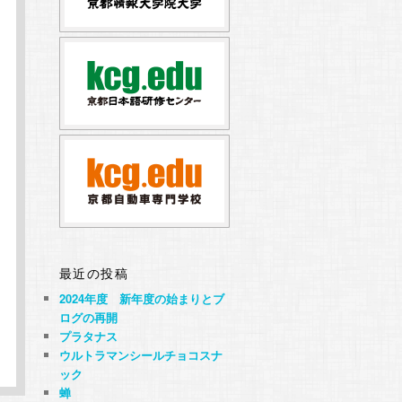
最近の投稿
2024年度 新年度の始まりとブ
ログの再開
プラタナス
ウルトラマンシールチョコスナ
ック
蝉