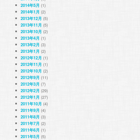
2014年5月
(1)
2014年1月
(2)
2013年12月
(5)
2013年11月
(5)
2013年10月
(2)
2013年4月
(1)
2013年2月
(3)
2013年1月
(2)
2012年12月
(1)
2012年11月
(1)
2012年10月
(2)
2012年9月
(11)
2012年3月
(7)
2012年2月
(29)
2012年1月
(27)
2011年10月
(4)
2011年9月
(4)
2011年8月
(3)
2011年7月
(2)
2011年6月
(1)
2011年5月
(5)