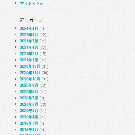
マリトッツォ
アーカイブ
2024年4月
(1)
2021年8月
(12)
2021年7月
(31)
2021年4月
(27)
2021年2月
(15)
2021年1月
(31)
2020年12月
(31)
2020年11月
(30)
2020年10月
(31)
2020年9月
(30)
2020年8月
(31)
2020年7月
(3)
2020年6月
(30)
2020年5月
(31)
2020年4月
(27)
2018年7月
(1)
2018年3月
(1)