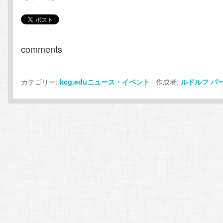
comments
カテゴリー:
作成者:
kcg.eduニュース・イベント
ルドルフ
パ