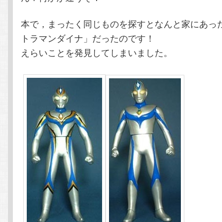
本で，まったく同じものを探すとなんと家にあっ
トラマンダイナ」だったのです！
えらいことを発見してしまいました。