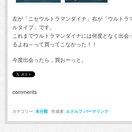
左が「ニセウルトラマンダイナ」右が「ウルトラ
ルタイプ」です。
これまでウルトラマンダイナには何度となく出会
るよね～って買ってこなかった！！
今度出会ったら，買おーっと。
comments
カテゴリー:
作成者:
未分類
ルドルフ
パーマリンク