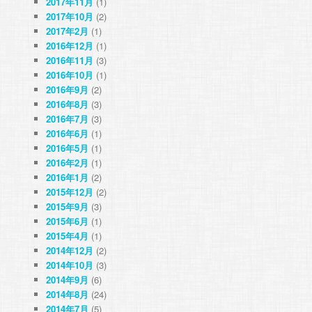
2017年11月
(1)
2017年10月
(2)
2017年2月
(1)
2016年12月
(1)
2016年11月
(3)
2016年10月
(1)
2016年9月
(2)
2016年8月
(3)
2016年7月
(3)
2016年6月
(1)
2016年5月
(1)
2016年2月
(1)
2016年1月
(2)
2015年12月
(2)
2015年9月
(3)
2015年6月
(1)
2015年4月
(1)
2014年12月
(2)
2014年10月
(3)
2014年9月
(6)
2014年8月
(24)
2014年7月
(5)