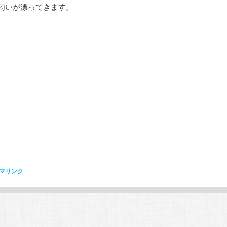
匂いが漂ってきます。
マリンク