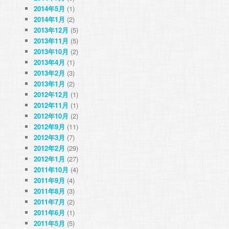
2014年5月
(1)
2014年1月
(2)
2013年12月
(5)
2013年11月
(5)
2013年10月
(2)
2013年4月
(1)
2013年2月
(3)
2013年1月
(2)
2012年12月
(1)
2012年11月
(1)
2012年10月
(2)
2012年9月
(11)
2012年3月
(7)
2012年2月
(29)
2012年1月
(27)
2011年10月
(4)
2011年9月
(4)
2011年8月
(3)
2011年7月
(2)
2011年6月
(1)
2011年5月
(5)