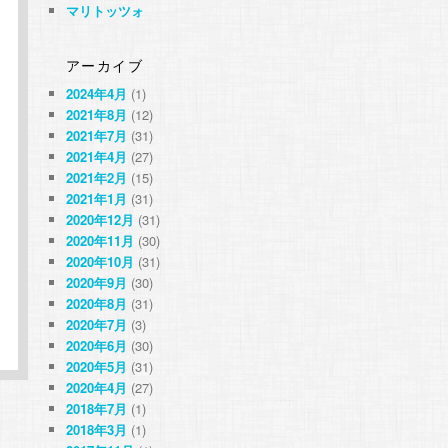
マリトッツォ
アーカイブ
2024年4月
(1)
2021年8月
(12)
2021年7月
(31)
2021年4月
(27)
2021年2月
(15)
2021年1月
(31)
2020年12月
(31)
2020年11月
(30)
2020年10月
(31)
2020年9月
(30)
2020年8月
(31)
2020年7月
(3)
2020年6月
(30)
2020年5月
(31)
2020年4月
(27)
2018年7月
(1)
2018年3月
(1)