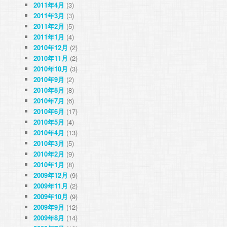
2011年4月
(3)
2011年3月
(3)
2011年2月
(5)
2011年1月
(4)
2010年12月
(2)
2010年11月
(2)
2010年10月
(3)
2010年9月
(2)
2010年8月
(8)
2010年7月
(6)
2010年6月
(17)
2010年5月
(4)
2010年4月
(13)
2010年3月
(5)
2010年2月
(9)
2010年1月
(8)
2009年12月
(9)
2009年11月
(2)
2009年10月
(9)
2009年9月
(12)
2009年8月
(14)