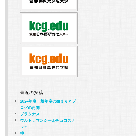
最近の投稿
2024年度 新年度の始まりとブ
ログの再開
プラタナス
ウルトラマンシールチョコスナ
ック
蝉