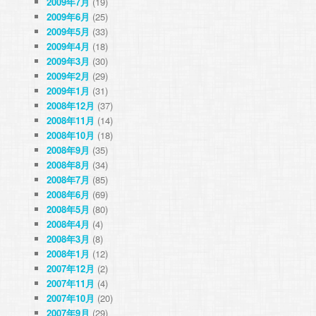
2009年7月
(19)
2009年6月
(25)
2009年5月
(33)
2009年4月
(18)
2009年3月
(30)
2009年2月
(29)
2009年1月
(31)
2008年12月
(37)
2008年11月
(14)
2008年10月
(18)
2008年9月
(35)
2008年8月
(34)
2008年7月
(85)
2008年6月
(69)
2008年5月
(80)
2008年4月
(4)
2008年3月
(8)
2008年1月
(12)
2007年12月
(2)
2007年11月
(4)
2007年10月
(20)
2007年9月
(29)