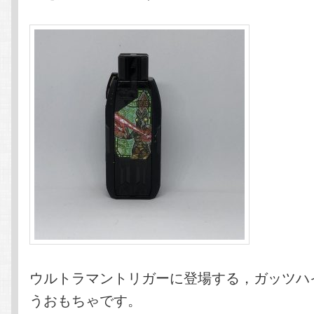
ウルトラマントリガーに登場する，ガッツハ
うおもちゃです。