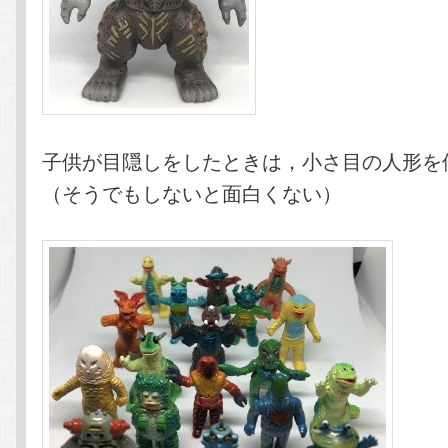
子供が目隠しをしたときは，小さ目の人形を
（そうでもしないと面白くない）