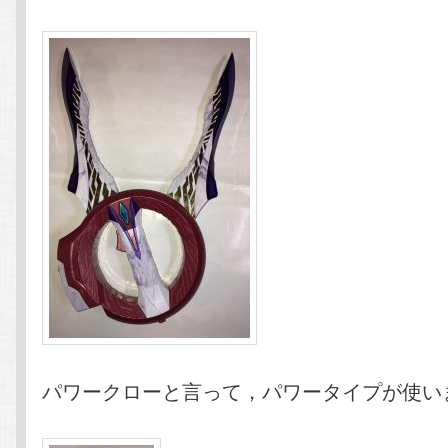
パワークローと言って，パワータイプが使い