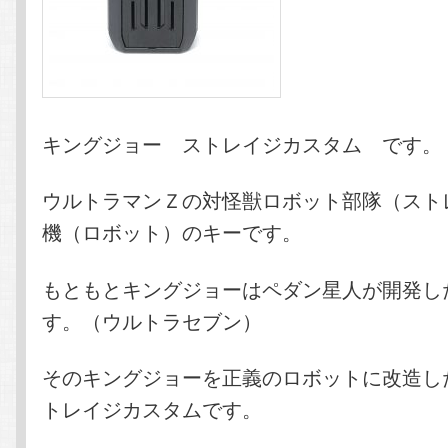
キングジョー ストレイジカスタム です。
ウルトラマンＺの対怪獣ロボット部隊（スト
機（ロボット）のキーです。
もともとキングジョーはペダン星人が開発し
す。（ウルトラセブン）
そのキングジョーを正義のロボットに改造し
トレイジカスタムです。