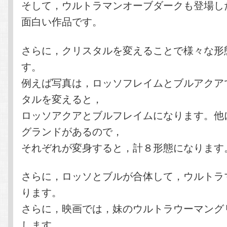
そして，ウルトラマンオーブダークも登場し
面白い作品です。
さらに，クリスタルを変えることで様々な形
す。
例えば写真は，ロッソフレイムとブルアクア
タルを変えると，
ロッソアクアとブルフレイムになります。他
グランドがあるので，
それぞれが変身すると，計８形態になります
さらに，ロッソとブルが合体して，ウルトラ
ります。
さらに，映画では，妹のウルトラウーマング
します。