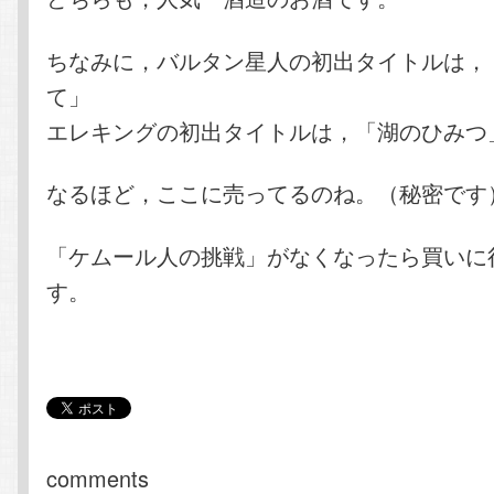
ちなみに，バルタン星人の初出タイトルは，
て」
エレキングの初出タイトルは，「湖のひみつ
なるほど，ここに売ってるのね。（秘密です
「ケムール人の挑戦」がなくなったら買いに
す。
comments