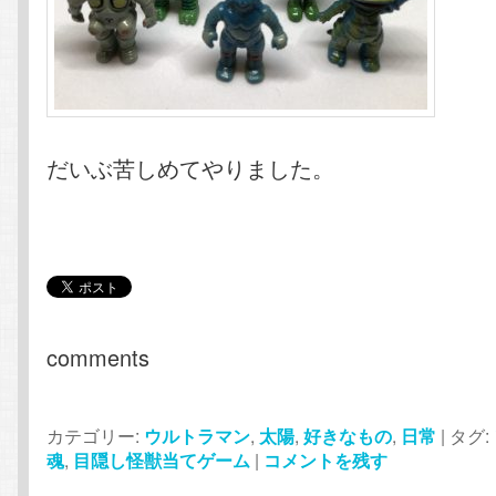
だいぶ苦しめてやりました。
comments
カテゴリー:
ウルトラマン
,
太陽
,
好きなもの
,
日常
|
タグ:
魂
,
目隠し怪獣当てゲーム
|
コメントを残す