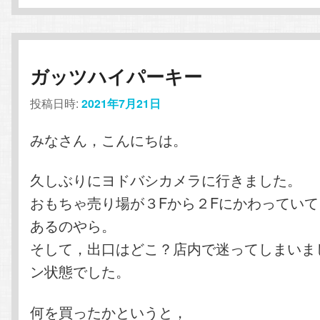
ガッツハイパーキー
投稿日時:
2021年7月21日
みなさん，こんにちは。
久しぶりにヨドバシカメラに行きました。
おもちゃ売り場が３Fから２Fにかわってい
あるのやら。
そして，出口はどこ？店内で迷ってしまいま
ン状態でした。
何を買ったかというと，