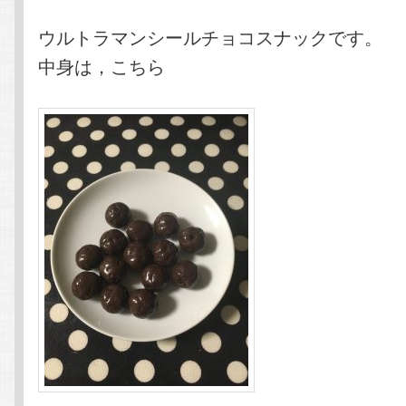
ウルトラマンシールチョコスナックです。
中身は，こちら