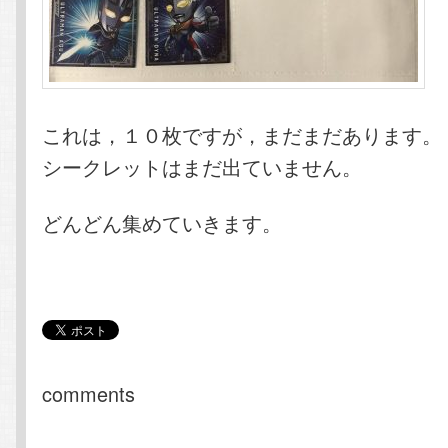
これは，１０枚ですが，まだまだあります。
シークレットはまだ出ていません。
どんどん集めていきます。
comments