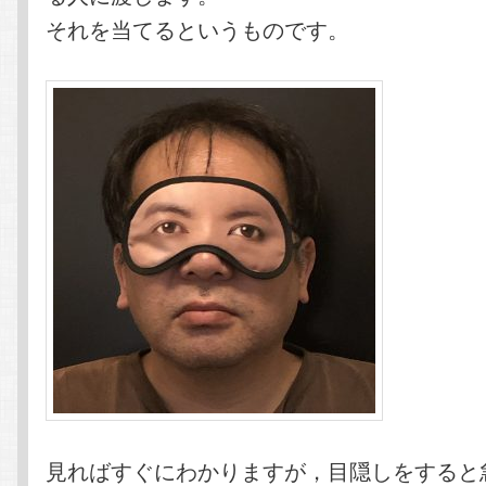
それを当てるというものです。
見ればすぐにわかりますが，目隠しをすると