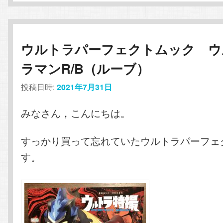
ウルトラパーフェクトムック ウ
ラマンR/B（ルーブ）
投稿日時:
2021年7月31日
みなさん，こんにちは。
すっかり買って忘れていたウルトラパーフェ
す。