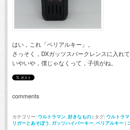
はい，これ「ベリアルキー」。
さっそく，DXガッツスパークレンスに入れ
いやいや，僕じゃなくって，子供がね。
comments
カテゴリー:
ウルトラマン
,
好きなもの
|
タグ:
ウルトラマ
リガーとあそぼう
,
ガッツハイパーキー
,
ベリアルキー
|