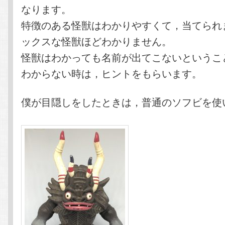
なります。
特徴のある怪獣はわかりやすくて，当てられ
ックスな怪獣ほどわかりません。
怪獣はわかっても名前が出てこないというこ
わからない時は，ヒントをもらいます。
僕が目隠しをしたときは，普通のソフビを使