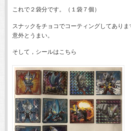
これで２袋分です。（１袋７個）
スナックをチョコでコーティングしてありま
意外とうまい。
そして，シールはこちら