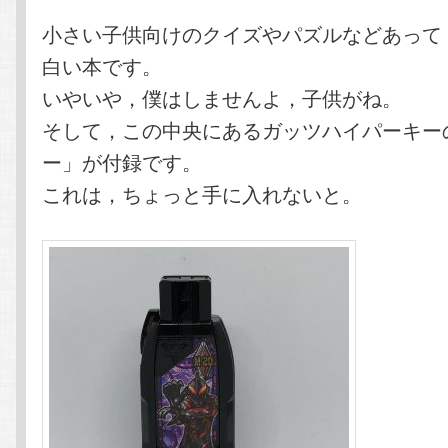
小さい子供向けのクイズやパズルなどあって
白い本です。
いやいや，僕はしませんよ，子供がね。
そして，この中央にあるガッツハイパーキー
ー」が付録です。
これは，ちょっと手に入れないと。