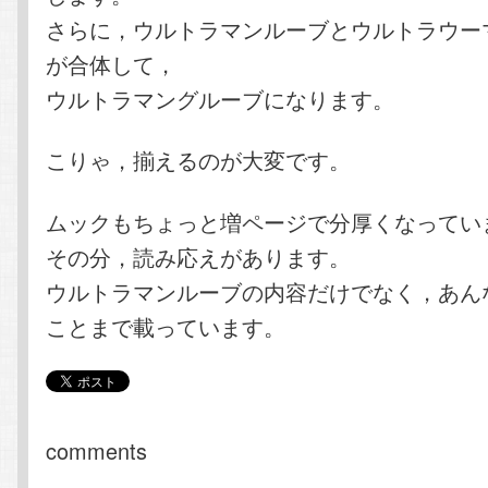
さらに，ウルトラマンルーブとウルトラウー
が合体して，
ウルトラマングルーブになります。
こりゃ，揃えるのが大変です。
ムックもちょっと増ページで分厚くなってい
その分，読み応えがあります。
ウルトラマンルーブの内容だけでなく，あん
ことまで載っています。
comments