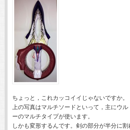
ちょっと，これカッコイイじゃないですか。
上の写真はマルチソードといって，主にウル
ーのマルチタイプが使います。
しかも変形するんです。剣の部分が半分に割