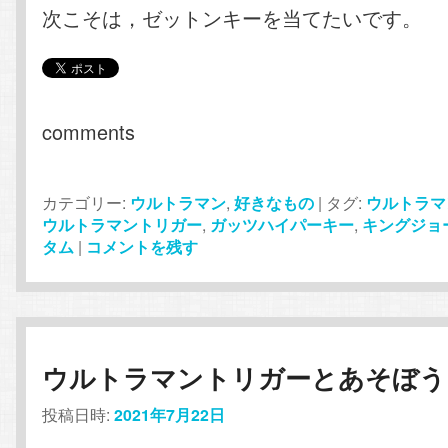
次こそは，ゼットンキーを当てたいです。
comments
カテゴリー:
ウルトラマン
,
好きなもの
|
タグ:
ウルトラマ
ウルトラマントリガー
,
ガッツハイパーキー
,
キングジョ
タム
|
コメントを残す
ウルトラマントリガーとあそぼう
投稿日時:
2021年7月22日