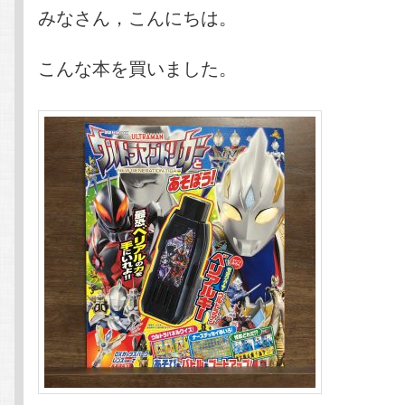
みなさん，こんにちは。
こんな本を買いました。