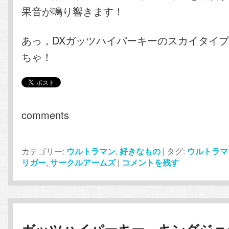
果音が鳴り響きます！
あっ，DXガッツハイパーキーのスカイタイ
ちゃ！
comments
カテゴリー:
ウルトラマン
,
好きなもの
|
タグ:
ウルトラマ
リガー
,
サークルアームズ
|
コメントを残す