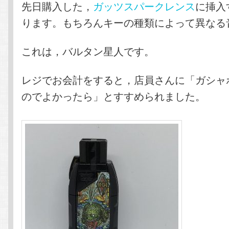
先日購入した，
ガッツスパークレンス
に挿入
ります。もちろんキーの種類によって異なる
これは，バルタン星人です。
レジでお会計をすると，店員さんに「ガシャ
のでよかったら」とすすめられました。