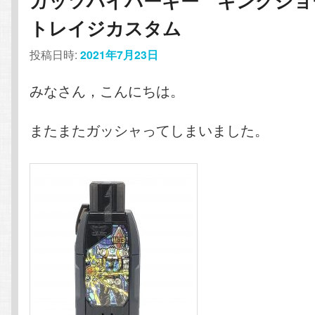
ガッツハイパーキー キングジョ
トレイジカスタム
投稿日時:
2021年7月23日
みなさん，こんにちは。
またまたガッシャってしまいました。