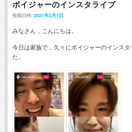
ボイジャーのインスタライブ
投稿日時:
2021年2月7日
みなさん，こんにちは。
今日は家族で，久々にボイジャーのインスタ
た。