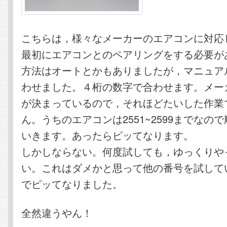
こちらは，様々なメーカーのエアコンに対応
最初にエアコンとのペアリングをする必要が
方法はオートとかもありましたが，マニュア
わせました。４桁の数字で合わせます。メー
が決まっているので，それほどたいした作業
ん。うちのエアコンは2551~2599までなの
いきます。あったらピッてなります。
しかしならない。何度試しても，ゆっくりや
い。これはダメかと思って他の番号を試してい
でピッてなりました。
全然違うやん！