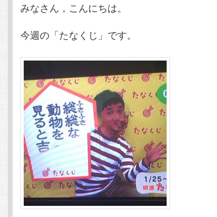
みなさん，こんにちは。
今週の「たなくじ」です。