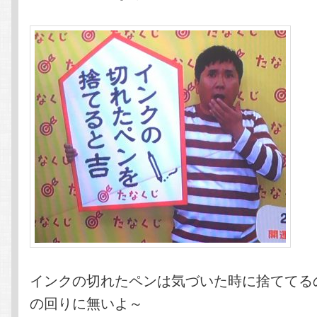
インクの切れたペンは気づいた時に捨ててる
の回りに無いよ～