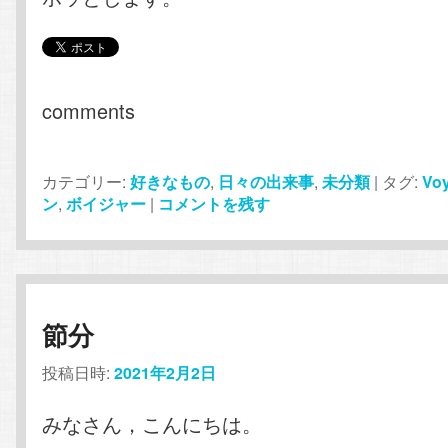
comments
カテゴリー:
好きなもの
,
日々の出来事
,
未分類
|
タグ:
Vo
ン
,
ボイジャー
|
コメントを残す
節分
投稿日時:
2021年2月2日
みなさん，こんにちは。