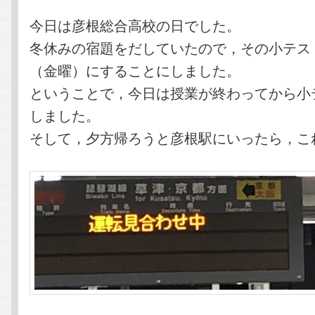
今日は彦根総合高校の日でした。
冬休みの宿題をだしていたので，その小テス
（金曜）にすることにしました。
ということで，今日は授業が終わってから小
しました。
そして，夕方帰ろうと彦根駅にいったら，こ