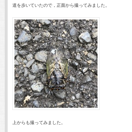
道を歩いていたので，正面から撮ってみました。
上からも撮ってみました。