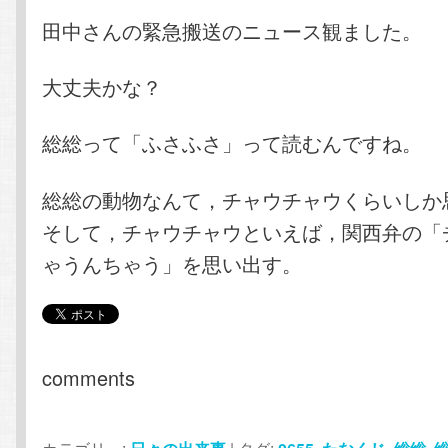
田中さんの緊急搬送のニュース観ました。
大丈夫かな？
総総って「ふさふさ」って読むんですね。
総総の動物なんて，チャウチャウくらいしか
そして，チャウチャウといえば，関西弁の「
ゃうんちゃう」を思い出す。
comments