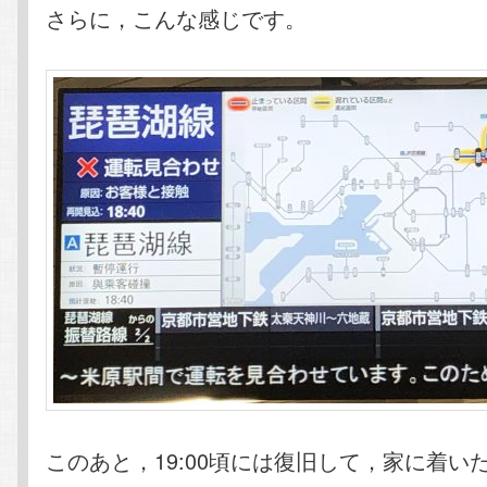
さらに，こんな感じです。
このあと，19:00頃には復旧して，家に着いたの