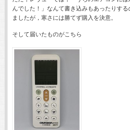
んでした！」なんて書き込みもあったりする
ましたが，寒さには勝てず購入を決意。
そして届いたものがこちら