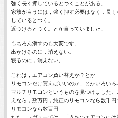
強く長く押しているとつくことがある。
家族が言うには，強く押す必要はなく，長く
しているとつく。
近づけるとつく。とか言っていました。
もちろん消すのも大変です。
出かけるのに，消えない。
寝るのに，消えない。
これは，エアコン買い替えか？とか
リモコンだけ買えばいいのか。とかいろいろ
マルチリモコンというものを見つけました。
えなら，数万円，純正のリモコンなら数千円
リモコンなら数百円。
ただ，レヴューでは，「うちのエアコンには