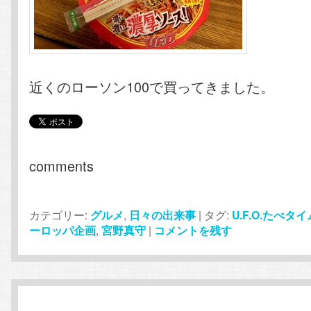
近くのローソン100で買ってきました。
comments
カテゴリー:
グルメ
,
日々の出来事
|
タグ:
U.F.O.たべタ
ーロッパ企画
,
宮野真守
|
コメントを残す