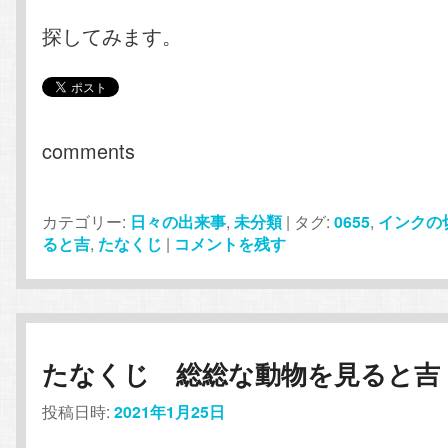
探してみます。
comments
カテゴリー:
日々の出来事
,
未分類
|
タグ:
0655
,
インクの
ると吉
,
たなくじ
|
コメントを残す
たなくじ 総総な動物を見ると吉
投稿日時:
2021年1月25日