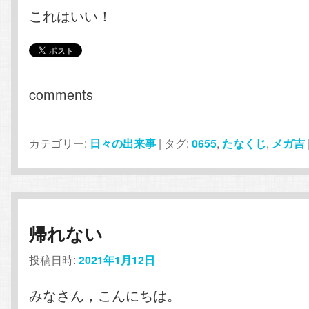
これはいい！
comments
カテゴリー:
日々の出来事
|
タグ:
0655
,
たなくじ
,
メガ吉
帰れない
投稿日時:
2021年1月12日
みなさん，こんにちは。