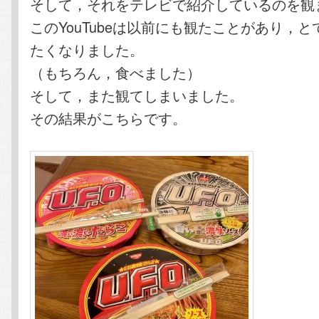
そして，それをテレビで紹介しているのを観
このYouTubeは以前にも観たことがあり，と
たくなりました。
（もちろん，食べました）
そして，また観てしまいました。
その結果がこちらです。