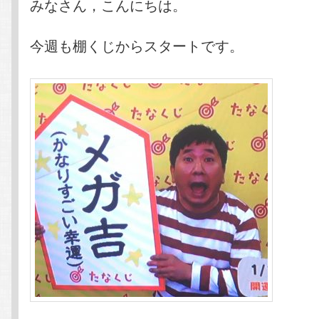
みなさん，こんにちは。
今週も棚くじからスタートです。