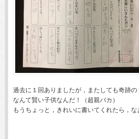
過去に１回ありましたが，またしても奇跡の
なんて賢い子供なんだ！（超親バカ）
もうちょっと，きれいに書いてくれたら，な