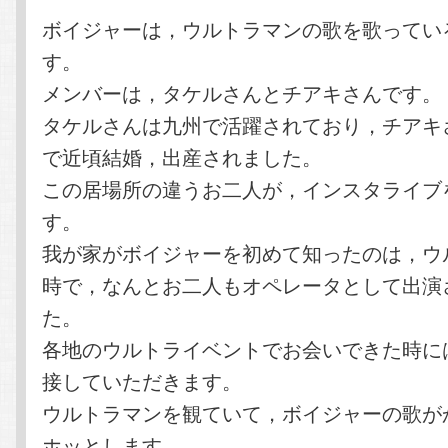
ボイジャーは，ウルトラマンの歌を歌ってい
す。
メンバーは，タケルさんとチアキさんです。
タケルさんは九州で活躍されており，チアキ
で近頃結婚，出産されました。
この居場所の違うお二人が，インスタライブ
す。
我が家がボイジャーを初めて知ったのは，ウ
時で，なんとお二人もオペレータとして出演
た。
各地のウルトライベントでお会いできた時に
接していただきます。
ウルトラマンを観ていて，ボイジャーの歌が
ホッとします。