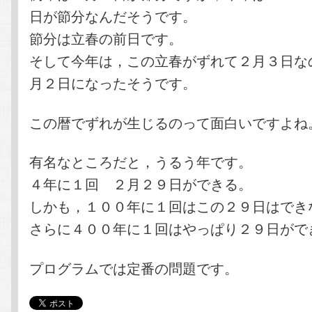
日が節分なんだそうです。
節分は立春の前日です。
そして今年は，この立春がずれて２月３日な
月２日になったそうです。
この暦でずれが生じるのって面白いですよね
有名なところだと，うるう年です。
４年に１回 ２月２９日ができる。
しかも，１００年に１回はこの２９日はでき
さらに４００年に１回はやっぱり２９日がで
プログラムでは定番の問題です。