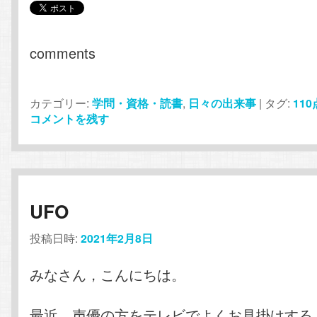
comments
カテゴリー:
学問・資格・読書
,
日々の出来事
|
タグ:
110
コメントを残す
UFO
投稿日時:
2021年2月8日
みなさん，こんにちは。
最近，声優の方をテレビでよくお見掛けする