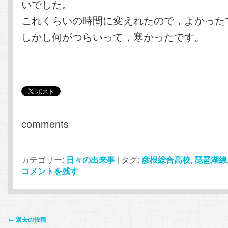
いでした。
これくらいの時間に変えれたので，よかった
しかし何がつらいって，寒かったです。
comments
カテゴリー:
日々の出来事
|
タグ:
彦根総合高校
,
琵琶湖線
コメントを残す
投
←
過去の投稿