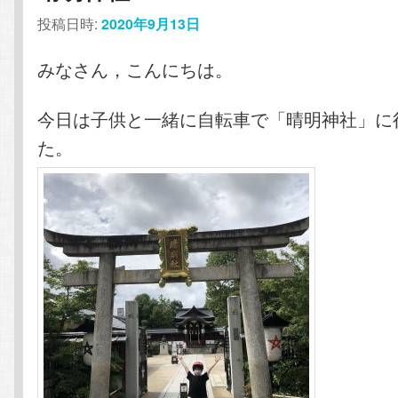
投稿日時:
2020年9月13日
みなさん，こんにちは。
今日は子供と一緒に自転車で「晴明神社」に
た。