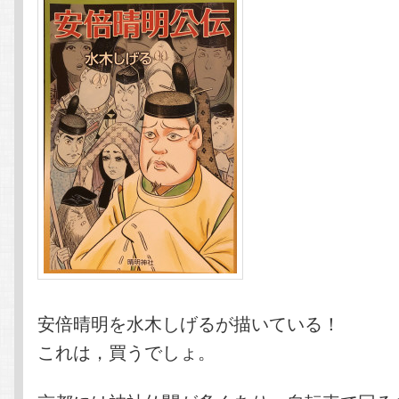
安倍晴明を水木しげるが描いている！
これは，買うでしょ。