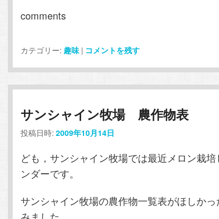
comments
カテゴリー:
趣味
|
コメントを残す
サンシャイン牧場 農作物表
投稿日時:
2009年10月14日
ども，サンシャイン牧場では最近メロン栽培
ンダーです。
サンシャイン牧場の農作物一覧表がほしかっ
みました。