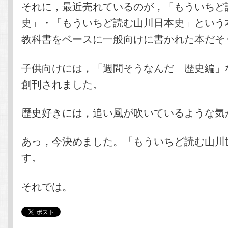
それに，最近売れているのが，「もういちど
史」・「もういちど読む山川日本史」という
教科書をベースに一般向けに書かれた本だそ
子供向けには，「週間そうなんだ 歴史編」
創刊されました。
歴史好きには，追い風が吹いているような気
あっ，今決めました。「もういちど読む山川
す。
それでは。