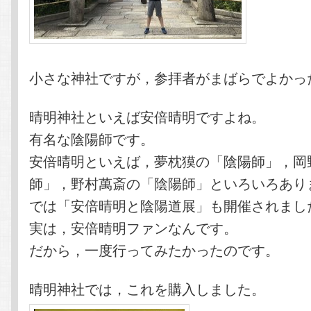
小さな神社ですが，参拝者がまばらでよかっ
晴明神社といえば安倍晴明ですよね。
有名な陰陽師です。
安倍晴明といえば，夢枕獏の「陰陽師」，岡
師」，野村萬斎の「陰陽師」といろいろあり
では「安倍晴明と陰陽道展」も開催されまし
実は，安倍晴明ファンなんです。
だから，一度行ってみたかったのです。
晴明神社では，これを購入しました。