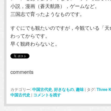
小説，漫画（蒼天航路），ゲームなど。
三国志で育ったようなものです。
すぐにでも観たいのですが，今観ている「天
わってからです。
早く観終わらないと。
comments
カテゴリー:
中国古代史
,
好きなもの
,
趣味
|
タグ:
Three 
中国古代史
|
コメントを残す