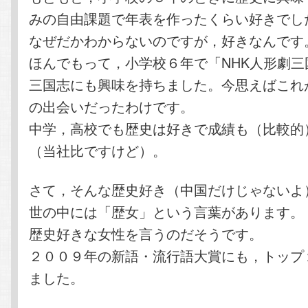
みの自由課題で年表を作ったくらい好きでし
なぜだかわからないのですが，好きなんです
ほんでもって，小学校６年で「NHK人形劇三
三国志にも興味を持ちました。今思えばこれ
の出会いだったわけです。
中学，高校でも歴史は好きで成績も（比較的
（当社比ですけど）。
さて，そんな歴史好き（中国だけじゃないよ
世の中には「歴女」という言葉があります。
歴史好きな女性を言うのだそうです。
２００９年の新語・流行語大賞にも，トップ
ました。