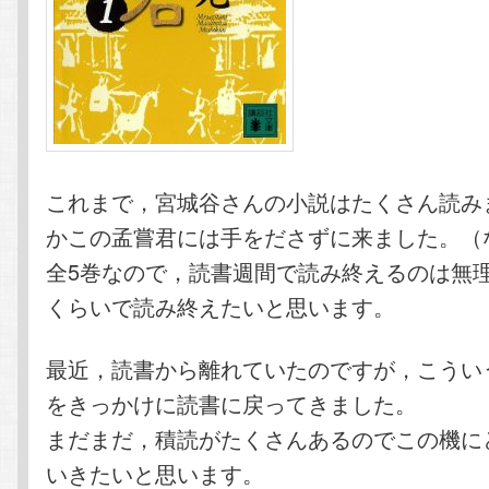
これまで，宮城谷さんの小説はたくさん読み
かこの孟嘗君には手をださずに来ました。（
全5巻なので，読書週間で読み終えるのは無
くらいで読み終えたいと思います。
最近，読書から離れていたのですが，こうい
をきっかけに読書に戻ってきました。
まだまだ，積読がたくさんあるのでこの機に
いきたいと思います。