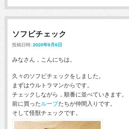
ソフビチェック
投稿日時:
2020年9月6日
みなさん，こんにちは。
久々のソフビチェックをしました。
まずはウルトラマンからです。
チェックしながら，順番に並べていきます。
前に買った
ルーブ
たちが仲間入りです。
そして怪獣チェックです。