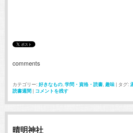
comments
カテゴリー:
好きなもの
,
学問・資格・読書
,
趣味
|
タグ:
読書週間
|
コメントを残す
晴明神社