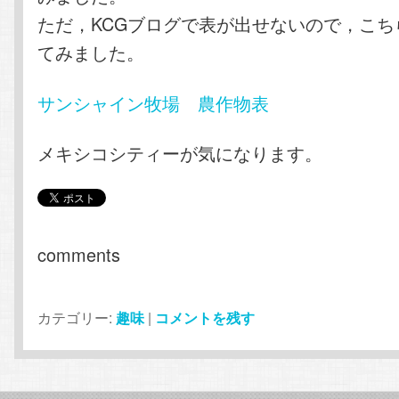
ただ，KCGブログで表が出せないので，こち
てみました。
サンシャイン牧場 農作物表
メキシコシティーが気になります。
comments
カテゴリー:
趣味
|
コメントを残す