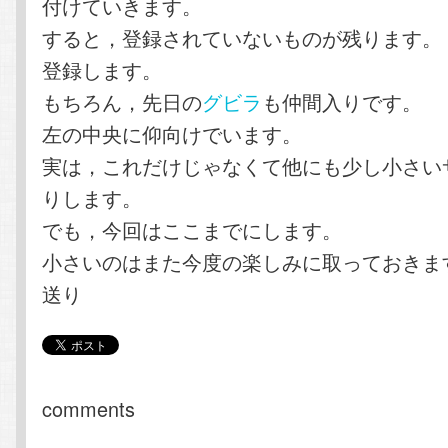
付けていきます。
すると，登録されていないものが残ります。
登録します。
もちろん，先日の
グビラ
も仲間入りです。
左の中央に仰向けでいます。
実は，これだけじゃなくて他にも少し小さい
りします。
でも，今回はここまでにします。
小さいのはまた今度の楽しみに取っておきま
送り
comments