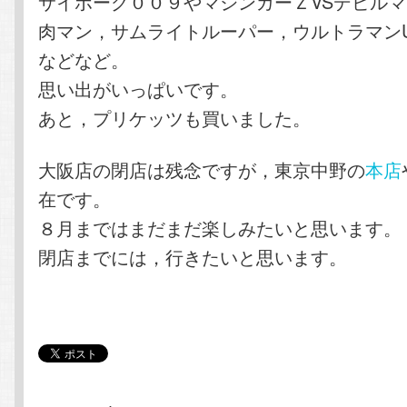
サイボーグ００９やマジンガーＺVSデビル
肉マン，サムライトルーパー，ウルトラマンU
などなど。
思い出がいっぱいです。
あと，プリケッツも買いました。
大阪店の閉店は残念ですが，東京中野の
本店
在です。
８月まではまだまだ楽しみたいと思います。
閉店までには，行きたいと思います。