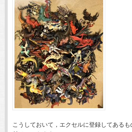
こうしておいて，エクセルに登録してあるも