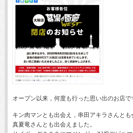
オープン以来，何度も行った思い出のお店で
キン肉マンとも出会え，串田アキラさんとも
真夏竜さんとも出会えました。