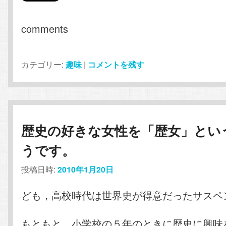
comments
カテゴリー:
趣味
|
コメントを残す
歴史の好きな女性を「歴女」とい
うです。
投稿日時:
2010年1月20日
ども，高校時代は世界史が得意だったサスペ
もともと，小学校の５年のときに歴史に興味