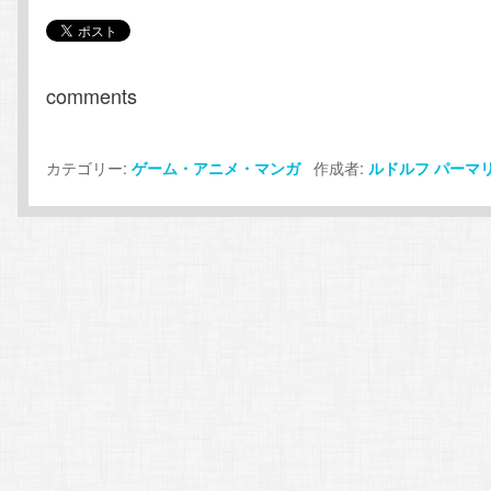
comments
カテゴリー:
作成者:
ゲーム・アニメ・マンガ
ルドルフ
パーマ