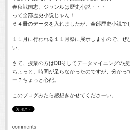
春秋戦国志、ジャンルは歴史小説・・・
って全部歴史小説じゃん！
６４冊のデータを入れましたが、全部歴史小説で
１１月に行われる１１月祭に展示しますので、ぜ
い。
さて、授業の方はDBそしてデータマイニングの授
ちょっと、時間が足らなかったのですが、分かっ
ー？ちょっと心配。
このブログみたら感想きかせてくださーい。
comments