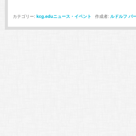
カテゴリー:
作成者:
kcg.eduニュース・イベント
ルドルフ
パ