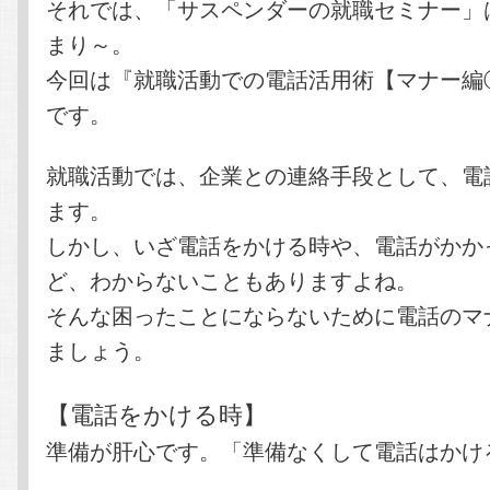
それでは、「サスペンダーの就職セミナー」
まり～。
今回は『就職活動での電話活用術【マナー編
です。
就職活動では、企業との連絡手段として、電
ます。
しかし、いざ電話をかける時や、電話がかか
ど、わからないこともありますよね。
そんな困ったことにならないために電話のマ
ましょう。
【電話をかける時】
準備が肝心です。「準備なくして電話はかけ