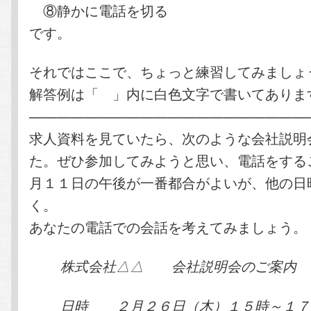
⑧静かに電話を切る
です。
それではここで、ちょっと練習してみましょ
解答例は「 」内に白色文字で書いてありま
————————————————————
求人資料を見ていたら、次のような会社説明
た。ぜひ参加してみようと思い、電話をする
月１１日の午後が一番都合がよいが、他の日
く。
あなたの電話での会話を考えてみましょう。
株式会社△△ 会社説明会のご案内
日時 ２月２６日（木）１５時～１７