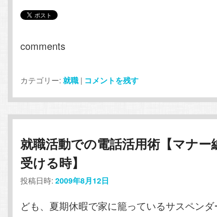
comments
カテゴリー:
就職
|
コメントを残す
就職活動での電話活用術【マナー
受ける時】
投稿日時:
2009年8月12日
ども、夏期休暇で家に籠っているサスペンダ