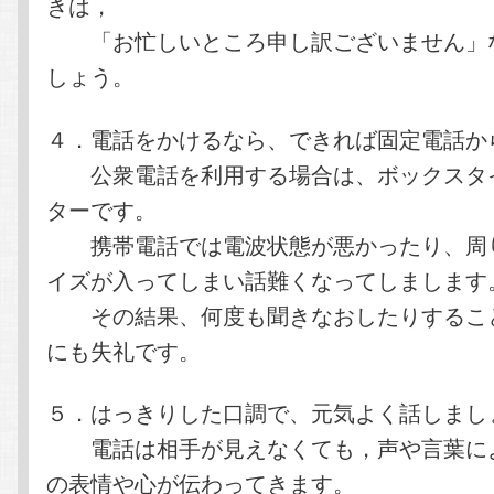
きは，
「お忙しいところ申し訳ございません」
しょう。
４．電話をかけるなら、できれば固定電話か
公衆電話を利用する場合は、ボックスタ
ターです。
携帯電話では電波状態が悪かったり、周
イズが入ってしまい話難くなってしまします
その結果、何度も聞きなおしたりするこ
にも失礼です。
５．はっきりした口調で、元気よく話しまし
電話は相手が見えなくても，声や言葉に
の表情や心が伝わってきます。