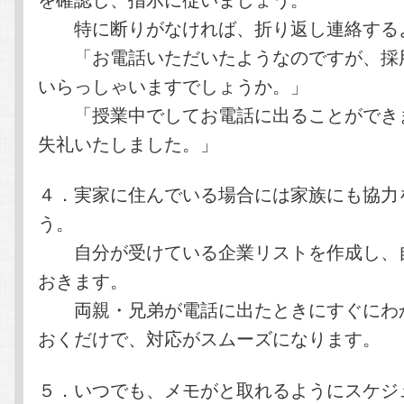
特に断りがなければ、折り返し連絡する
「お電話いただいたようなのですが、採
いらっしゃいますでしょうか。」
「授業中でしてお電話に出ることができ
失礼いたしました。」
４．実家に住んでいる場合には家族にも協力
う。
自分が受けている企業リストを作成し、
おきます。
両親・兄弟が電話に出たときにすぐにわ
おくだけで、対応がスムーズになります。
５．いつでも、メモがと取れるようにスケジ