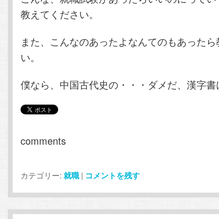
教えてください。
また、こんなのあったよなんてのもあったら
い。
僕なら、中国古代史の・・・ダメだ、漢字書
comments
カテゴリー:
就職
|
コメントを残す