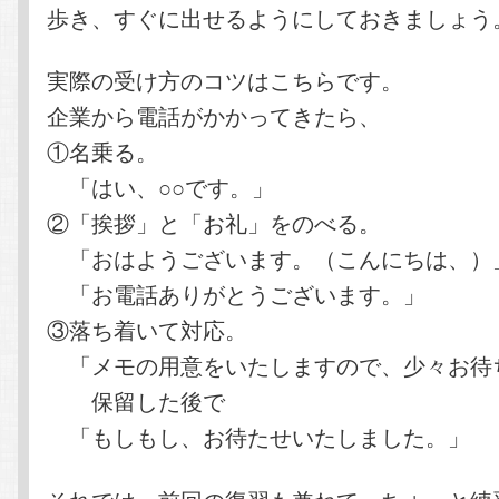
歩き、すぐに出せるようにしておきましょう
実際の受け方のコツはこちらです。
企業から電話がかかってきたら、
①名乗る。
「はい、○○です。」
②「挨拶」と「お礼」をのべる。
「おはようございます。（こんにちは、）
「お電話ありがとうございます。」
③落ち着いて対応。
「メモの用意をいたしますので、少々お待
保留した後で
「もしもし、お待たせいたしました。」