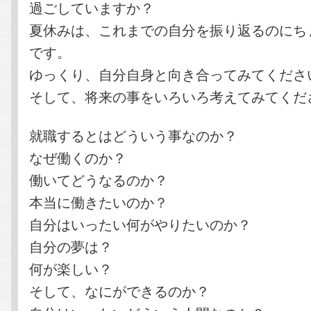
過ごしていますか？
夏休みは、これまでの自分を振り返るのにち
です。
ゆっくり、自分自身と向き合ってみてくださ
そして、将来の事をいろいろ考えてみてくだ
就職するとはどういう事なのか？
なぜ働くのか？
働いてどうなるのか？
本当に働きたいのか？
自分はいったい何がやりたいのか？
自分の夢は？
何が楽しい？
そして、なにができるのか？