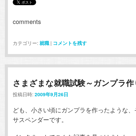
comments
カテゴリー:
就職
|
コメントを残す
さまざまな就職試験～ガンプラ作
投稿日時:
2009年9月26日
ども、小さい頃にガンプラを作ったような、
サスペンダーです。