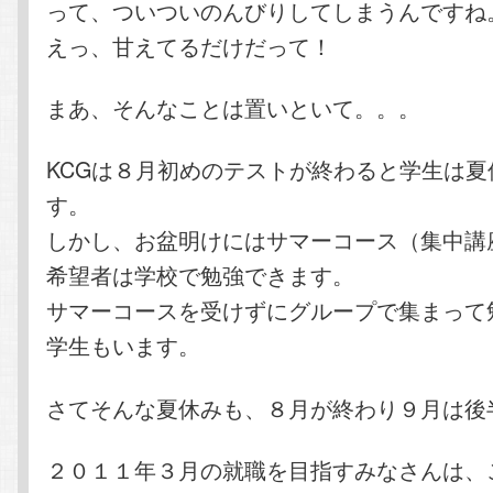
って、ついついのんびりしてしまうんですね
えっ、甘えてるだけだって！
まあ、そんなことは置いといて。。。
KCGは８月初めのテストが終わると学生は夏
す。
しかし、お盆明けにはサマーコース（集中講
希望者は学校で勉強できます。
サマーコースを受けずにグループで集まって
学生もいます。
さてそんな夏休みも、８月が終わり９月は後
２０１１年３月の就職を目指すみなさんは、