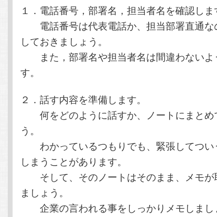
１．電話番号，部署名，担当者名を確認しま
電話番号は代表電話か、担当部署直通な
しておきましょう。
また，部署名や担当者名は間違わないよ
す。
２．話す内容を準備します。
何をどのように話すか、ノートにまとめ
う。
わかっているつもりでも、緊張してつい
しまうことがあります。
そして、そのノートはそのまま、メモが
ましょう。
企業の言われる事をしっかりメモしまし