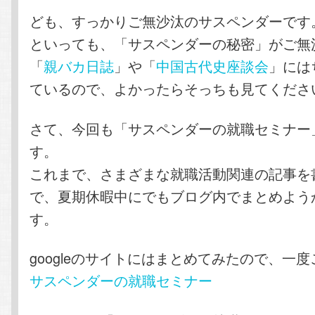
ども、すっかりご無沙汰のサスペンダーです
といっても、「サスペンダーの秘密」がご無
「
親バカ日誌
」や「
中国古代史座談会
」には
ているので、よかったらそっちも見てくださ
さて、今回も「サスペンダーの就職セミナー
す。
これまで、さまざまな就職活動関連の記事を
で、夏期休暇中にでもブログ内でまとめよう
す。
googleのサイトにはまとめてみたので、一
サスペンダーの就職セミナー