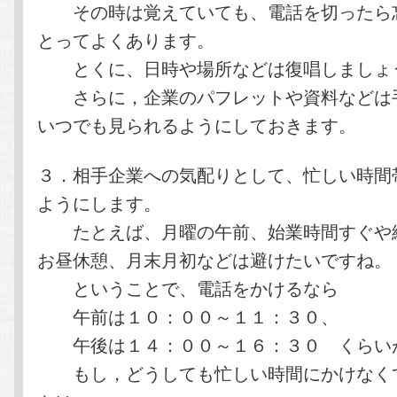
その時は覚えていても、電話を切ったら
とってよくあります。
とくに、日時や場所などは復唱しましょ
さらに，企業のパフレットや資料などは
いつでも見られるようにしておきます。
３．相手企業への気配りとして、忙しい時間
ようにします。
たとえば、月曜の午前、始業時間すぐや
お昼休憩、月末月初などは避けたいですね。
ということで、電話をかけるなら
午前は１０：００～１１：３０、
午後は１４：００～１６：３０ くらい
もし，どうしても忙しい時間にかけなく