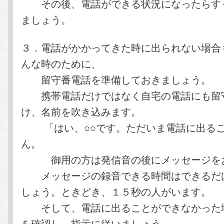
その後、電話ができる状況になったらす
ましょう。
３．電話がかかってきた時に出られない場合
んな時のために、
留守番電話を準備しておきましょう。
携帯電話だけではなく自宅の電話にも留
け、名前を吹き込みます。
「はい、○○です。ただいま電話に出るこ
ん。
御用の方は発信音の後にメッセージをお
メッセージの録音できる時間はできるだ
しょう。ときどき、１５秒の人がいます。
そして、電話に出ることができなかった
を確認し、指示に従いましょう。