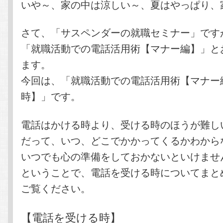
いや～、家の中は涼しい～、夏はやっぱり、
さて、「サスペンダーの就職セミナー」です
「就職活動での電話活用術【マナー編】」と
ます。
今回は、「就職活動での電話活用術【マナー
時】」です。
電話はかける時より、受ける時のほうが難し
だって、いつ、どこでかかってくるかわから
いつでも心の準備をしておかないといけませ
ということで、電話を受ける時についてまと
ご覧ください。
【電話を受ける時】