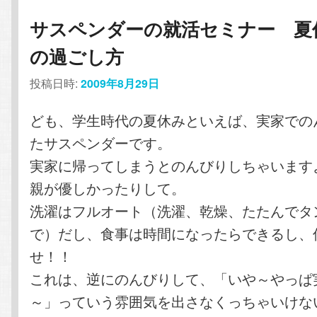
サスペンダーの就活セミナー 夏
の過ごし方
投稿日時:
2009年8月29日
ども、学生時代の夏休みといえば、実家での
たサスペンダーです。
実家に帰ってしまうとのんびりしちゃいます
親が優しかったりして。
洗濯はフルオート（洗濯、乾燥、たたんでタ
で）だし、食事は時間になったらできるし、
せ！！
これは、逆にのんびりして、「いや～やっぱ
～」っていう雰囲気を出さなくっちゃいけな