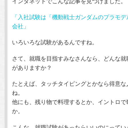
インタネットでこんな記事を見つけました。
「入社試験は「機動戦士ガンダムのプラモデ
会社」
いろいろな試験があるんですね。
さて、就職を目指すみなさんなら、どんな就
がありますか？
たとえば、タッチタイピングとかなら得意な
ね。
他にも、残り物で料理するとか、イントロで
か。
こんな、就職試験があったらいいのにってい