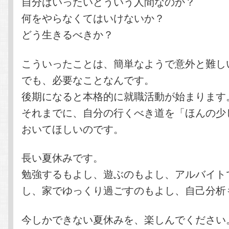
自分はいったいどういう人間なのか？
何をやらなくてはいけないか？
どう生きるべきか？
こういったことは、簡単なようで意外と難し
でも、必要なことなんです。
後期になると本格的に就職活動が始まります
それまでに、自分の行くべき道を「ほんの少
おいてほしいのです。
長い夏休みです。
勉強するもよし、遊ぶのもよし、アルバイト
し、家でゆっくり過ごすのもよし、自己分析
今しかできない夏休みを、楽しんでください