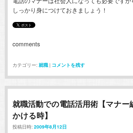
電話のマナーは社会人になっても必要ですか
しっかり身につけておきましょう！
comments
カテゴリー:
就職
|
コメントを残す
就職活動での電話活用術【マナー
かける時】
投稿日時:
2009年8月12日