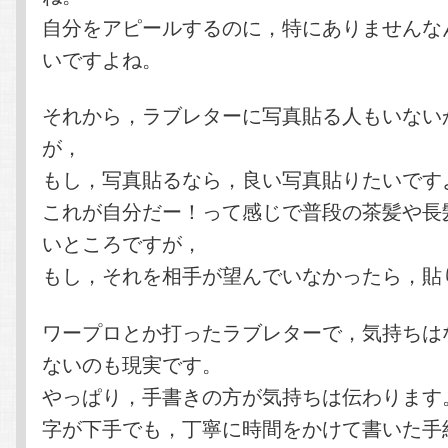
自分をアピールするのに，特にありませんな
いですよね。
それから，ラブレターに写真貼る人もいない
が，
もし，写真貼るなら，良い写真貼りたいです
これが自分だー！って感じで普段の茶髪や長
いところですが，
もし，それを相手が望んでいなかったら，貼
ワープロとか打ったラブレターで，気持ちは
ないのも現実です。
やっぱり，手書きの方が気持ちは伝わります
字が下手でも，丁寧に時間をかけて書いた手