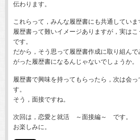
伝わります。
これらって，みんな履歴書にも共通していま
履歴書って難いイメージありますが，実はこ
です。
だから，そう思って履歴書作成に取り組んで
がった履歴書になるんじゃないでしょうか。
履歴書で興味を持ってもらったら，次は会っ
す。
そう，面接ですね。
次回は，恋愛と就活 ～面接編～ です。
お楽しみに。