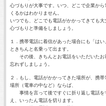
心づもりが大事です。いつ、どこで企業から
くるかはわかりません。
いつでも、どこでも電話がかかってきても大
心づもりと準備をしましょう。
１．携帯電話に着信があった場合にも「はい
ときちんと名乗って出ます。
その後、きちんとお電話をいただいたお
忘れずしましょう。
２．もし、電話がかかってきた場所が、携帯
場所（電車の中など）ならば、
事情を言って後ですぐに折り返し電話を
え、いったん電話を切ります。