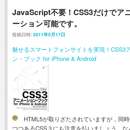
JavaScript不要！CSS3だけでア
ーション可能です。
投稿日時:
2011年5月17日
魅せるスマートフォンサイトを実現！CSS3
ン・ブック for iPhone & Android
HTML5が取りざたされていますが，同
つつあるCSS３にも注意を払いましょう。な