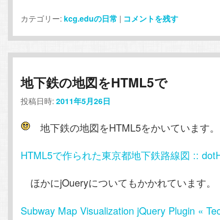
カテゴリー:
kcg.eduの日常
|
コメントを残す
地下鉄の地図をHTML5で
投稿日時:
2011年5月26日
地下鉄の地図をHTML5をかいています。
HTML5で作られた東京都地下鉄路線図 :: dotH
ほかにjOueryについてもかかれています。
Subway Map Visualization jQuery Plugin « Te