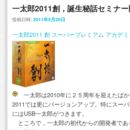
一太郎2011創，誕生秘話セミナー
投稿日時:
2011年5月20日
一太郎2011 創 スーパープレミアム アカデ
一太郎は2010年に２５周年を迎えたば
2011では更にバージョンアップ。特にスー
にはUSB一太郎がつきます。
ところで，一太郎の初代からの開発者であ