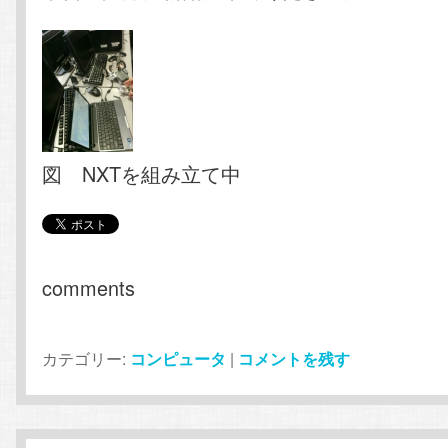
図 NXTを組み立て中
comments
カテゴリー:
コンピュータ
|
コメントを残す