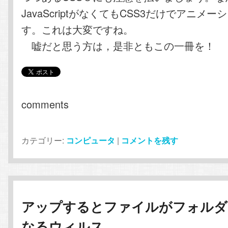
JavaScriptがなくてもCSS3だけでアニメ
す。これは大変ですね。
嘘だと思う方は，是非ともこの一冊を！
comments
カテゴリー:
コンピュータ
|
コメントを残す
アップするとファイルがフォルダ
なるウィルス