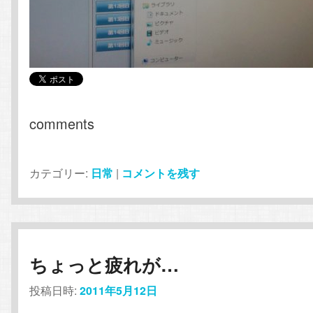
comments
カテゴリー:
日常
|
コメントを残す
ちょっと疲れが…
投稿日時:
2011年5月12日