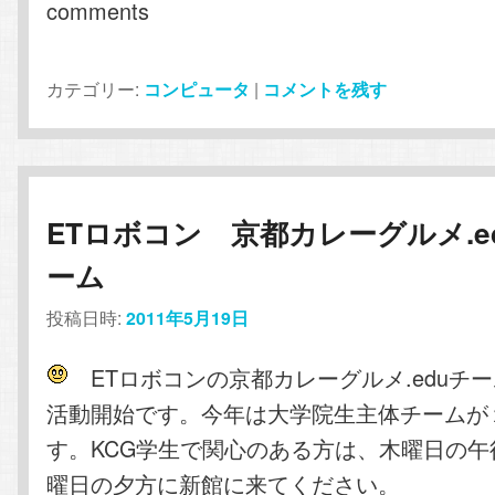
comments
カテゴリー:
コンピュータ
|
コメントを残す
ETロボコン 京都カレーグルメ.e
ーム
投稿日時:
2011年5月19日
ETロボコンの京都カレーグルメ.eduチ
活動開始です。今年は大学院生主体チームが
す。KCG学生で関心のある方は、木曜日の午
曜日の夕方に新館に来てください。