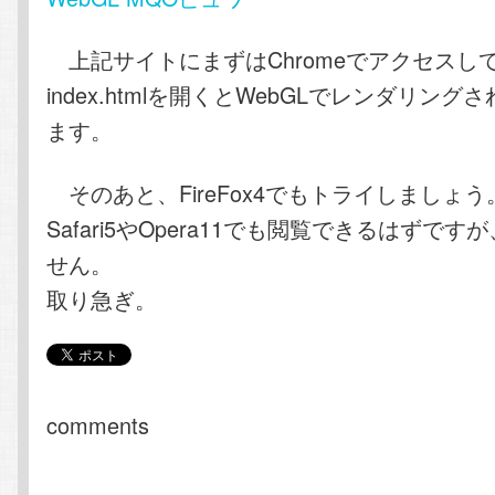
上記サイトにまずはChromeでアクセスし
index.htmlを開くとWebGLでレンダリング
ます。
そのあと、FireFox4でもトライしましょう
Safari5やOpera11でも閲覧できるはずで
せん。
取り急ぎ。
comments