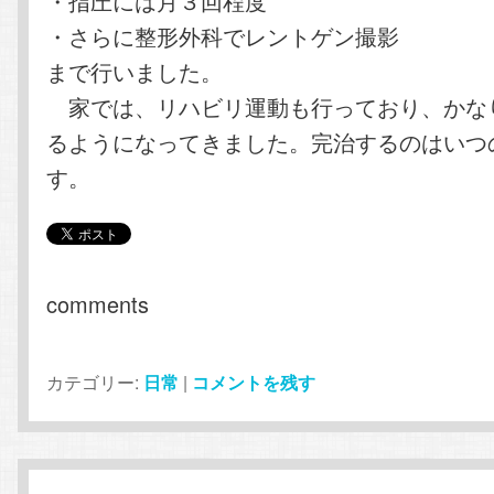
・指圧には月３回程度
・さらに整形外科でレントゲン撮影
まで行いました。
家では、リハビリ運動も行っており、かな
るようになってきました。完治するのはいつ
す。
comments
カテゴリー:
日常
|
コメントを残す