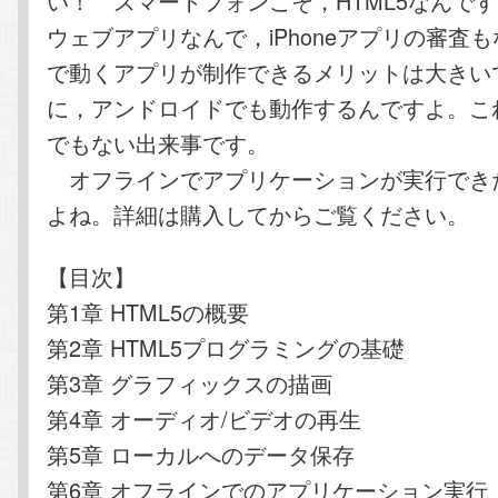
い！ スマートフォンこそ，HTML5なんです
ウェブアプリなんで，iPhoneアプリの審査もな
で動くアプリが制作できるメリットは大きい
に，アンドロイドでも動作するんですよ。こ
でもない出来事です。
オフラインでアプリケーションが実行でき
よね。詳細は購入してからご覧ください。
【目次】
第1章 HTML5の概要
第2章 HTML5プログラミングの基礎
第3章 グラフィックスの描画
第4章 オーディオ/ビデオの再生
第5章 ローカルへのデータ保存
第6章 オフラインでのアプリケーション実行