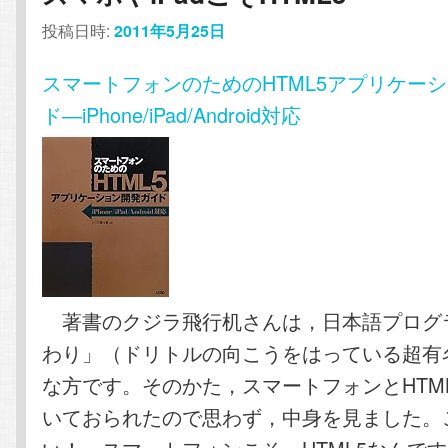
投稿日時:
2011年5月25日
スマートフォンのためのHTML5アプリケー
ド―iPhone/iPad/Android対応
著書のクジラ飛行机さんは，日本語プログ
わり」（ドリトルの向こうをはっている超有
な方です。そのかた，スマートフォンとHTM
いておられたので思わず，中身を見ました。