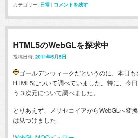
カテゴリー:
日常
|
コメントを残す
HTML5のWebGLを探求中
投稿日時:
2011年5月5日
ゴールデンウィークだというのに、本日も
HTML5について調べていました。特に、今日
う３次元について調べました。
とりあえず、メサセコイアからWebGLへ変
は見つけました。
WebGL MQOビュワー