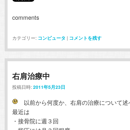
comments
カテゴリー:
コンピュータ
|
コメントを残す
右肩治療中
投稿日時:
2011年5月23日
以前から何度か、右肩の治療について述
最近は
・接骨院に週３回