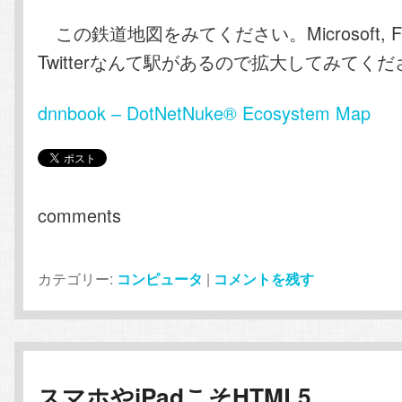
この鉄道地図をみてください。Microsoft, Fac
Twitterなんて駅があるので拡大してみてく
dnnbook – DotNetNuke® Ecosystem Map
comments
カテゴリー:
コンピュータ
|
コメントを残す
スマホやiPadこそHTML5