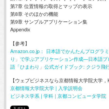
第7章 位置情報の取得とマップの表示
第8章 そのほかの機能
第9章 サンプルアプリケーション集
Appendix
【参考】
Amazon.co.jp： 日本語でかんたんプログ
り」で学ぶアプリケーション作成―日本語プ
語「ひまわり」公式ガイドブック: クジラ飛行
【ウェブビジネスなら京都情報大学院大学，K
京都情報大学院大学 | 入学説明会
ビジネス学系 | 学科 | 京都コンピュータ学院