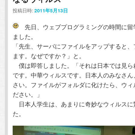
投稿日時:
2011年5月13日
先日、ウェブプログラミングの時間に留
ました。
「先生、サーバにファイルをアップすると、
ます。なぜですか？」と。
僕は即答しました。「それは日本では見ら
です。中華ウィルスです。日本人のみなさん
さい。ファイルがフォルダに化けたら、ウィ
ださい。」
日本人学生は、あまりに奇妙なウィルスに
た。