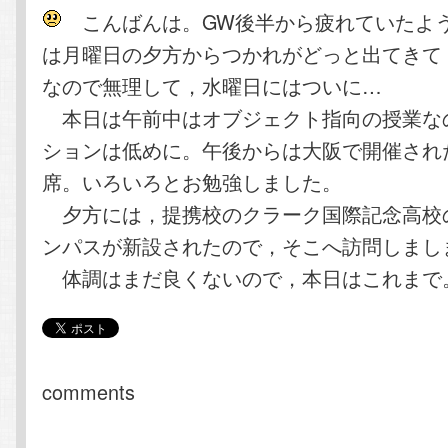
こんばんは。GW後半から疲れていたよ
は月曜日の夕方からつかれがどっと出てきて
なので無理して，水曜日にはついに…
本日は午前中はオブジェクト指向の授業な
ションは低めに。午後からは大阪で開催され
席。いろいろとお勉強しました。
夕方には，提携校のクラーク国際記念高校
ンパスが新設されたので，そこへ訪問しまし
体調はまだ良くないので，本日はこれまで
comments