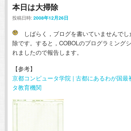
本日は大掃除
投稿日時:
2008年12月26日
しばらく，ブログを書いていませんでし
除です。すると，COBOLのプログラミング
れましたので報告します。
【参考】
京都コンピュータ学院 | 古都にあるわが国
タ教育機関