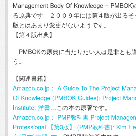
Management Body Of Knowledge = PM
る原典です。２００９年には第４版が出るそ
版とはあまり変更がないようです。
【第４版出典】
PMBOKの原典に当たりたい人は是非とも
う。
【関連書籍】
Amazon.co.jp： A Guide To The Project Man
Of Knowledge (PMBOK Guides): Project Ma
Institute: 洋書
…この本の原著です。
Amazon.co.jp： PMP教科書 Project Manage
Professional 【第3版】 (PMP教科書): Kim He