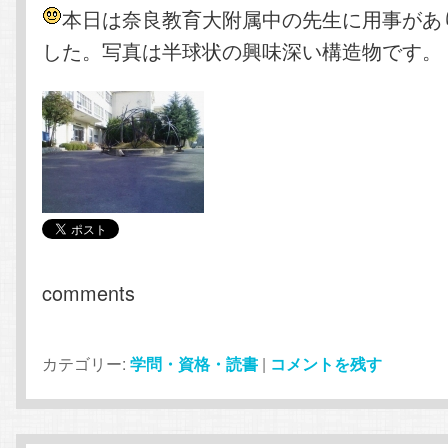
本日は奈良教育大附属中の先生に用事があ
した。写真は半球状の興味深い構造物です。
comments
カテゴリー:
学問・資格・読書
|
コメントを残す