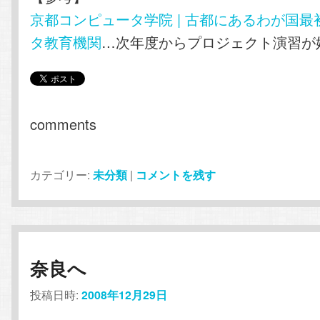
京都コンピュータ学院 | 古都にあるわが国
タ教育機関
…次年度からプロジェクト演習が
comments
カテゴリー:
未分類
|
コメントを残す
奈良へ
投稿日時:
2008年12月29日