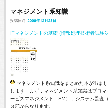
マネジメント系知識
投稿日時:
2008年12月28日
ITマネジメントの基礎 (情報処理技術者試験対
マネジメント系知識をまとめた本が出まし
します。まず，マネジメント系知識はプロマ
ービスマネジメント（SM），システム監査（AU, 
３部からなります。