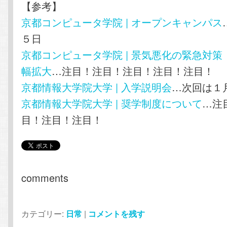
【参考】
京都コンピュータ学院 | オープンキャンパス
５日
京都コンピュータ学院 | 景気悪化の緊急対
幅拡大
…注目！注目！注目！注目！注目！
京都情報大学院大学 | 入学説明会
…次回は１
京都情報大学院大学 | 奨学制度について
…注
目！注目！注目！
comments
カテゴリー:
日常
|
コメントを残す