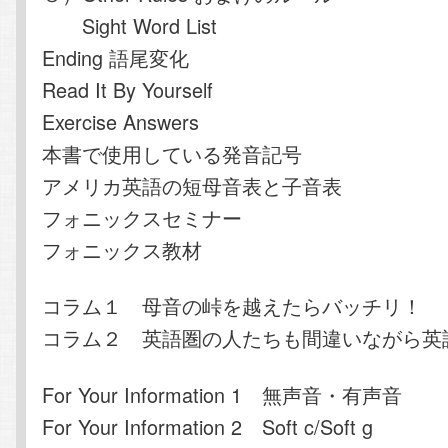
Sight Word List
Ending 語尾変化
Read It By Yourself
Exercise Answers
本書で使用している発音記号
アメリカ英語の短母音表と子音表
フォニックスセミナー
フォニックス教材
コラム１ 母音の峠を越えたらバッチリ！
コラム２ 英語圏の人たちも間違いながら英
For Your Information 1 無声音・有声音
For Your Information 2 Soft c/Soft g