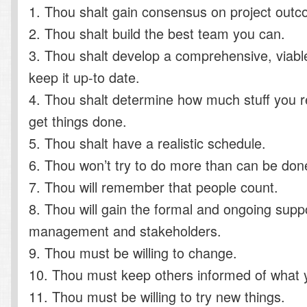
1. Thou shalt gain consensus on project out
2. Thou shalt build the best team you can.
3. Thou shalt develop a comprehensive, viabl
keep it up-to date.
4. Thou shalt determine how much stuff you r
get things done.
5. Thou shalt have a realistic schedule.
6. Thou won’t try to do more than can be don
7. Thou will remember that people count.
8. Thou will gain the formal and ongoing supp
management and stakeholders.
9. Thou must be willing to change.
10. Thou must keep others informed of what y
11. Thou must be willing to try new things.