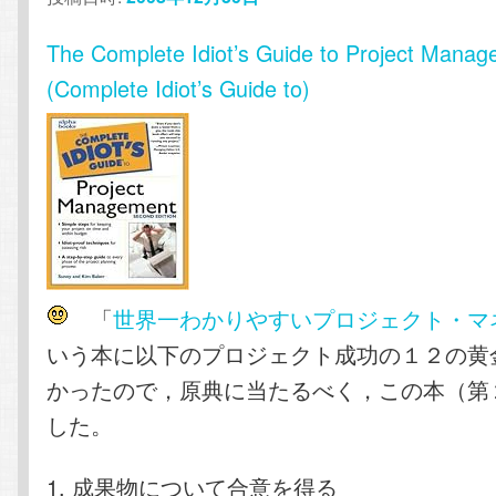
The Complete Idiot’s Guide to Project Mana
(Complete Idiot’s Guide to)
「
世界一わかりやすいプロジェクト・マ
いう本に以下のプロジェクト成功の１２の黄
かったので，原典に当たるべく，この本（第
した。
1. 成果物について合意を得る