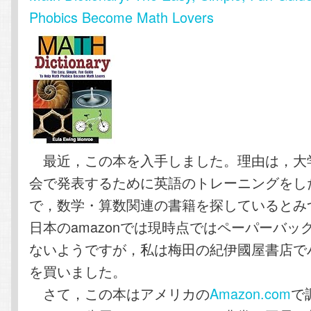
Phobics Become Math Lovers
最近，この本を入手しました。理由は，大
会で発表するために英語のトレーニングをし
で，数学・算数関連の書籍を探しているとみ
日本のamazonでは現時点ではペーパーバッ
ないようですが，私は梅田の紀伊國屋書店で
を買いました。
さて，この本はアメリカの
Amazon.com
で