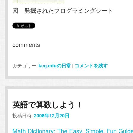
図 発掘されたプログラミングシート
comments
カテゴリー:
kcg.eduの日常
|
コメントを残す
英語で算数しよう！
投稿日時:
2008年12月20日
Math Dictionary: The Easy, Simple, Fun Guid