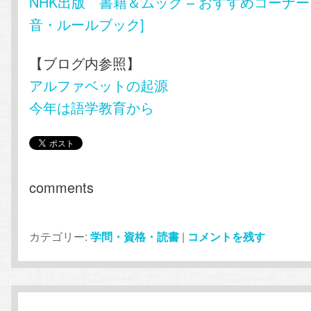
NHK出版 書籍＆ムック – おすすめコーナー
音・ルールブック]
【ブログ内参照】
アルファベットの起源
今年は語学教育から
comments
カテゴリー:
学問・資格・読書
|
コメントを残す