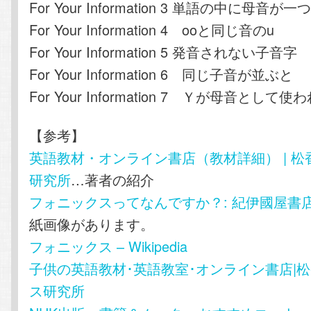
For Your Information 3 単語の中に母音が
For Your Information 4 ooと同じ音のu
For Your Information 5 発音されない子音字
For Your Information 6 同じ子音が並ぶと
For Your Information 7 Ｙが母音として
【参考】
英語教材・オンライン書店（教材詳細） | 
研究所
…著者の紹介
フォニックスってなんですか？: 紀伊國屋書店B
紙画像があります。
フォニックス – Wikipedia
子供の英語教材･英語教室･オンライン書店|
ス研究所