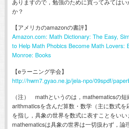
ありますので，勉強のために買ってみてはい
か？
【アメリカのamazonの書評】
Amazon.com: Math Dictionary: The Easy, Sim
to Help Math Phobics Become Math Lovers: 
Monroe: Books
【eラーニング学会】
http://hwm7.gyao.ne.jp/jela-npo/09spdf/paper
（注） mathというのは，mathematics
arithmaticsを含んだ算数・数学（主に数
を指し，具象の世界を数式に表すことをいい
mathematicsは具象の世界は一切扱わず，