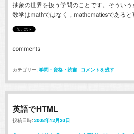
抽象の世界を扱う学問のことです。そういう
数学はmathではなく，mathematicsである
comments
カテゴリー:
学問・資格・読書
|
コメントを残す
英語でHTML
投稿日時:
2008年12月20日