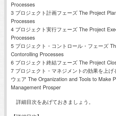
Processes
3 プロジェクト計画フェーズ The Project Plan
Processes
4 プロジェクト実行フェーズ The Project Exec
Processes
5 プロジェクト・コントロール・フェーズ The P
Contorolling Processes
6 プロジェクト終結フェーズ The Project Closin
7 プロジェクト・マネジメントの効果を上げ
ウェア The Organization and Tools to Make Pr
Management Prosper
詳細目次をあげておきましょう。