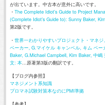
が出ています。中古本が意外に高いです。
・
The Complete Idiot’s Guide to Project Ma
(Complete Idiot’s Guide to): Sunny Baker, K
第2版です。
・
世界一わかりやすいプロジェクト・マネジメ
ベーカー, G.マイケル キャンベル, キム ベーカー
Baker, G.Michael Campbell, Kim Baker, 
文: 本
…原著第3版の翻訳です。
【ブログ内参照】
マネジメント系知識
プロマネ試験対策本なのにPMI準拠
【参考】