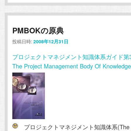
PMBOKの原典
投稿日時:
2008年12月31日
プロジェクトマネジメント知識体系ガイド第3版 A 
The Project Management Body Of Knowledg
プロジェクトマネジメント知識体系(The Pro