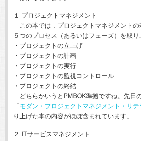
１ プロジェクトマネジメント
この本では，プロジェクトマネジメントの
５つのプロセス（あるいはフェーズ）を取り
・プロジェクトの立上げ
・プロジェクトの計画
・プロジェクトの実行
・プロジェクトの監視コントロール
・プロジェクトの終結
どちらかいうとPMBOK準拠ですね。先日
「
モダン・プロジェクトマネジメント・リテ
り上げた本の内容がほぼ含まれています。
２ ITサービスマネジメント