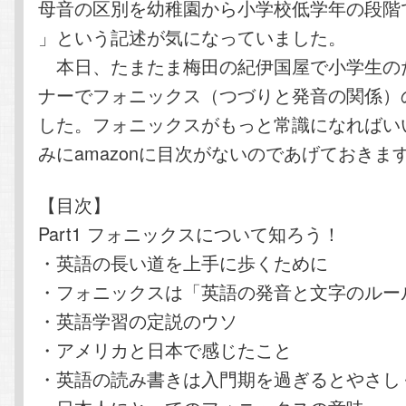
母音の区別を幼稚園から小学校低学年の段階
」という記述が気になっていました。
本日、たまたま梅田の紀伊国屋で小学生の
ナーでフォニックス（つづりと発音の関係）
した。フォニックスがもっと常識になればい
みにamazonに目次がないのであげておきま
【目次】
Part1 フォニックスについて知ろう！
・英語の長い道を上手に歩くために
・フォニックスは「英語の発音と文字のルー
・英語学習の定説のウソ
・アメリカと日本で感じたこと
・英語の読み書きは入門期を過ぎるとやさし