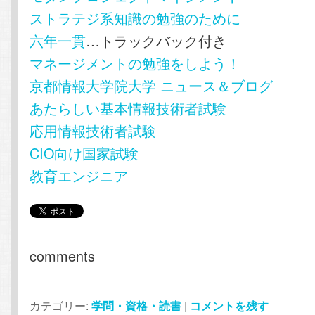
ストラテジ系知識の勉強のために
六年一貫
…トラックバック付き
マネージメントの勉強をしよう！
京都情報大学院大学 ニュース＆ブログ
あたらしい基本情報技術者試験
応用情報技術者試験
CIO向け国家試験
教育エンジニア
comments
カテゴリー:
学問・資格・読書
|
コメントを残す