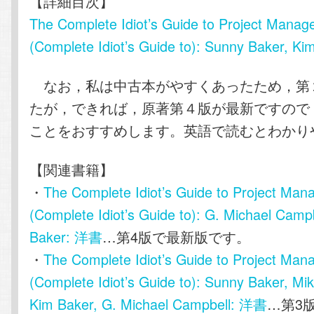
【詳細目次】
The Complete Idiot’s Guide to Project Mana
(Complete Idiot’s Guide to): Sunny Baker, Ki
なお，私は中古本がやすくあったため，第
たが，できれば，原著第４版が最新ですので
ことをおすすめします。英語で読むとわかり
【関連書籍】
・
The Complete Idiot’s Guide to Project Ma
(Complete Idiot’s Guide to): G. Michael Camp
Baker: 洋書
…第4版で最新版です。
・
The Complete Idiot’s Guide to Project Ma
(Complete Idiot’s Guide to): Sunny Baker, Mi
Kim Baker, G. Michael Campbell: 洋書
…第3