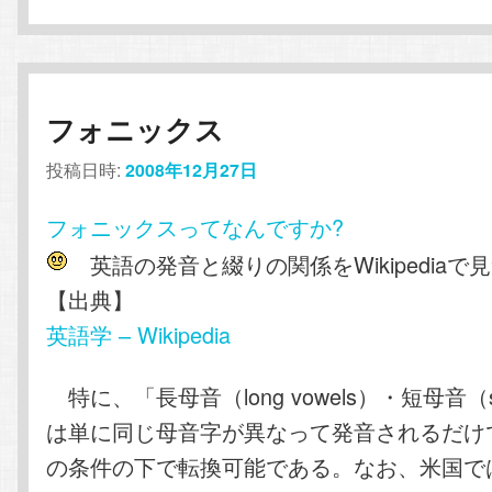
フォニックス
投稿日時:
2008年12月27日
フォニックスってなんですか?
英語の発音と綴りの関係をWikipediaで
【出典】
英語学 – Wikipedia
特に、「長母音（long vowels）・短母音（sho
は単に同じ母音字が異なって発音されるだけ
の条件の下で転換可能である。なお、米国で