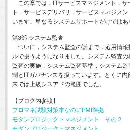
この章では，ITサービスマネジメント，サ
ト，サービスデリバリ，サービスマネジメン
います。単なるシステムサポートだけではあ
第3部 システム監査
ついに，システム監査の話まで，応用情報
ルで扱うようになりました。システム監査の
監査の実施，システム監査基準，システム監
制とITガバナンスを扱っています。とくに内
来では上級シスアドの範囲でした。
【ブログ内参照】
プロマネ試験対策本なのにPMI準拠
モダンプロジェクトマネジメント その２
モダンプロジェクトマネジメント