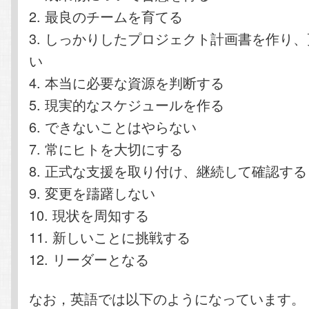
2. 最良のチームを育てる
3. しっかりしたプロジェクト計画書を作り
い
4. 本当に必要な資源を判断する
5. 現実的なスケジュールを作る
6. できないことはやらない
7. 常にヒトを大切にする
8. 正式な支援を取り付け、継続して確認する
9. 変更を躊躇しない
10. 現状を周知する
11. 新しいことに挑戦する
12. リーダーとなる
なお，英語では以下のようになっています。