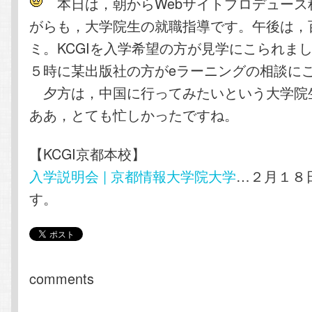
本日は，朝からWebサイトプロデュース
がらも，大学院生の就職指導です。午後は，
ミ。KCGIを入学希望の方が見学にこられま
５時に某出版社の方がeラーニングの相談に
夕方は，中国に行ってみたいという大学院
ああ，とても忙しかったですね。
【KCGI京都本校】
入学説明会 | 京都情報大学院大学
…２月１８
す。
comments