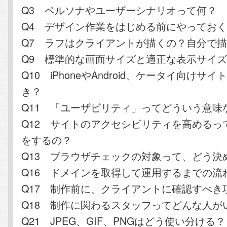
Q3 ペルソナやユーザーシナリオって何？
Q4 デザイン作業をはじめる前にやってお
Q7 ラフはクライアントが描くの？自分で
Q9 標準的な画面サイズと適正な表示サイ
Q10 iPhoneやAndroid、ケータイ向けサ
き？
Q11 「ユーザビリティ」ってどういう意味
Q12 サイトのアクセシビリティを高めるっ
をするの？
Q13 ブラウザチェックの対象って、どう決
Q16 ドメインを取得して運用するまでの流
Q17 制作前に、クライアントに確認すべき
Q18 制作に関わるスタッフってどんな人が
Q21 JPEG、GIF、PNGはどう使い分ける？