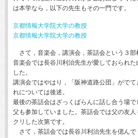
は本学なら，以下の先生もその一門です。
京都情報大学院大学の教授
京都情報大学院大学の教授
さて，音楽会，講演会，茶話会という３部
音楽会では長谷川利治先生が愛しておられた
した。
講演会ではやはり，「阪神道路公団」がでて
れについては後述。
最後の茶話会はざっくばらんに話し合う場で
父も参加していました。茶話会では父の友人
クリした次第です。
さて，茶話会では長谷川利治先生を偲んで