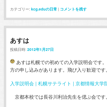
カテゴリー:
kcg.eduの日常
|
コメントを残す
あすは
投稿日時:
2012年1月27日
あすは札幌での初めての入学説明会です。
方の申し込みがあります。飛び入り歓迎です
入学説明会 | 札幌サテライト | 京都情報大学
京都本校では長谷川利治先生を偲ぶ会です