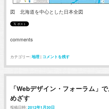
図 北海道を中心とした日本全図
comments
カテゴリー:
地理
|
コメントを残す
「Webデザイン・フォーラム」で
めざす
投稿日時:
2012年1月30日