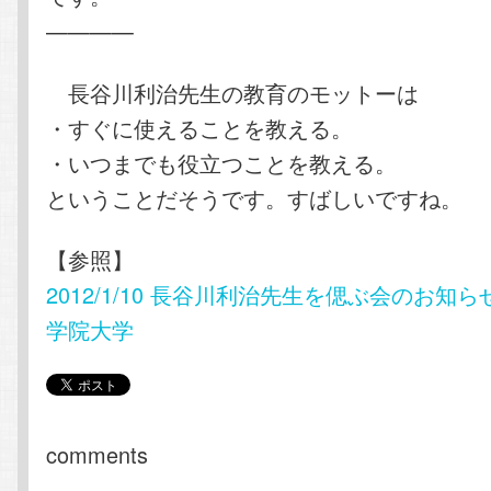
————
長谷川利治先生の教育のモットーは
・すぐに使えることを教える。
・いつまでも役立つことを教える。
ということだそうです。すばしいですね。
【参照】
2012/1/10 長谷川利治先生を偲ぶ会のお知ら
学院大学
comments