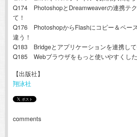
Q174 PhotoshopとDreamweaverの連
て！
Q176 PhotoshopからFlashにコピー＆
違う！
Q183 Bridgeとアプリケーションを連携し
Q185 Webブラウザをもっと使いやすくし
【出版社】
翔泳社
comments