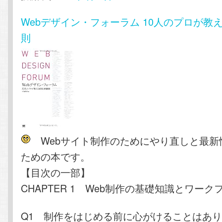
Webデザイン・フォーラム 10人のプロが教
則
Webサイト制作のためにやり直しと最新
ための本です。
【目次の一部】
CHAPTER 1 Web制作の基礎知識とワーク
Q1 制作をはじめる前に心がけることはあ