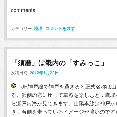
comments
カテゴリー:
地理
|
コメントを残す
「須磨」は畿内の「すみっこ」
投稿日時:
2012年1月22日
JR神戸線で神戸を過ぎると正式名称は山
る。浜側の窓に座って車窓を楽しむと，鷹取
ら瀬戸内海が見てきます。山陽本線は神戸か
き，海側を走っているイメージが強いのです