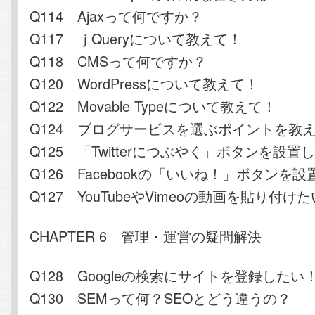
Q114 Ajaxって何ですか？
Q117 ｊQueryについて教えて！
Q118 CMSって何ですか？
Q120 WordPressについて教えて！
Q122 Movable Typeについて教えて！
Q124 ブログサービスを選ぶポイントを教
Q125 「Twitterにつぶやく」ボタンを設置
Q126 Facebookの「いいね！」ボタンを
Q127 YouTubeやVimeoの動画を貼り付け
CHAPTER 6 管理・運営の疑問解決
Q128 Googleの検索にサイトを登録したい
Q130 SEMって何？SEOとどう違うの？