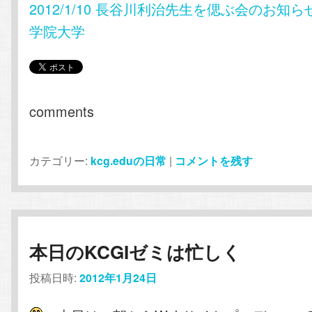
2012/1/10 長谷川利治先生を偲ぶ会のお知ら
学院大学
comments
カテゴリー:
kcg.eduの日常
|
コメントを残す
本日のKCGIゼミは忙しく
投稿日時:
2012年1月24日