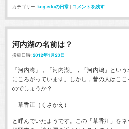
カテゴリー:
kcg.eduの日常
|
コメントを残す
河内湖の名前は？
投稿日時:
2012年1月23日
「河内湾」，「河内湖」，「河内潟」という
にころがっています。しかし，昔の人はここ
のでしょうか？
草香江（くさかえ）
と呼んでいたようです。この「草香江」をネ