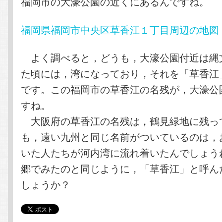
福岡市の大濠公園の近くにあるんですね。
福岡県福岡市中央区草香江１丁目周辺の地図 – Y
よく調べると，どうも，大濠公園付近は縄
た頃には，湾になっており，それを「草香江
です。この福岡市の草香江の名残が，大濠公
すね。
大阪府の草香江の名残は，鶴見緑地に残っ
も，遠い九州と同じ名前がついているのは，
いた人たちが河内湾に流れ着いたんでしょう
郷でみたのと同じように，「草香江」と呼ん
しょうか？