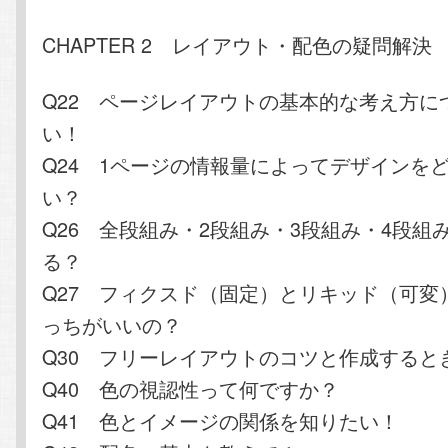
CHAPTER 2 レイアウト・配色の疑問解決
Q22 ページレイアウトの基本的な考え方に
い！
Q24 1ページの情報量によってデザインを
い？
Q26 全段組み・2段組み・3段組み・4段組
る？
Q27 フィクスド（固定）とリキッド（可変
っちがいいの？
Q30 フリーレイアウトのコツと作成すると
Q40 色の視認性って何ですか？
Q41 色とイメージの関係を知りたい！