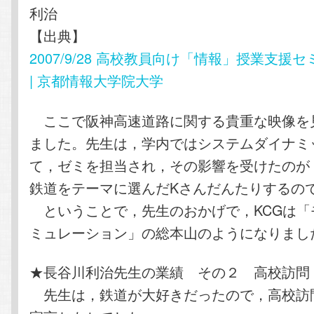
利治
【出典】
2007/9/28 高校教員向け「情報」授業支援
| 京都情報大学院大学
ここで阪神高速道路に関する貴重な映像を
ました。先生は，学内ではシステムダイナミ
て，ゼミを担当され，その影響を受けたのが
鉄道をテーマに選んだKさんだんたりするの
ということで，先生のおかげで，KCGは「
ミュレーション」の総本山のようになりまし
★長谷川利治先生の業績 その２ 高校訪問
先生は，鉄道が大好きだったので，高校訪