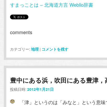
すまっことは – 北海道方言 Weblio辞書
comments
カテゴリー:
地理
|
コメントを残す
豊中にある浜，吹田にある豊津，
投稿日時:
2012年1月21日
「津」というのは「みなと」という意味