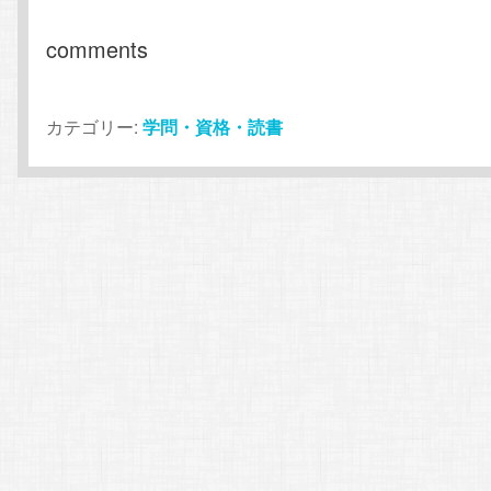
comments
カテゴリー:
学問・資格・読書