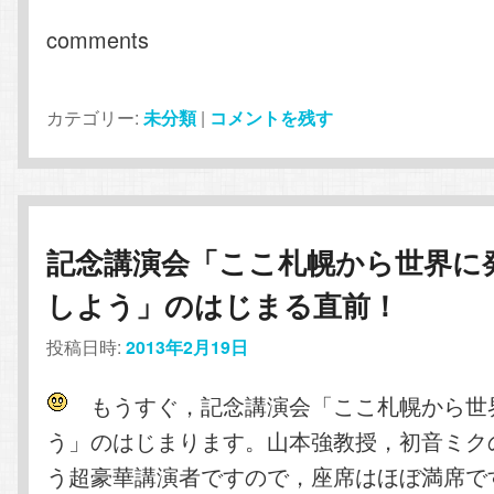
comments
カテゴリー:
未分類
|
コメントを残す
記念講演会「ここ札幌から世界に
しよう」のはじまる直前！
投稿日時:
2013年2月19日
もうすぐ，記念講演会「ここ札幌から世
う」のはじまります。山本強教授，初音ミク
う超豪華講演者ですので，座席はほぼ満席で