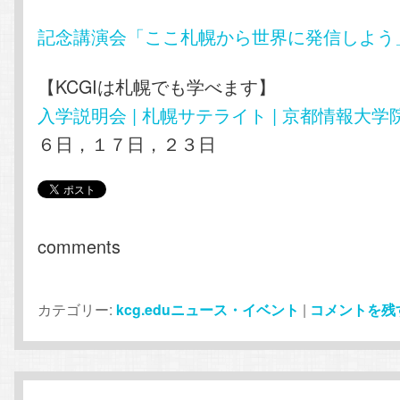
記念講演会「ここ札幌から世界に発信しよう
【KCGIは札幌でも学べます】
入学説明会 | 札幌サテライト | 京都情報大学
６日，１７日，２３日
comments
カテゴリー:
kcg.eduニュース・イベント
|
コメントを残