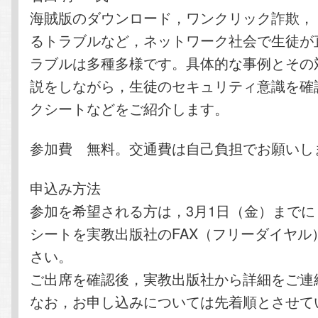
海賊版のダウンロード，ワンクリック詐欺， 
るトラブルなど，ネットワーク社会で生徒が
ラブルは多種多様です。具体的な事例とその
説をしながら，生徒のセキュリティ意識を確
クシートなどをご紹介します。
参加費 無料。交通費は自己負担でお願いし
申込み方法
参加を希望される方は，3月1日（金）まで
シートを実教出版社のFAX（フリーダイヤル
さい。
ご出席を確認後，実教出版社から詳細をご連
なお，お申し込みについては先着順とさせて