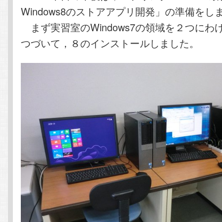
Windows8のストアアプリ開発」の準備をし
まず実習室のWindows7の領域を２つにわ
つづいて，８のインストールしました。