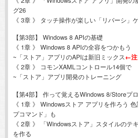
《 2章 》 「Windowsストア アプリ」開発
グ26
《 3章 》 タッチ操作が楽しい「リバーシ」
【第3部】 Windows 8 APIの基礎
《 1章 》 Windows 8 APIの全容をつかもう
~「ストア」アプリのAPIは新旧ミックス
←注
《 2章 》 コモンXAMLコントロール14個で
~「ストア」アプリ開発のトレーニング
【第4部】 作って覚えるWindows 8/Store
《 1章 》 Windowsストア アプリを作ろう
プコマンド」も
《 2章 》 「Windowsストア」スタイルの
を作る