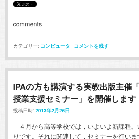
comments
カテゴリー:
コンピュータ
|
コメントを残す
IPAの方も講演する実教出版主催
授業支援セミナー」を開催します
投稿日時:
2013年2月26日
４月から高等学校では，いよいよ新課程。
りです。それに関連して，セミナーを行いま