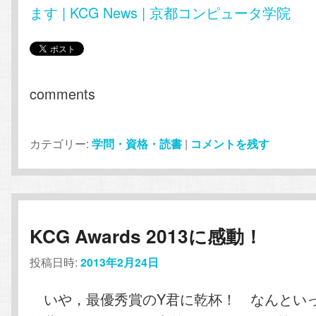
ます | KCG News | 京都コンピュータ学院
comments
カテゴリー:
学問・資格・読書
|
コメントを残す
KCG Awards 2013に感動！
投稿日時:
2013年2月24日
いや，最優秀賞のY君に乾杯！ なんといっ