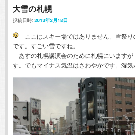
大雪の札幌
投稿日時:
2013年2月18日
ここはスキー場ではありません。雪祭り
です。すごい雪ですね。
あすの札幌講演会のために札幌にいますが
す。でもマイナス気温はさわやかです。湿気