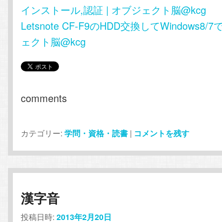
インストール,認証 | オブジェクト脳@kcg
Letsnote CF-F9のHDD交換してWindows8/
ェクト脳@kcg
comments
カテゴリー:
学問・資格・読書
|
コメントを残す
漢字音
投稿日時:
2013年2月20日