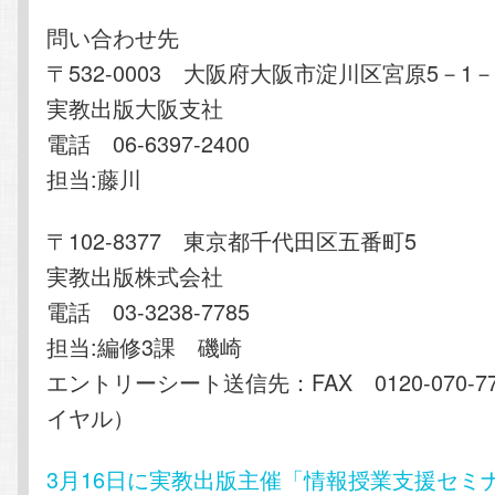
問い合わせ先
〒532-0003 大阪府大阪市淀川区宮原5－1－
実教出版大阪支社
電話 06-6397-2400
担当:藤川
〒102-8377 東京都千代田区五番町5
実教出版株式会社
電話 03-3238-7785
担当:編修3課 磯崎
エントリーシート送信先：FAX 0120-070-
イヤル）
3月16日に実教出版主催「情報授業支援セミ