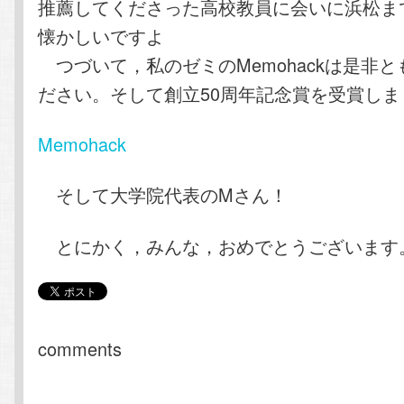
推薦してくださった高校教員に会いに浜松ま
懐かしいですよ
つづいて，私のゼミのMemohackは是非
ださい。そして創立50周年記念賞を受賞しま
Memohack
そして大学院代表のMさん！
とにかく，みんな，おめでとうございます
comments