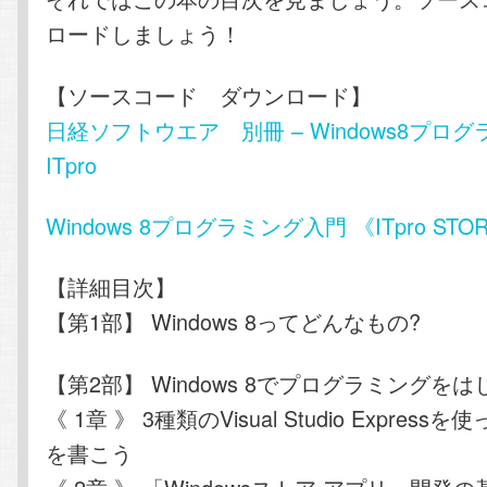
ロードしましょう！
【ソースコード ダウンロード】
日経ソフトウエア 別冊 – Windows8プロ
ITpro
Windows 8プログラミング入門 《ITpro ST
【詳細目次】
【第1部】 Windows 8ってどんなもの?
【第2部】 Windows 8でプログラミングをは
《 1章 》 3種類のVisual Studio Expres
を書こう