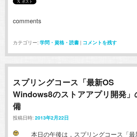
comments
カテゴリー:
学問・資格・読書
|
コメントを残す
スプリングコース「最新OS
Windows8のストアアプリ開発」
備
投稿日時:
2013年2月22日
本日の午後は，スプリングコース「最新