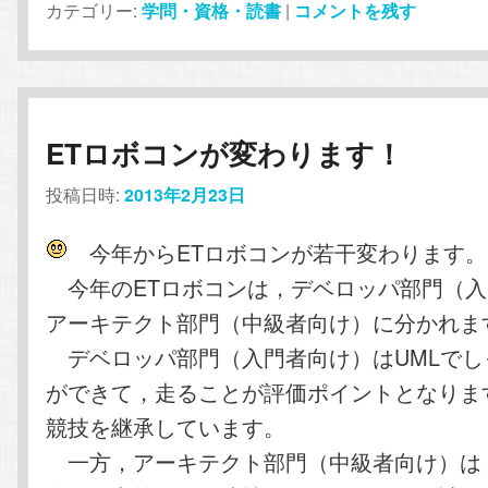
カテゴリー:
学問・資格・読書
|
コメントを残す
ETロボコンが変わります！
投稿日時:
2013年2月23日
今年からETロボコンが若干変わります。
今年のETロボコンは，デベロッパ部門（入
アーキテクト部門（中級者向け）に分かれ
デベロッパ部門（入門者向け）はUMLでし
ができて，走ることが評価ポイントとなりま
競技を継承しています。
一方，アーキテクト部門（中級者向け）は