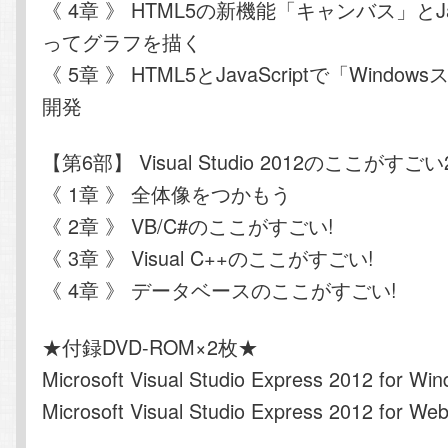
《 4章 》 HTML5の新機能「キャンバス」とJav
ってグラフを描く
《 5章 》 HTML5とJavaScriptで「Windo
開発
【第6部】 Visual Studio 2012のここがすごい
《 1章 》 全体像をつかもう
《 2章 》 VB/C#のここがすごい!
《 3章 》 Visual C++のここがすごい!
《 4章 》 データベースのここがすごい!
★付録DVD-ROM×2枚★
Microsoft Visual Studio Express 2012 for Wi
Microsoft Visual Studio Express 2012 for We