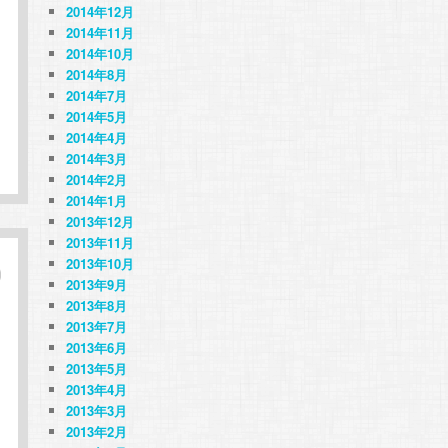
2014年12月
2014年11月
2014年10月
2014年8月
2014年7月
2014年5月
2014年4月
2014年3月
2014年2月
2014年1月
2013年12月
2013年11月
2013年10月
2013年9月
2013年8月
2013年7月
2013年6月
2013年5月
2013年4月
2013年3月
2013年2月