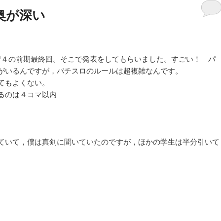
奥が深い
習４の前期最終回。そこで発表をしてもらいました。すごい！ パ
がいるんですが，パチスロのルールは超複雑なんです。
てもよくない。
るのは４コマ以内
ていて，僕は真剣に聞いていたのですが，ほかの学生は半分引いて