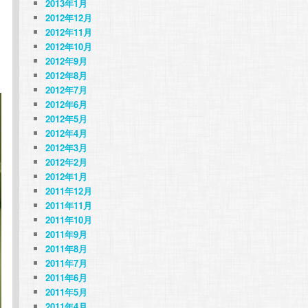
2013年1月
2012年12月
2012年11月
2012年10月
2012年9月
2012年8月
2012年7月
2012年6月
2012年5月
2012年4月
2012年3月
2012年2月
2012年1月
2011年12月
2011年11月
2011年10月
2011年9月
2011年8月
2011年7月
2011年6月
2011年5月
2011年4月