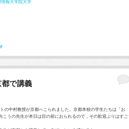
京都情報大学院大学
す
京都で講義
トの中村教授が京都へこられました。京都本校の学生たちは「お
向こうの先生が本日は目の前におられるので，その歓迎ぶりはすご