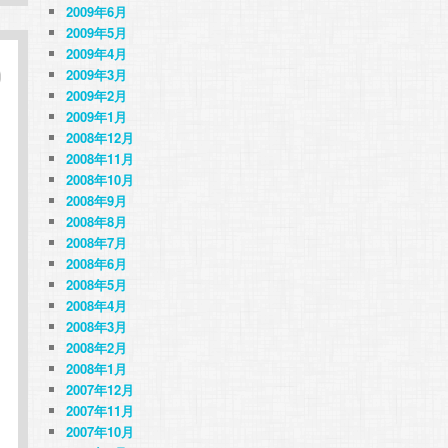
2009年6月
2009年5月
2009年4月
2009年3月
2009年2月
2009年1月
2008年12月
2008年11月
2008年10月
2008年9月
2008年8月
2008年7月
2008年6月
2008年5月
2008年4月
2008年3月
2008年2月
2008年1月
2007年12月
2007年11月
2007年10月