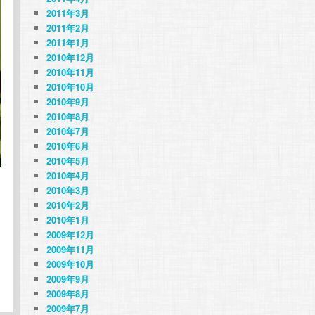
2011年3月
2011年2月
2011年1月
2010年12月
2010年11月
2010年10月
2010年9月
2010年8月
2010年7月
2010年6月
2010年5月
2010年4月
2010年3月
2010年2月
2010年1月
2009年12月
2009年11月
2009年10月
2009年9月
2009年8月
2009年7月