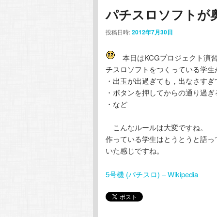
パチスロソフトが
投稿日時:
2012年7月30日
本日はKCGプロジェクト演
チスロソフトをつくっている学生
・出玉が出過ぎても，出なさすぎ
・ボタンを押してからの通り過ぎ
・など
こんなルールは大変ですね。
作っている学生はとうとうと語っ
いた感じですね。
5号機 (パチスロ) – Wikipedia