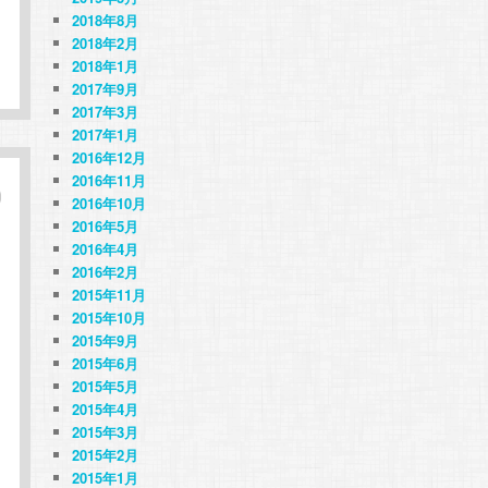
2018年8月
2018年2月
2018年1月
2017年9月
2017年3月
2017年1月
2016年12月
2016年11月
2016年10月
2016年5月
2016年4月
2016年2月
2015年11月
2015年10月
2015年9月
2015年6月
2015年5月
2015年4月
2015年3月
2015年2月
2015年1月