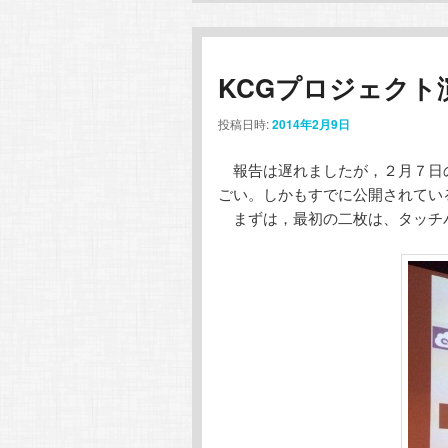
KCGプロジェクト
投稿日時:
2014年2月9日
報告は遅れましたが，２月７日の
ごい。しかもすでに公開されてい
まずは，最初の二枚は、タッチパ