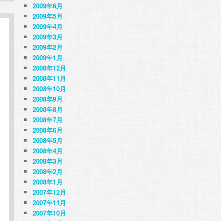
2009年6月
2009年5月
2009年4月
2009年3月
2009年2月
2009年1月
2008年12月
2008年11月
2008年10月
2008年9月
2008年8月
2008年7月
2008年6月
2008年5月
2008年4月
2008年3月
2008年2月
2008年1月
2007年12月
2007年11月
2007年10月