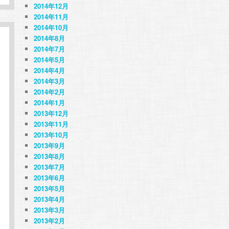
2014年12月
2014年11月
2014年10月
2014年8月
2014年7月
2014年5月
2014年4月
2014年3月
2014年2月
2014年1月
2013年12月
2013年11月
2013年10月
2013年9月
2013年8月
2013年7月
2013年6月
2013年5月
2013年4月
2013年3月
2013年2月