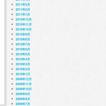
2011年3月
2011年2月
2011年1月
2010年12月
2010年11月
2010年10月
2010年9月
2010年8月
2010年7月
2010年6月
2010年5月
2010年4月
2010年3月
2010年2月
2010年1月
2009年12月
2009年11月
2009年10月
2009年9月
2009年8月
2009年7月