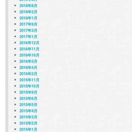
2018年8月
2018年2月
2018年1月
2017年9月
2017年3月
2017年1月
2016年12月
2016年11月
2016年10月
2016年5月
2016年4月
2016年2月
2015年11月
2015年10月
2015年9月
2015年6月
2015年5月
2015年4月
2015年3月
2015年2月
2015年1月