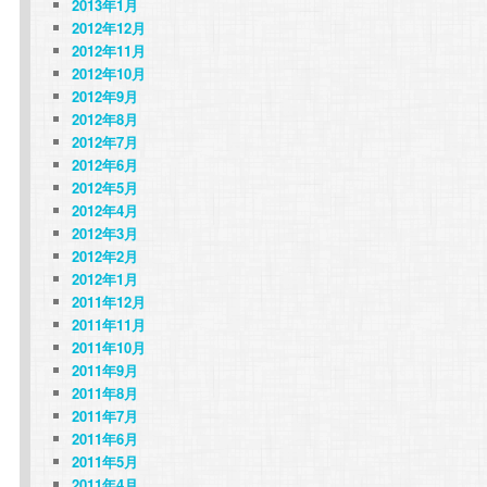
2013年1月
2012年12月
2012年11月
2012年10月
2012年9月
こ
2012年8月
2012年7月
2012年6月
2012年5月
2012年4月
2012年3月
2012年2月
る
2012年1月
2011年12月
2011年11月
2011年10月
2011年9月
2011年8月
2011年7月
2011年6月
2011年5月
2011年4月