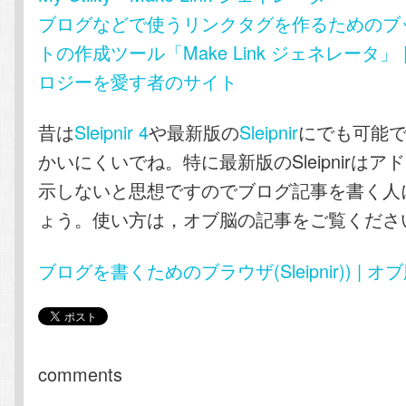
ブログなどで使うリンクタグを作るためのブ
トの作成ツール「Make Link ジェネレータ」
ロジーを愛す者のサイト
昔は
Sleipnir 4
や最新版の
Sleipnir
にでも可能
かいにくいでね。特に最新版のSleipnirは
示しないと思想ですのでブログ記事を書く人
ょう。使い方は，オブ脳の記事をご覧くださ
ブログを書くためのブラウザ(Sleipnir)) | オブ
comments