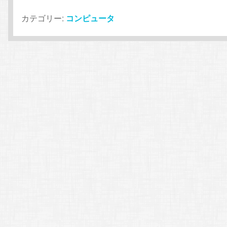
カテゴリー:
コンピュータ