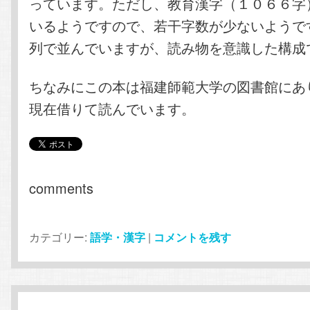
っています。ただし、教育漢字（１０６６字
いるようですので、若干字数が少ないようで
列で並んでいますが、読み物を意識した構成
ちなみにこの本は福建師範大学の図書館にあ
現在借りて読んでいます。
comments
カテゴリー:
語学・漢字
|
コメントを残す