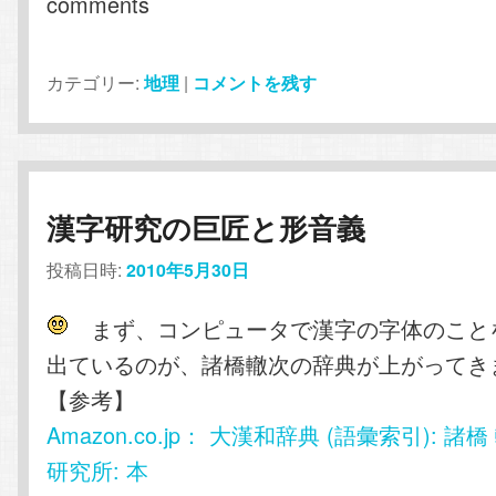
comments
カテゴリー:
地理
|
コメントを残す
漢字研究の巨匠と形音義
投稿日時:
2010年5月30日
まず、コンピュータで漢字の字体のこと
出ているのが、諸橋轍次の辞典が上がってき
【参考】
Amazon.co.jp： 大漢和辞典 (語彙索引): 諸
研究所: 本