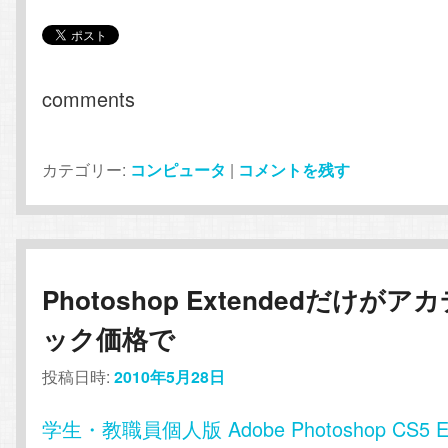
comments
カテゴリー:
コンピュータ
|
コメントを残す
Photoshop Extendedだけがア
ック価格で
投稿日時:
2010年5月28日
学生・教職員個人版 Adobe Photoshop CS5 Ex