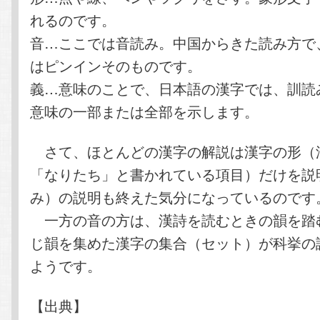
れるのです。
音…ここでは音読み。中国からきた読み方で
はピンインそのものです。
義…意味のことで、日本語の漢字では、訓読
意味の一部または全部を示します。
さて、ほとんどの漢字の解説は漢字の形（
「なりたち」と書かれている項目）だけを説
み）の説明も終えた気分になっているのです
一方の音の方は、漢詩を読むときの韻を踏
じ韻を集めた漢字の集合（セット）が科挙の
ようです。
【出典】