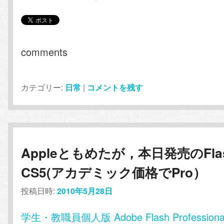
comments
カテゴリー:
日常
|
コメントを残す
Appleともめたが，本日発売のFla
CS5(アカデミック価格でPro）
投稿日時:
2010年5月28日
学生・教職員個人版 Adobe Flash Professiona