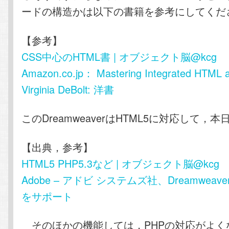
ードの構造かは以下の書籍を参考にしてくだ
【参考】
CSS中心のHTML書 | オブジェクト脳@kcg
Amazon.co.jp： Mastering Integrated HTML 
Virginia DeBolt: 洋書
このDreamweaverはHTML5に対応して，
【出典，参考】
HTML5 PHP5.3など | オブジェクト脳@kcg
Adobe – アドビ システムズ社、Dreamweaver
をサポート
そのほかの機能しては，PHPの対応がよく