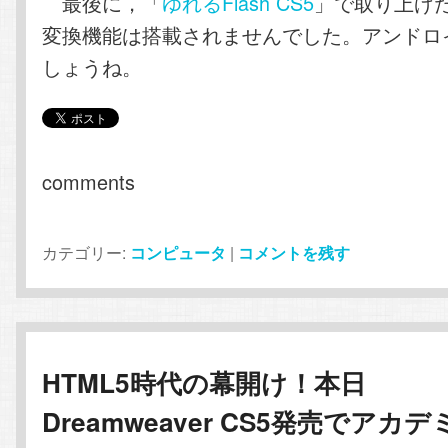
最後に，「
ゆれるFlash CS5
」で取り上げた
変換機能は搭載されませんでした。アンドロ
しょうね。
comments
カテゴリー:
コンピュータ
|
コメントを残す
HTML5時代の幕開け！本日
Dreamweaver CS5発売でアカデ