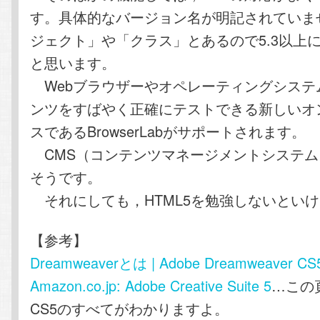
す。具体的なバージョン名が明記されていま
ジェクト」や「クラス」とあるので5.3以上
と思います。
Webブラウザーやオペレーティングシステム
ンツをすばやく正確にテストできる新しいオ
スであるBrowserLabがサポートされます。
CMS（コンテンツマネージメントシステム
そうです。
それにしても，HTML5を勉強しないとい
【参考】
Dreamweaverとは | Adobe Dreamweaver CS
Amazon.co.jp: Adobe Creative Suite 5
…この
CS5のすべてがわかりますよ。