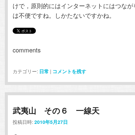
けで，原則的にはインターネットにはつなが
は不便ですね。しかたないですかね。
comments
カテゴリー:
日常
|
コメントを残す
武夷山 その６ 一線天
投稿日時:
2010年5月27日