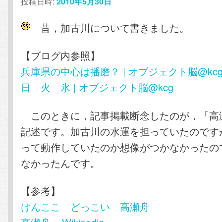
投稿日時:
2010年5月30日
昔，加古川について書きました。
【ブログ内参照】
兵庫県の中心は播磨？ | オブジェクト脳@kc
日 火 氷 | オブジェクト脳@kcg
このときに，記事掲載断念したのが，「高
記述です。加古川の水運を担っていたのです
って動作していたのか想像がつかなかったの
なかったんです。
【参考】
けんここ どっこい 高瀬舟