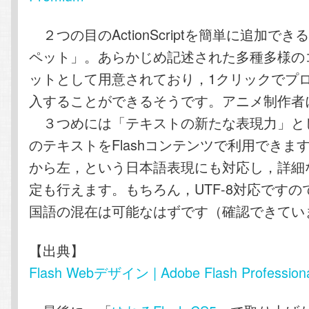
２つの目のActionScriptを簡単に追加で
ペット」。あらかじめ記述された多種多様の
ットとして用意されており，1クリックでプ
入することができるそうです。アニメ制作者
３つめには「テキストの新たな表現力」と
のテキストをFlashコンテンツで利用できま
から左，という日本語表現にも対応し，詳細
定も行えます。もちろん，UTF-8対応です
国語の混在は可能なはずです（確認できてい
【出典】
Flash Webデザイン | Adobe Flash Profession