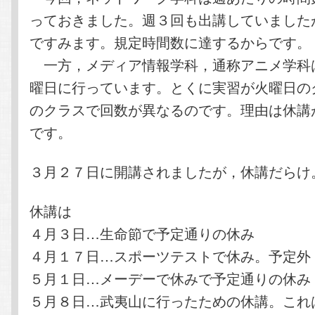
っておきました。週３回も出講していました
ですみます。規定時間数に達するからです。
一方，メディア情報学科，通称アニメ学科
曜日に行っています。とくに実習が火曜日の
のクラスで回数が異なるのです。理由は休講
です。
３月２７日に開講されましたが，休講だらけ
休講は
４月３日…生命節で予定通りの休み
４月１７日…スポーツテストで休み。予定外
５月１日…メーデーで休みで予定通りの休み
５月８日…武夷山に行ったための休講。これ