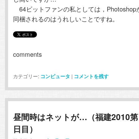
64ビットファンの私としては，Photoshop
同梱されるのはうれしいことですね。
comments
カテゴリー:
コンピュータ
|
コメントを残す
昼間時はネットが…（福建2010
日目）