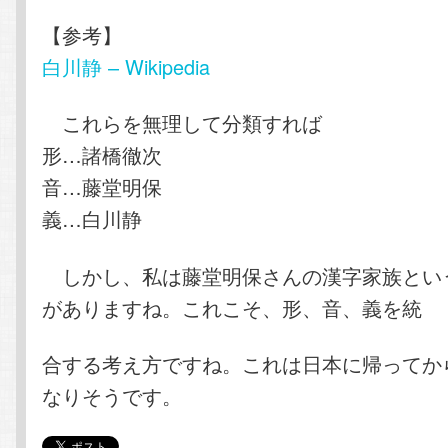
【参考】
白川静 – Wikipedia
これらを無理して分類すれば
形…諸橋徹次
音…藤堂明保
義…白川静
しかし、私は藤堂明保さんの漢字家族とい
がありますね。これこそ、形、音、義を統
合する考え方ですね。これは日本に帰ってか
なりそうです。