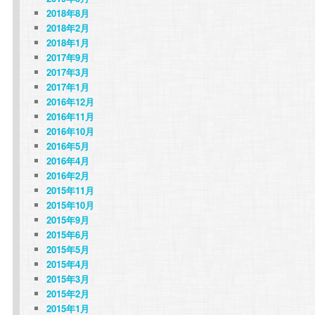
2018年8月
2018年2月
2018年1月
2017年9月
2017年3月
2017年1月
2016年12月
2016年11月
2016年10月
2016年5月
2016年4月
2016年2月
2015年11月
2015年10月
2015年9月
2015年6月
2015年5月
2015年4月
2015年3月
2015年2月
2015年1月