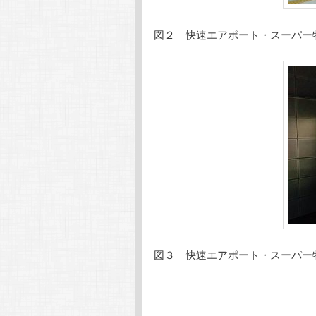
図２ 快速エアポート・スーパー
図３ 快速エアポート・スーパー