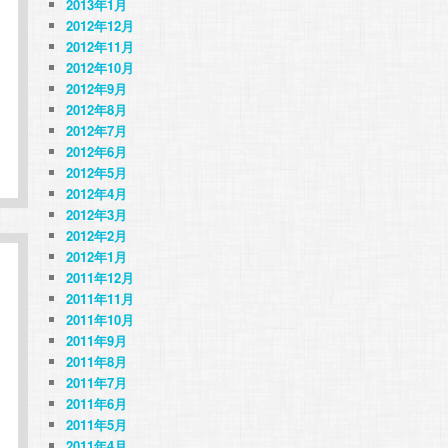
2013年1月
2012年12月
2012年11月
2012年10月
2012年9月
2012年8月
2012年7月
2012年6月
2012年5月
2012年4月
2012年3月
2012年2月
2012年1月
2011年12月
2011年11月
2011年10月
2011年9月
2011年8月
2011年7月
2011年6月
2011年5月
2011年4月