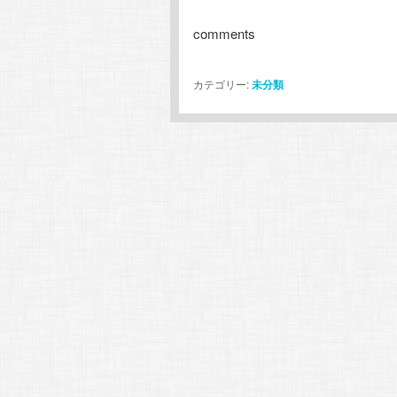
comments
カテゴリー:
未分類