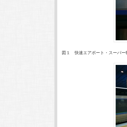
図１ 快速エアポート・スーパー