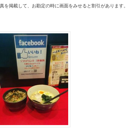
kに写真を掲載して、お勘定の時に画面をみせると割引があります。