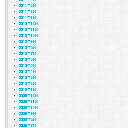
2011年3月
2011年2月
2011年1月
2010年12月
2010年11月
2010年10月
2010年9月
2010年8月
2010年7月
2010年6月
2010年5月
2010年4月
2010年3月
2010年2月
2010年1月
2009年12月
2009年11月
2009年10月
2009年9月
2009年8月
2009年7月