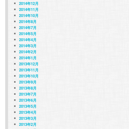
2014年12月
2014年11月
2014年10月
2014年8月
2014年7月
2014年5月
2014年4月
2014年3月
2014年2月
2014年1月
2013年12月
2013年11月
2013年10月
2013年9月
2013年8月
2013年7月
2013年6月
2013年5月
2013年4月
2013年3月
2013年2月