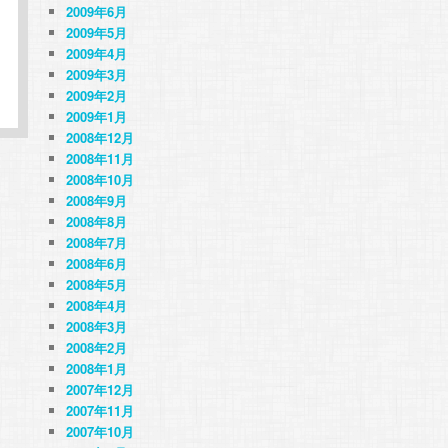
2009年6月
2009年5月
2009年4月
2009年3月
2009年2月
2009年1月
2008年12月
2008年11月
2008年10月
2008年9月
2008年8月
2008年7月
2008年6月
2008年5月
2008年4月
2008年3月
2008年2月
2008年1月
2007年12月
2007年11月
2007年10月