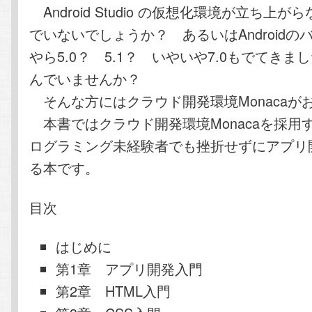
Android Studio の仮想化環境が立ち上
でいないでしょうか？ あるいはAndroidのバ
やら5.0？ 5.1？ いやいや7.0もでてきま
んでいませんか？
そんな方にはクラウド開発環境Monacaが
本書ではクラウド開発環境Monacaを採用
ログラミング未経験者でも挫折せずにアプリ
る本です。
目次
はじめに
第1章 アプリ開発入門
第2章 HTML入門