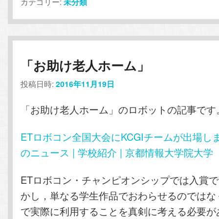
カテゴリー:
未分類
「お助け老人ホーム」
投稿日時:
2016年11月19日
「お助け老人ホーム」のロボットの記事です
ETロボコン全国大会にKCGIチームが出場しました
のニュース | 学校紹介 | 京都情報大学院大学
ETロボコン・チャンピオンシップでは入賞
かし，単なる学生作品でおわらせるのではな
で実際に利用することを真剣に考える必要が