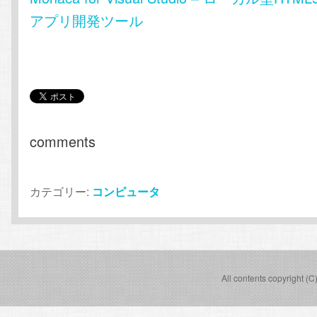
アプリ開発ツール
comments
カテゴリー:
コンピュータ
All contents copyright (C