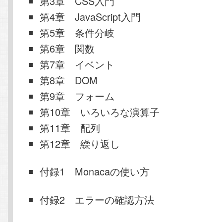
第3章 CSS入門
第4章 JavaScript入門
第5章 条件分岐
第6章 関数
第7章 イベント
第8章 DOM
第9章 フォーム
第10章 いろいろな演算子
第11章 配列
第12章 繰り返し
付録1 Monacaの使い方
付録2 エラーの確認方法