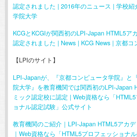
認定されました | 2016年のニュース | 学校紹
学院大学
KCGとKCGIが関西初のLPI-Japan HTML
認定されました | News | KCG News | 
【LPIのサイト】
LPI-Japanが、『京都コンピュータ学院』
院大学』を教育機関では関西初のLPI-Japan 
ミック認定校に認定 | Web資格なら「HTML
ョナル認定試験」公式サイト
教育機関のご紹介｜LPI-Japan HTML5ア
｜Web資格なら「HTML5プロフェッショナ