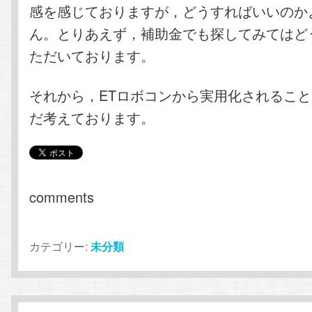
感を感じておりますが，どうすればいいのか
ん。とりあえず，補助金でも探してみてはど
ただいております。
それから，ETロボコンから実用化されるこ
だ考えております。
comments
カテゴリー:
未分類