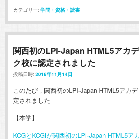
カテゴリー:
学問・資格・読書
関西初のLPI-Japan HTML5アカ
ク校に認定されました
投稿日時:
2016年11月14日
このたび，関西初のLPI-Japan HTML5ア
定されました
【本学】
KCGとKCGIが関西初のLPI-Japan HTML