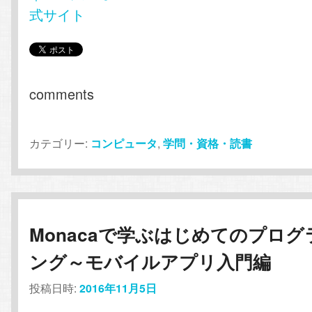
式サイト
comments
カテゴリー:
コンピュータ
,
学問・資格・読書
Monacaで学ぶはじめてのプログ
ング～モバイルアプリ入門編
投稿日時:
2016年11月5日