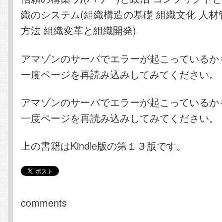
織のシステム(組織構造の基礎 組織文化 人
方法 組織変革と組織開発)
アマゾンのサーバでエラーが起こっているか
一度ページを再読み込みしてみてください。
アマゾンのサーバでエラーが起こっているか
一度ページを再読み込みしてみてください。
上の書籍はKindle版の第１３版です。
comments