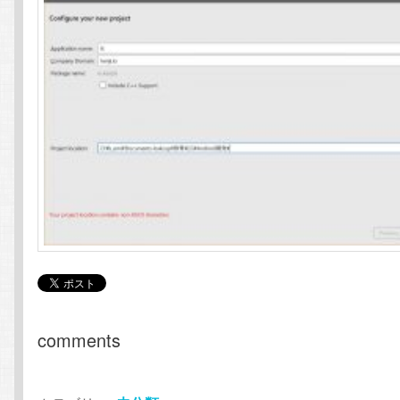
comments