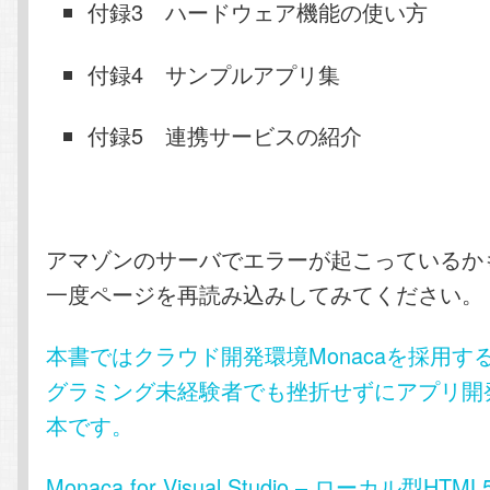
付録3 ハードウェア機能の使い方
付録4 サンプルアプリ集
付録5 連携サービスの紹介
アマゾンのサーバでエラーが起こっているか
一度ページを再読み込みしてみてください。
本書ではクラウド開発環境Monacaを採用す
グラミング未経験者でも挫折せずにアプリ開
本です。
Monaca for Visual Studio – ローカル型