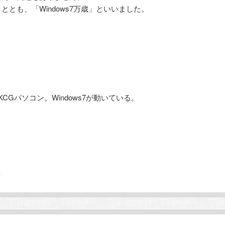
とも、「Windows7万歳」といいました。
CGパソコン。Windows7が動いている。
す