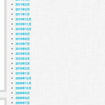
2011年3月
2011年2月
2011年1月
2010年12月
2010年11月
2010年10月
2010年9月
2010年8月
2010年7月
2010年6月
2010年5月
2010年4月
2010年3月
2010年2月
2010年1月
2009年12月
2009年11月
2009年10月
2009年9月
2009年8月
2009年7月