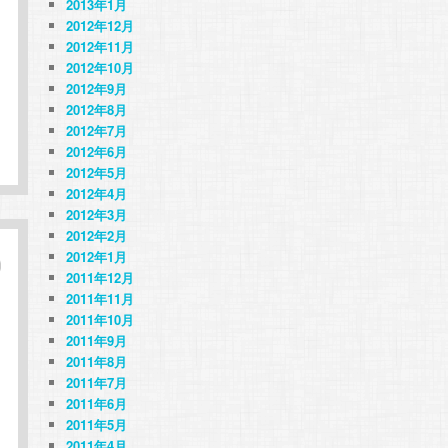
2013年1月
2012年12月
2012年11月
2012年10月
2012年9月
2012年8月
2012年7月
2012年6月
2012年5月
2012年4月
2012年3月
2012年2月
2012年1月
2011年12月
2011年11月
2011年10月
2011年9月
2011年8月
2011年7月
2011年6月
2011年5月
2011年4月