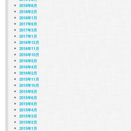
2018年8月
2018年2月
2018年1月
2017年9月
2017年3月
2017年1月
2016年12月
2016年11月
2016年10月
2016年5月
2016年4月
2016年2月
2015年11月
2015年10月
2015年9月
2015年6月
2015年5月
2015年4月
2015年3月
2015年2月
2015年1月