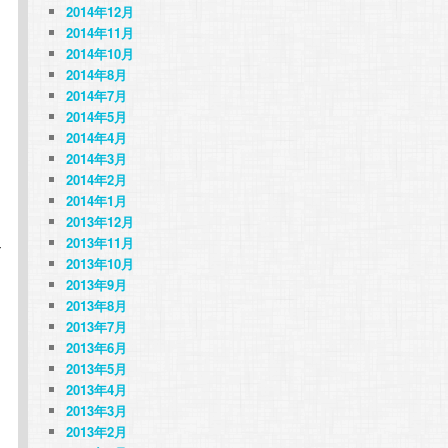
2014年12月
2014年11月
2014年10月
2014年8月
2014年7月
2014年5月
2014年4月
2014年3月
2014年2月
2014年1月
2013年12月
2013年11月
T
2013年10月
2013年9月
2013年8月
2013年7月
2013年6月
2013年5月
2013年4月
2013年3月
2013年2月