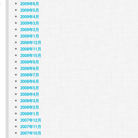
2009年6月
2009年5月
2009年4月
2009年3月
2009年2月
2009年1月
2008年12月
2008年11月
2008年10月
2008年9月
2008年8月
2008年7月
2008年6月
2008年5月
2008年4月
2008年3月
2008年2月
2008年1月
2007年12月
2007年11月
2007年10月