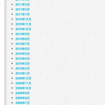
2011年3月
2011年2月
2011年1月
2010年12月
2010年11月
2010年10月
2010年9月
2010年8月
2010年7月
2010年6月
2010年5月
2010年4月
2010年3月
2010年2月
2010年1月
2009年12月
2009年11月
2009年10月
2009年9月
2009年8月
2009年7月