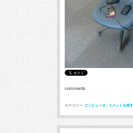
comments
カテゴリー:
コンピュータ
|
コメントを残