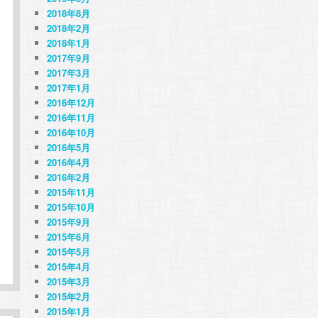
2018年8月
2018年2月
2018年1月
2017年9月
2017年3月
2017年1月
2016年12月
2016年11月
2016年10月
2016年5月
2016年4月
2016年2月
2015年11月
2015年10月
2015年9月
2015年6月
2015年5月
2015年4月
2015年3月
2015年2月
2015年1月