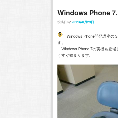
Windows Phon
投稿日時:
2011年8月29日
Windows Phone開発
す。
Windows Phone 7の実
うすぐ始まります。