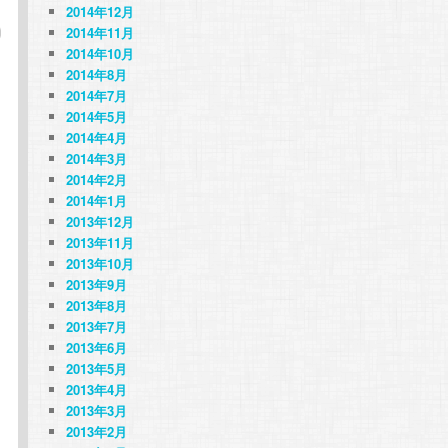
2014年12月
2014年11月
2014年10月
2014年8月
2014年7月
2014年5月
2014年4月
2014年3月
2014年2月
2014年1月
2013年12月
2013年11月
2013年10月
2013年9月
2013年8月
2013年7月
2013年6月
2013年5月
2013年4月
2013年3月
2013年2月