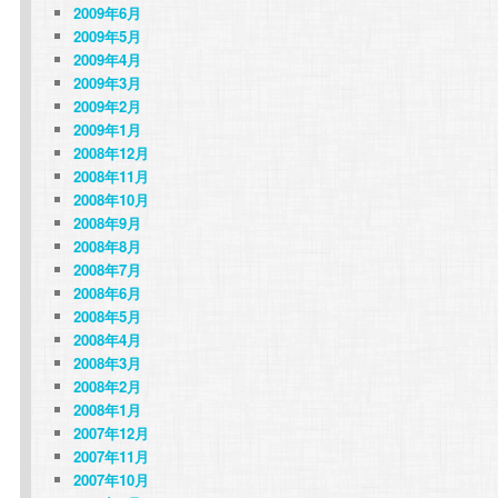
2009年6月
2009年5月
2009年4月
2009年3月
2009年2月
2009年1月
2008年12月
2008年11月
2008年10月
2008年9月
2008年8月
2008年7月
2008年6月
2008年5月
2008年4月
2008年3月
2008年2月
2008年1月
2007年12月
2007年11月
2007年10月