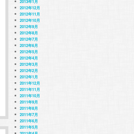
2013年1月
2012年12月
2012年11月
2012年10月
2012年9月
2012年8月
2012年7月
2012年6月
2012年5月
2012年4月
2012年3月
2012年2月
2012年1月
2011年12月
2011年11月
2011年10月
2011年9月
2011年8月
2011年7月
2011年6月
2011年5月
2011年4月