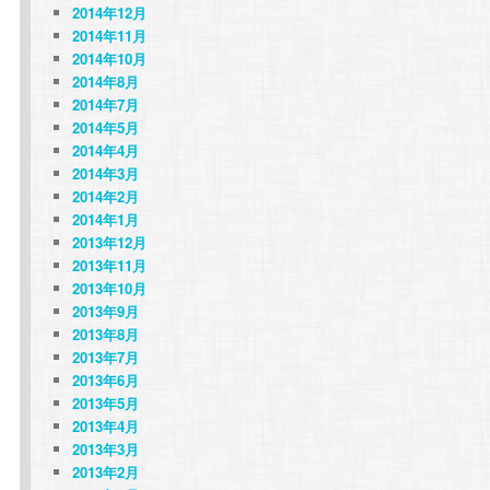
2014年12月
2014年11月
2014年10月
2014年8月
2014年7月
2014年5月
2014年4月
2014年3月
2014年2月
2014年1月
2013年12月
2013年11月
2013年10月
2013年9月
2013年8月
2013年7月
2013年6月
2013年5月
2013年4月
2013年3月
2013年2月