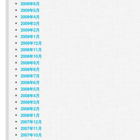
2009年6月
2009年5月
2009年4月
2009年3月
2009年2月
2009年1月
り
2008年12月
2008年11月
2008年10月
2008年9月
2008年8月
2008年7月
2008年6月
2008年5月
2008年4月
2008年3月
2008年2月
2008年1月
2007年12月
2007年11月
2007年10月