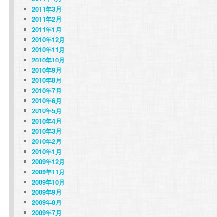
2011年3月
2011年2月
2011年1月
2010年12月
2010年11月
2010年10月
2010年9月
2010年8月
2010年7月
2010年6月
2010年5月
2010年4月
2010年3月
2010年2月
2010年1月
2009年12月
2009年11月
2009年10月
2009年9月
2009年8月
2009年7月