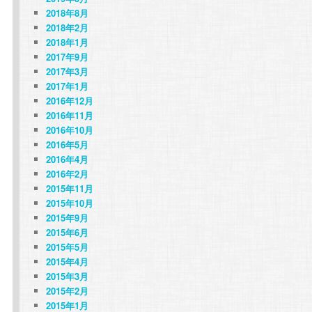
2018年8月
2018年2月
2018年1月
2017年9月
2017年3月
2017年1月
2016年12月
2016年11月
2016年10月
2016年5月
2016年4月
2016年2月
2015年11月
2015年10月
2015年9月
2015年6月
2015年5月
2015年4月
2015年3月
2015年2月
2015年1月