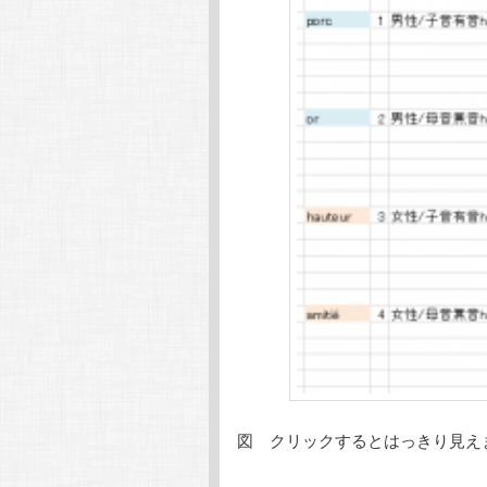
図 クリックするとはっきり見え