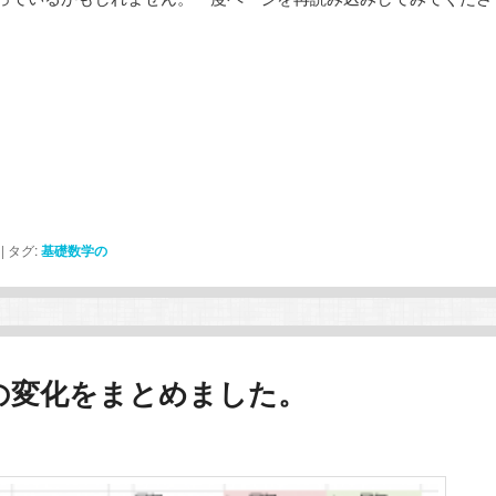
|
タグ:
基礎数学の
の変化をまとめました。