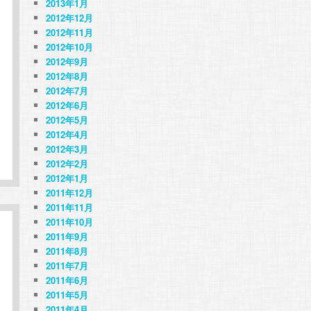
2013年1月
2012年12月
2012年11月
2012年10月
2012年9月
2012年8月
2012年7月
2012年6月
2012年5月
2012年4月
2012年3月
2012年2月
2012年1月
2011年12月
2011年11月
2011年10月
2011年9月
2011年8月
2011年7月
2011年6月
2011年5月
2011年4月