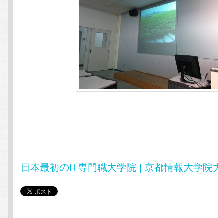
日本最初のIT専門職大学院 | 京都情報大学院