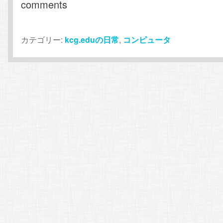
comments
カテゴリー:
kcg.eduの日常
,
コンピュータ