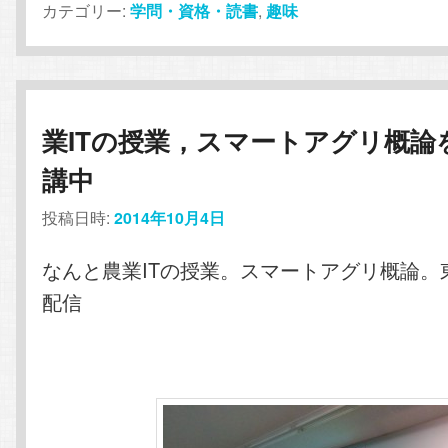
カテゴリー:
学問・資格・読書
,
趣味
業ITの授業，スマートアグリ概論
講中
投稿日時:
2014年10月4日
なんと農業ITの授業。スマートアグリ概論。
配信