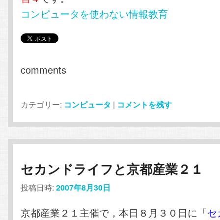
コンピュータを使わない情報教育
comments
カテゴリー:
コンピュータ
|
コメントを残す
セカンドライフと京都産業２１
投稿日時:
2007年8月30日
京都産業２１主催で，本日８月３０日に「
セ