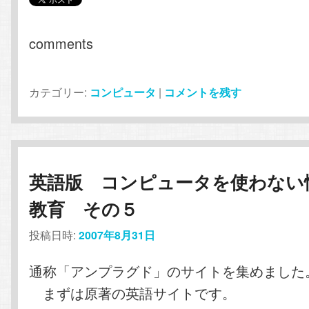
comments
カテゴリー:
コンピュータ
|
コメントを残す
英語版 コンピュータを使わない
教育 その５
投稿日時:
2007年8月31日
通称「アンプラグド」のサイトを集めました
まずは原著の英語サイトです。