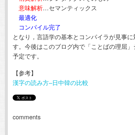
意味解析
…セマンティックス
最適化
コンパイル完了
となり，言語学の基本とコンパイラが見事に
す。今後はこのブログ内で「ことばの理屈」
予定です。
【参考】
漢字の読み方–日中韓の比較
comments