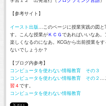
【参考サイト】
イースト出版
…このページに授業実践の図と
す。こんな授業が
ＫＣＧ
であればいいなあ。
楽しくなるのになあ。KCGから出前授業をす
ないでしょうか？
【ブログ内参考】
コンピュータを使わない情報教育 その３
コンピュータを使わない情報教育 その２
…
習４
です。
コンピュータを使わない情報教育