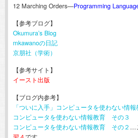
12 Marching Orders—
Programming Languag
【参考ブログ】
Okumura’s Blog
mkawanoの日記
京朋社（学術）
【参考サイト】
イースト出版
【ブログ内参考】
「ついに入手」コンピュータを使わない情報
コンピュータを使わない情報教育 その３
コンピュータを使わない情報教育 その２
…
習４
です。