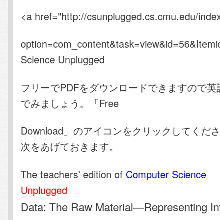
<a href="http://csunplugged.cs.cmu.edu/inde
option=com_content&task=view&id=56&Item
Science Unplugged
フリーでPDFをダウンロードできますので英
でみましょう。「Free
Download」のアイコンをクリックしてくだ
次をあげておきます。
The teachers’ edition of
Computer Science
Unplugged
Data: The Raw Material—Representing In