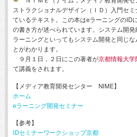
ストラクショナルデザイン（ＩＤ）入門セミ
ているテキスト。この本はeラーニングのID
の書き方が述べられています。システム開発
ラーニングといってもシステム開発と同じな
とがわかります。
９月１日，２日にこの著者が
京都情報大学
て講義をされます。
【メディア教育開発センター NIME】
ホーム
eラーニング開発セミナー
【参考】
IDセミナーワークショップ京都