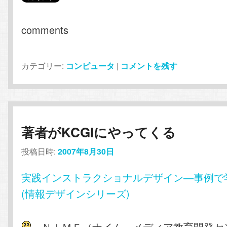
comments
カテゴリー:
コンピュータ
|
コメントを残す
著者がKCGIにやってくる
投稿日時:
2007年8月30日
実践インストラクショナルデザイン―事例で
(情報デザインシリーズ)
ＮＩＭＥ（ナイム，メディア教育開発セ