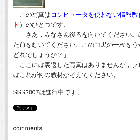
この写真は
コンピュータを使わない情報教
ド
）のひとつです。
「さあ，みなさん後ろを向いてください。
た前をむいてください。この白黒の一枚をう
どれでしょうか？」
ここには裏返した写真はありませんが，ブ
はこれが何の教材か考えてください。
SSS2007は進行中です。
comments