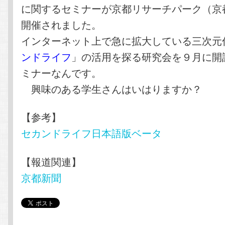
に関するセミナーが京都リサーチパーク（京
開催されました。
インターネット上で急に拡大している三次元
ンドライフ
」の活用を探る研究会を９月に開
ミナーなんです。
興味のある学生さんはいはりますか？
【参考】
セカンドライフ日本語版ベータ
【報道関連】
京都新聞