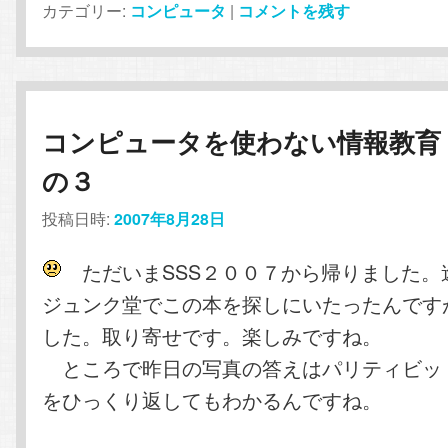
カテゴリー:
コンピュータ
|
コメントを残す
コンピュータを使わない情報教育
の３
投稿日時:
2007年8月28日
ただいまSSS２００７から帰りました。
ジュンク堂でこの本を探しにいたったんです
した。取り寄せです。楽しみですね。
ところで昨日の写真の答えはパリティビッ
をひっくり返してもわかるんですね。