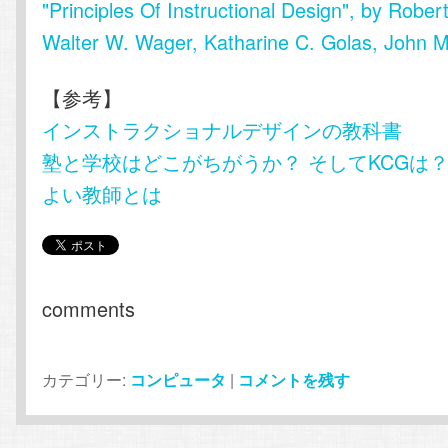
"Principles Of Instructional Design", by Robe
Walter W. Wager, Katharine C. Golas, John M.
【参考】
インストラクショナルデザインの教科書
塾と学校はどこがちがうか？ そしてKCGは
よい教師とは
comments
カテゴリー:
コンピュータ
|
コメントを残す