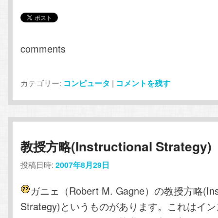
comments
カテゴリー:
コンピュータ
|
コメントを残す
教授方略(Instructional Strategy)
投稿日時:
2007年8月29日
ガニェ（Robert M. Gagne）の教授方略(Instru
Strategy)というものがあります。これはイ