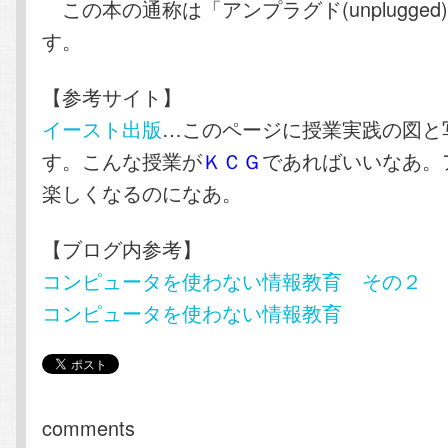
この本の通称は「アンプラグド(unplugged
す。
【参考サイト】
イースト出版
…このページに授業実践の図と
す。こんな授業が
ＫＣＧ
であればいいなあ。
楽しくなるのになあ。
【ブログ内参考】
コンピュータを使わない情報教育 その２
コンピュータを使わない情報教育
comments