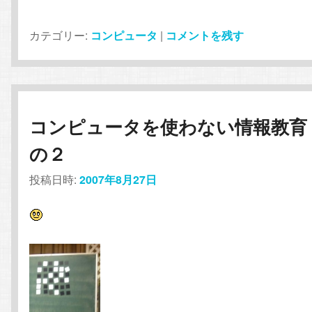
カテゴリー:
コンピュータ
|
コメントを残す
コンピュータを使わない情報教育
の２
投稿日時:
2007年8月27日