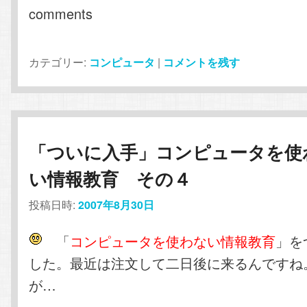
comments
カテゴリー:
コンピュータ
|
コメントを残す
「ついに入手」コンピュータを使
い情報教育 その４
投稿日時:
2007年8月30日
「
コンピュータを使わない情報教育
」を
した。最近は注文して二日後に来るんですね
が…