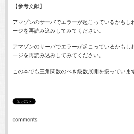
【参考文献】
アマゾンのサーバでエラーが起こっているかもし
ージを再読み込みしてみてください。
アマゾンのサーバでエラーが起こっているかもし
ージを再読み込みしてみてください。
この本でも三角関数のべき級数展開を扱っていま
comments