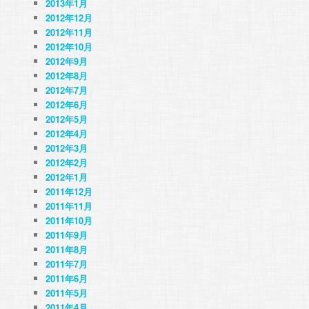
2013年1月
2012年12月
2012年11月
2012年10月
2012年9月
2012年8月
2012年7月
2012年6月
2012年5月
2012年4月
2012年3月
2012年2月
2012年1月
2011年12月
2011年11月
2011年10月
2011年9月
2011年8月
2011年7月
2011年6月
2011年5月
2011年4月