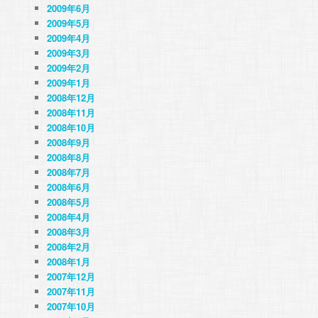
2009年6月
2009年5月
2009年4月
2009年3月
2009年2月
2009年1月
2008年12月
2008年11月
2008年10月
2008年9月
2008年8月
2008年7月
2008年6月
2008年5月
2008年4月
2008年3月
2008年2月
2008年1月
2007年12月
2007年11月
2007年10月