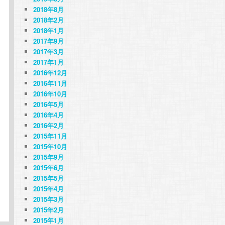
2018年8月
2018年2月
2018年1月
2017年9月
2017年3月
2017年1月
2016年12月
2016年11月
2016年10月
2016年5月
2016年4月
2016年2月
2015年11月
2015年10月
2015年9月
2015年6月
2015年5月
2015年4月
2015年3月
2015年2月
2015年1月