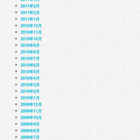
2011年3月
2011年2月
2011年1月
2010年12月
2010年11月
2010年10月
2010年9月
2010年8月
2010年7月
2010年6月
2010年5月
2010年4月
2010年3月
2010年2月
2010年1月
2009年12月
2009年11月
2009年10月
2009年9月
2009年8月
2009年7月