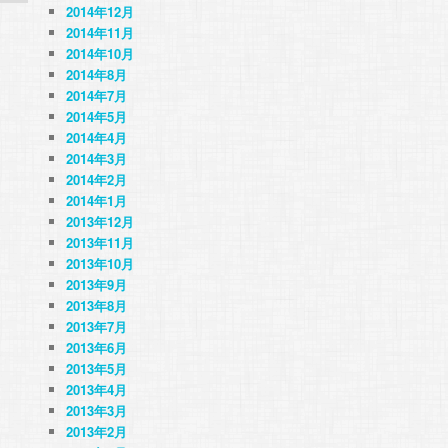
2014年12月
2014年11月
2014年10月
2014年8月
2014年7月
2014年5月
2014年4月
2014年3月
2014年2月
2014年1月
2013年12月
2013年11月
2013年10月
2013年9月
2013年8月
2013年7月
2013年6月
2013年5月
2013年4月
2013年3月
2013年2月