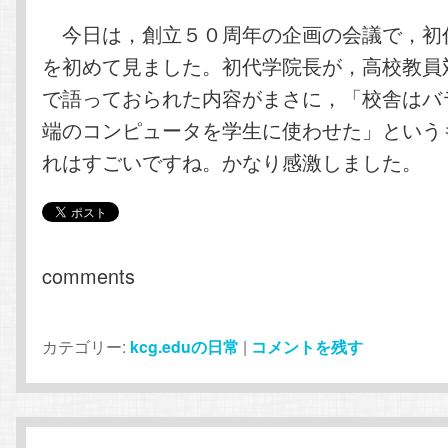
今日は，創立５０周年の企画の会議で，初
を初めて見ました。初代学院長が，高校教員
で語っておられた内容がまさに，「校舎はバ
端のコンピュータを学生に使わせた」という
れはすごいですね。かなり感激しました。
comments
カテゴリー:
kcg.eduの日常
|
コメントを残す