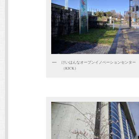
けいはんなオープンイノベーションセンター
（KICK）