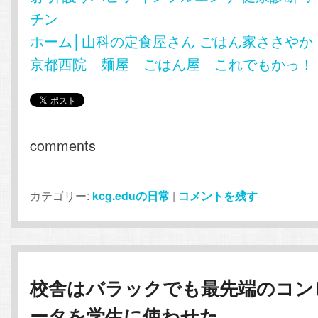
チン
ホーム│山科の定食屋さん ごはん家ささやか
京都西院 麺屋 ごはん屋 これでもかっ！
comments
カテゴリー:
kcg.eduの日常
|
コメントを残す
校舎はバラックでも最先端のコン
ータを学生に使わせた