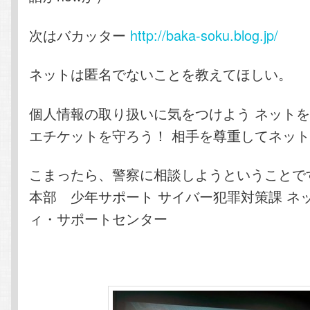
次はバカッター
http://baka-soku.blog.jp/
ネットは匿名でないことを教えてほしい。
個人情報の取り扱いに気をつけよう ネット
エチケットを守ろう！ 相手を尊重してネッ
こまったら、警察に相談しようということで
本部 少年サポート サイバー犯罪対策課 ネ
ィ・サポートセンター