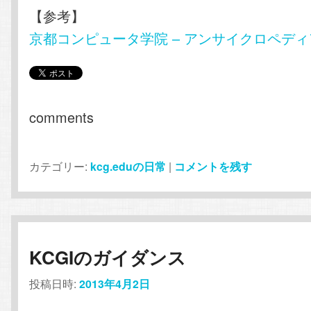
【参考】
京都コンピュータ学院 – アンサイクロペディ
comments
カテゴリー:
kcg.eduの日常
|
コメントを残す
KCGIのガイダンス
投稿日時:
2013年4月2日