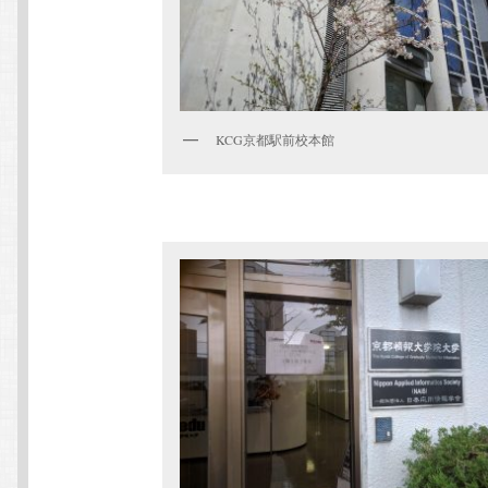
KCG京都駅前校本館