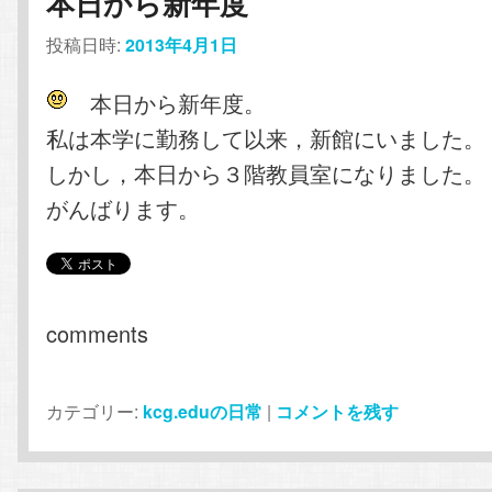
本日から新年度
投稿日時:
2013年4月1日
本日から新年度。
私は本学に勤務して以来，新館にいました。
しかし，本日から３階教員室になりました。
がんばります。
comments
カテゴリー:
kcg.eduの日常
|
コメントを残す