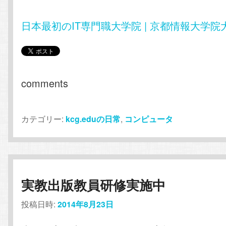
日本最初のIT専門職大学院 | 京都情報大学院
comments
カテゴリー:
kcg.eduの日常
,
コンピュータ
実教出版教員研修実施中
投稿日時:
2014年8月23日