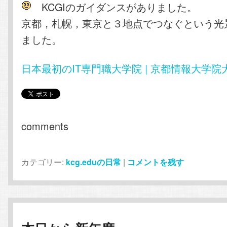
KCGIのガイダンスがありました。
京都，札幌，東京と３地点でつなぐという光
ました。
日本最初のIT専門職大学院 | 京都情報大学院
comments
カテゴリー:
kcg.eduの日常
|
コメントを残す