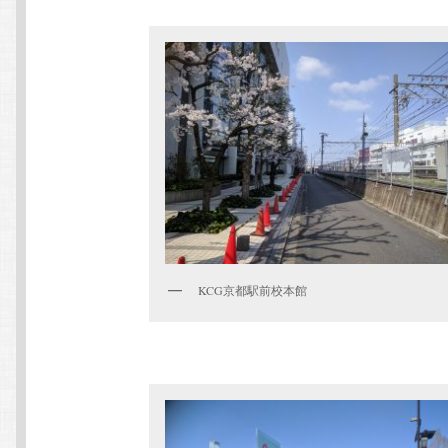
KCG京都駅前校本館