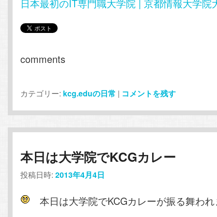
日本最初のIT専門職大学院 | 京都情報大学院
comments
カテゴリー:
kcg.eduの日常
|
コメントを残す
本日は大学院でKCGカレー
投稿日時:
2013年4月4日
本日は大学院でKCGカレーが振る舞われ