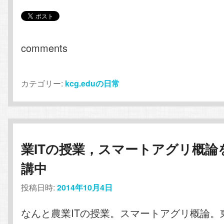
comments
カテゴリー:
kcg.eduの日常
業ITの授業，スマートアグリ概論
講中
投稿日時:
2014年10月4日
なんと農業ITの授業。スマートアグリ概論。