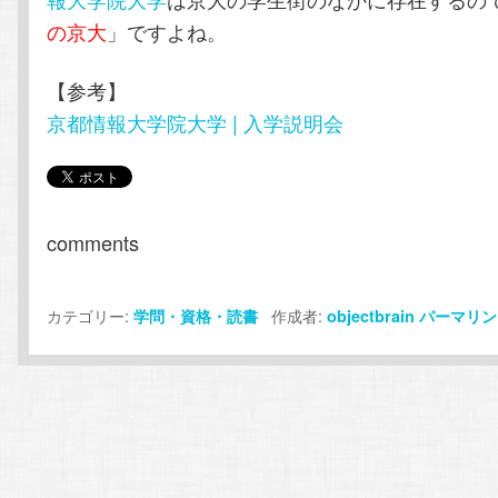
の京大
」ですよね。
【参考】
京都情報大学院大学 | 入学説明会
comments
カテゴリー:
作成者:
学問・資格・読書
objectbrain
パーマリン