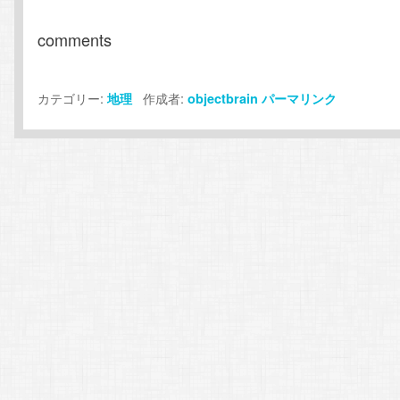
comments
カテゴリー:
作成者:
地理
objectbrain
パーマリンク