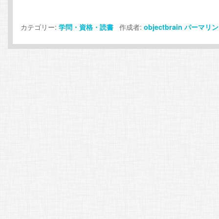
カテゴリー:
作成者:
学問・資格・読書
objectbrain
パーマリン