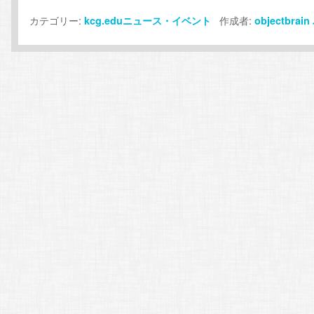
カテゴリー:
作成者:
kcg.eduニュース・イベント
objectbrain