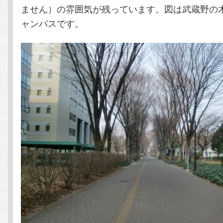
ません）の雰囲気が残っています。図は武蔵野の
ャンパスです。