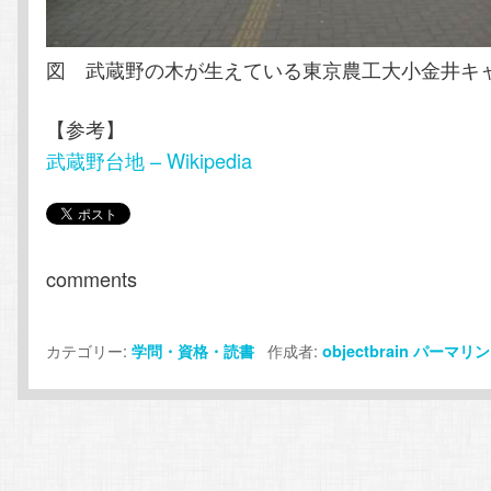
図 武蔵野の木が生えている東京農工大小金井キ
【参考】
武蔵野台地 – Wikipedia
comments
カテゴリー:
作成者:
学問・資格・読書
objectbrain
パーマリン