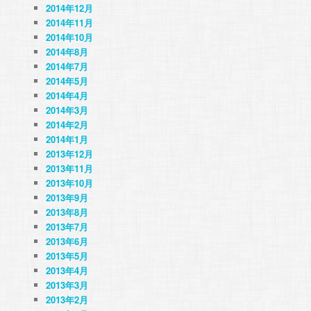
2014年12月
2014年11月
2014年10月
2014年8月
2014年7月
2014年5月
2014年4月
2014年3月
2014年2月
2014年1月
2013年12月
2013年11月
2013年10月
2013年9月
2013年8月
2013年7月
2013年6月
2013年5月
2013年4月
2013年3月
2013年2月