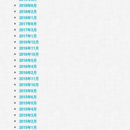
2018年8月
2018年2月
2018年1月
2017年9月
2017年3月
2017年1月
2016年12月
2016年11月
2016年10月
2016年5月
2016年4月
2016年2月
2015年11月
2015年10月
2015年9月
2015年6月
2015年5月
2015年4月
2015年3月
2015年2月
2015年1月