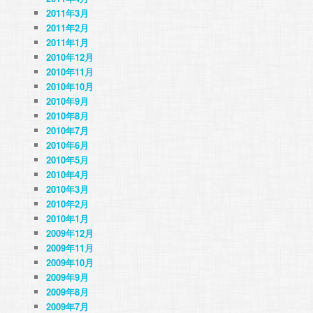
2011年3月
2011年2月
2011年1月
2010年12月
2010年11月
2010年10月
2010年9月
2010年8月
2010年7月
2010年6月
2010年5月
2010年4月
2010年3月
2010年2月
2010年1月
2009年12月
2009年11月
2009年10月
2009年9月
2009年8月
2009年7月