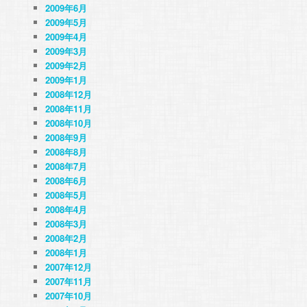
2009年6月
2009年5月
2009年4月
2009年3月
2009年2月
2009年1月
2008年12月
2008年11月
2008年10月
2008年9月
2008年8月
2008年7月
2008年6月
2008年5月
2008年4月
2008年3月
2008年2月
2008年1月
2007年12月
2007年11月
2007年10月