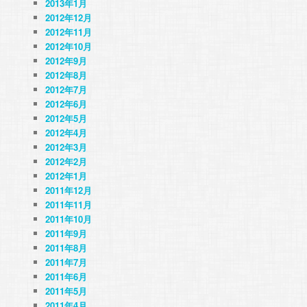
2013年1月
2012年12月
2012年11月
2012年10月
2012年9月
2012年8月
2012年7月
2012年6月
2012年5月
2012年4月
2012年3月
2012年2月
2012年1月
2011年12月
2011年11月
2011年10月
2011年9月
2011年8月
2011年7月
2011年6月
2011年5月
2011年4月