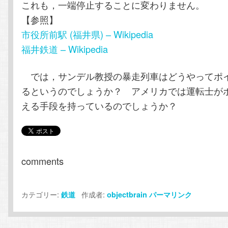
これも，一端停止することに変わりません。
【参照】
市役所前駅 (福井県) – Wikipedia
福井鉄道 – Wikipedia
では，サンデル教授の暴走列車はどうやってポ
るというのでしょうか？ アメリカでは運転士が
える手段を持っているのでしょうか？
comments
カテゴリー:
作成者:
鉄道
objectbrain
パーマリンク